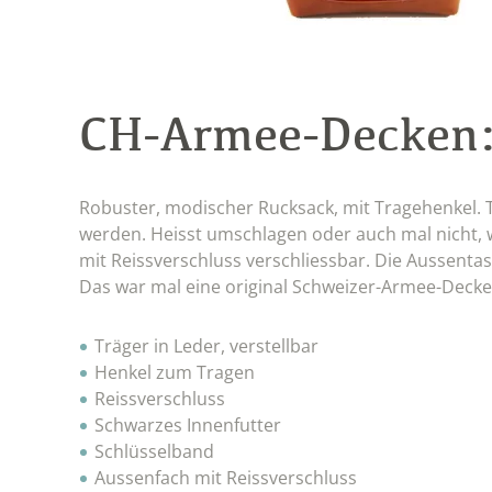
CH-Armee-Decken
Robuster, modischer Rucksack, mit Tragehenkel. T
werden. Heisst umschlagen oder auch mal nicht, we
mit Reissverschluss verschliessbar. Die Aussentas
Das war mal eine original Schweizer-Armee-Decke. 
Träger in Leder, verstellbar
Henkel zum Tragen
Reissverschluss
Schwarzes Innenfutter
Schlüsselband
Aussenfach mit Reissverschluss