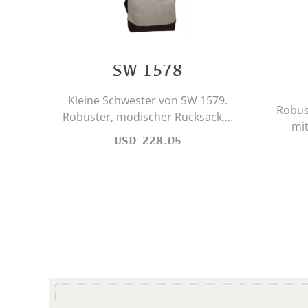
SW 1578
Kleine Schwester von SW 1579.
Robus
Robuster, modischer Rucksack,...
mit
USD
228.05