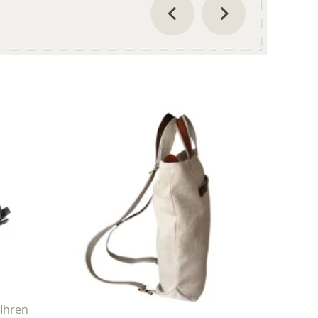
Ihren