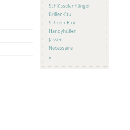
Schlüsselanhänger
Brillen-Etui
Schreib-Etui
Handyhüllen
Jassen
Necessaire