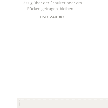
Lässig über der Schulter oder am
Rücken getragen, bleiben...
USD
240.80