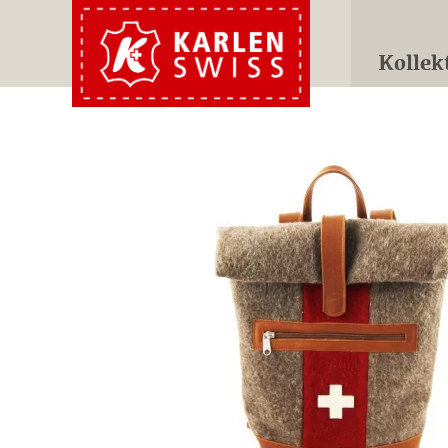
Kollek