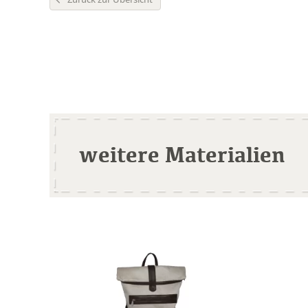
weitere Materialien