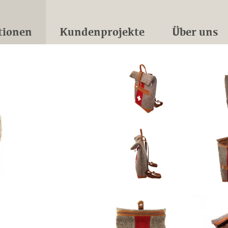
tionen
Kundenprojekte
Über uns