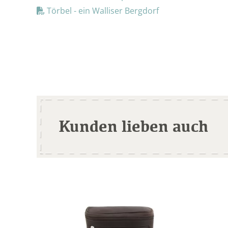
Törbel - ein Walliser Bergdorf
Kunden lieben auch