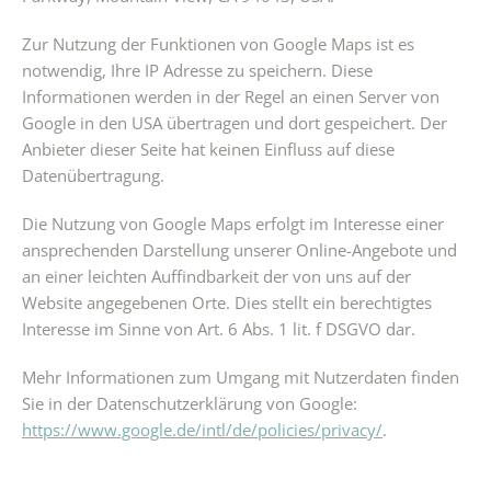
Zur Nutzung der Funktionen von Google Maps ist es
notwendig, Ihre IP Adresse zu speichern. Diese
Informationen werden in der Regel an einen Server von
Google in den USA übertragen und dort gespeichert. Der
Anbieter dieser Seite hat keinen Einfluss auf diese
Datenübertragung.
Die Nutzung von Google Maps erfolgt im Interesse einer
ansprechenden Darstellung unserer Online-Angebote und
an einer leichten Auffindbarkeit der von uns auf der
Website angegebenen Orte. Dies stellt ein berechtigtes
Interesse im Sinne von Art. 6 Abs. 1 lit. f DSGVO dar.
Mehr Informationen zum Umgang mit Nutzerdaten finden
Sie in der Datenschutzerklärung von Google:
https://www.google.de/intl/de/policies/privacy/
.