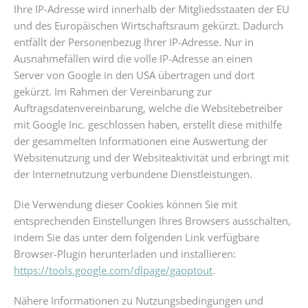
Ihre IP-Adresse wird innerhalb der Mitgliedsstaaten der EU
und des Europäischen Wirtschaftsraum gekürzt. Dadurch
entfällt der Personenbezug Ihrer IP-Adresse. Nur in
Ausnahmefällen wird die volle IP-Adresse an einen
Server von Google in den USA übertragen und dort
gekürzt. Im Rahmen der Vereinbarung zur
Auftragsdatenvereinbarung, welche die Websitebetreiber
mit Google Inc. geschlossen haben, erstellt diese mithilfe
der gesammelten Informationen eine Auswertung der
Websitenutzung und der Websiteaktivität und erbringt mit
der Internetnutzung verbundene Dienstleistungen.
Die Verwendung dieser Cookies können Sie mit
entsprechenden Einstellungen Ihres Browsers ausschalten,
indem Sie das unter dem folgenden Link verfügbare
Browser-Plugin herunterladen und installieren:
https://tools.google.com/dlpage/gaoptout
.
Nähere Informationen zu Nutzungsbedingungen und