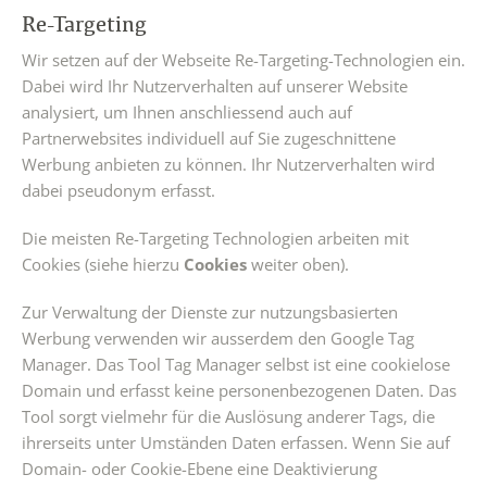
Re-Targeting
Wir setzen auf der Webseite Re-Targeting-Technologien ein.
Dabei wird Ihr Nutzerverhalten auf unserer Website
analysiert, um Ihnen anschliessend auch auf
Partnerwebsites individuell auf Sie zugeschnittene
Werbung anbieten zu können. Ihr Nutzerverhalten wird
dabei pseudonym erfasst.
Die meisten Re-Targeting Technologien arbeiten mit
Cookies (siehe hierzu
Cookies
weiter oben).
Zur Verwaltung der Dienste zur nutzungsbasierten
Werbung verwenden wir ausserdem den Google Tag
Manager. Das Tool Tag Manager selbst ist eine cookielose
Domain und erfasst keine personenbezogenen Daten. Das
Tool sorgt vielmehr für die Auslösung anderer Tags, die
ihrerseits unter Umständen Daten erfassen. Wenn Sie auf
Domain- oder Cookie-Ebene eine Deaktivierung