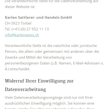
Die verantwortliche Stelle für die Datenverarbeitung auf
dieser Website ist:
Karlen Sattlerei- und Handels GmbH
CH-3923 Törbel
Tel. (+41) (0) 27 952 11 13
info@karlenswiss.ch
Verantwortliche Stelle ist die natürliche oder juristische
Person, die allein oder gemeinsam mit anderen über die
Zwecke und Mittel der Verarbeitung von
personenbezogenen Daten (z.B. Namen, E-Mail-Adressen o.
Ä.) entscheidet.
Widerruf Ihrer Einwilligung zur
Datenverarbeitung
Viele Datenverarbeitungsvorgänge sind nur mit Ihrer
ausdrücklichen Einwilligung möglich. Sie können eine