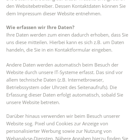
den Websitebetreiber. Dessen Kontaktdaten können Sie
dem Impressum dieser Website entnehmen.
Wie erfassen wir Ihre Daten?
Ihre Daten werden zum einen dadurch erhoben, dass Sie
uns diese mitteilen. Hierbei kann es sich z.B. um Daten
handeln, die Sie in ein Kontaktformular eingeben.
Andere Daten werden automatisch beim Besuch der
Website durch unsere IT-Systeme erfasst. Das sind vor
allem technische Daten (z.B. Internetbrowser,
Betriebssystem oder Uhrzeit des Seitenaufrufs). Die
Erfassung dieser Daten erfolgt automatisch, sobald Sie
unsere Website betreten.
Darüber hinaus verwenden wir beim Besuch unserer
Website sog. Pixel und Cookies zur Anzeige von
personalisierter Werbung sowie zur Nutzung von
Webanalyse-Diensten. Nähere Angaben hierzu finden Sie