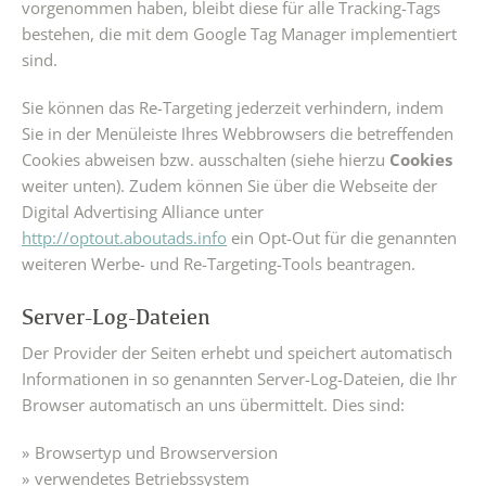
vorgenommen haben, bleibt diese für alle Tracking-Tags
bestehen, die mit dem Google Tag Manager implementiert
sind.
Sie können das Re-Targeting jederzeit verhindern, indem
Sie in der Menüleiste Ihres Webbrowsers die betreffenden
Cookies abweisen bzw. ausschalten (siehe hierzu
Cookies
weiter unten). Zudem können Sie über die Webseite der
Digital Advertising Alliance unter
http://optout.aboutads.info
ein Opt-Out für die genannten
weiteren Werbe- und Re-Targeting-Tools beantragen.
Server-Log-Dateien
Der Provider der Seiten erhebt und speichert automatisch
Informationen in so genannten Server-Log-Dateien, die Ihr
Browser automatisch an uns übermittelt. Dies sind:
Browsertyp und Browserversion
verwendetes Betriebssystem