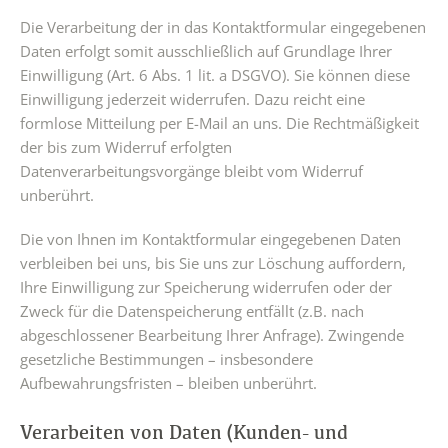
Die Verarbeitung der in das Kontaktformular eingegebenen
Daten erfolgt somit ausschließlich auf Grundlage Ihrer
Einwilligung (Art. 6 Abs. 1 lit. a DSGVO). Sie können diese
Einwilligung jederzeit widerrufen. Dazu reicht eine
formlose Mitteilung per E-Mail an uns. Die Rechtmäßigkeit
der bis zum Widerruf erfolgten
Datenverarbeitungsvorgänge bleibt vom Widerruf
unberührt.
Die von Ihnen im Kontaktformular eingegebenen Daten
verbleiben bei uns, bis Sie uns zur Löschung auffordern,
Ihre Einwilligung zur Speicherung widerrufen oder der
Zweck für die Datenspeicherung entfällt (z.B. nach
abgeschlossener Bearbeitung Ihrer Anfrage). Zwingende
gesetzliche Bestimmungen – insbesondere
Aufbewahrungsfristen – bleiben unberührt.
Verarbeiten von Daten (Kunden- und