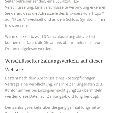
Seitenbetreiber senden, eine SSL-bzw. TLS-
Verschlüsselung. Eine verschlüsselte Verbindung erkennen
Sie daran, dass die Adresszeile des Browsers von “http://”
auf “https://” wechselt und an dem Schloss-Symbol in Ihrer
Browserzeile.
Wenn die SSL- bzw. TLS-Verschlüsselung aktiviert ist,
können die Daten, die Sie an uns übermitteln, nicht von
Dritten mitgelesen werden.
Verschlüsselter Zahlungsverkehr auf dieser
Website
Besteht nach dem Abschluss eines kostenpflichtigen
Vertrags eine Verpflichtung, uns Ihre Zahlungsdaten (z.B.
Kontonummer bei Einzugsermächtigung) zu übermitteln,
werden diese Daten zur Zahlungsabwicklung benötigt.
Der Zahlungsverkehr über die gängigen Zahlungsmittel