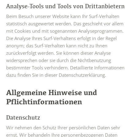
Analyse-Tools und Tools von Drittanbietern
Beim Besuch unserer Website kann Ihr Surf-Verhalten
statistisch ausgewertet werden. Das geschieht vor allem
mit Cookies und mit sogenannten Analyseprogrammen.
Die Analyse Ihres Surf-Verhaltens erfolgt in der Regel
anonym; das Surf-Verhalten kann nicht zu Ihnen
zurückverfolgt werden. Sie können dieser Analyse
widersprechen oder sie durch die Nichtbenutzung
bestimmter Tools verhindern. Detaillierte Informationen
dazu finden Sie in dieser Datenschutzerklärung.
Allgemeine Hinweise und
Pflichtinformationen
Datenschutz
Wir nehmen den Schutz Ihrer persönlichen Daten sehr
ernst. Wir behandeln Ihre personenbezogenen Daten