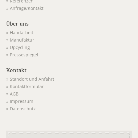
Referenzen
Anfrage/Kontakt
Über uns
Handarbeit
Manufaktur
Upcycling
Pressespiegel
Kontakt
Standort und Anfahrt
Kontaktformular
AGB
Impressum
Datenschutz