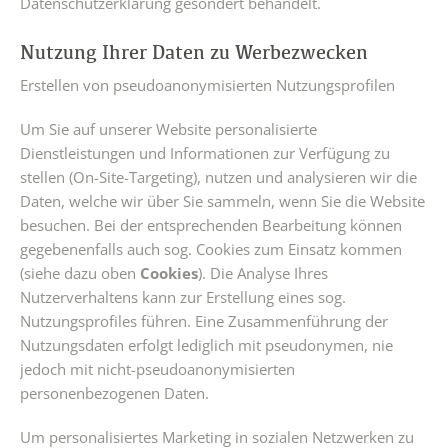
Datenschutzerklärung gesondert behandelt.
Nutzung Ihrer Daten zu Werbezwecken
Erstellen von pseudoanonymisierten Nutzungsprofilen
Um Sie auf unserer Website personalisierte
Dienstleistungen und Informationen zur Verfügung zu
stellen (On-Site-Targeting), nutzen und analysieren wir die
Daten, welche wir über Sie sammeln, wenn Sie die Website
besuchen. Bei der entsprechenden Bearbeitung können
gegebenenfalls auch sog. Cookies zum Einsatz kommen
(siehe dazu oben
Cookies
). Die Analyse Ihres
Nutzerverhaltens kann zur Erstellung eines sog.
Nutzungsprofiles führen. Eine Zusammenführung der
Nutzungsdaten erfolgt lediglich mit pseudonymen, nie
jedoch mit nicht-pseudoanonymisierten
personenbezogenen Daten.
Um personalisiertes Marketing in sozialen Netzwerken zu