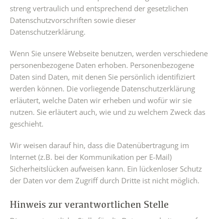
streng vertraulich und entsprechend der gesetzlichen
Datenschutzvorschriften sowie dieser
Datenschutzerklärung.
Wenn Sie unsere Webseite benutzen, werden verschiedene
personenbezogene Daten erhoben. Personenbezogene
Daten sind Daten, mit denen Sie persönlich identifiziert
werden können. Die vorliegende Datenschutzerklärung
erläutert, welche Daten wir erheben und wofür wir sie
nutzen. Sie erläutert auch, wie und zu welchem Zweck das
geschieht.
Wir weisen darauf hin, dass die Datenübertragung im
Internet (z.B. bei der Kommunikation per E-Mail)
Sicherheitslücken aufweisen kann. Ein lückenloser Schutz
der Daten vor dem Zugriff durch Dritte ist nicht möglich.
Hinweis zur verantwortlichen Stelle