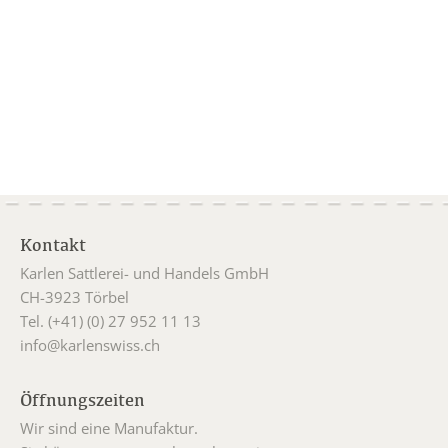
Kontakt
Karlen Sattlerei- und Handels GmbH
CH-3923 Törbel
Tel. (+41) (0) 27 952 11 13
info@karlenswiss.ch
Öffnungszeiten
Wir sind eine Manufaktur.