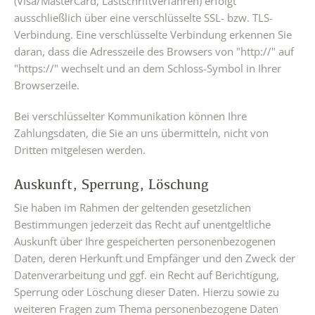
(Visa/MasterCard, Lastschriftverfahren) erfolgt
ausschließlich über eine verschlüsselte SSL- bzw. TLS-
Verbindung. Eine verschlüsselte Verbindung erkennen Sie
daran, dass die Adresszeile des Browsers von "http://" auf
"https://" wechselt und an dem Schloss-Symbol in Ihrer
Browserzeile.
Bei verschlüsselter Kommunikation können Ihre
Zahlungsdaten, die Sie an uns übermitteln, nicht von
Dritten mitgelesen werden.
Auskunft, Sperrung, Löschung
Sie haben im Rahmen der geltenden gesetzlichen
Bestimmungen jederzeit das Recht auf unentgeltliche
Auskunft über Ihre gespeicherten personenbezogenen
Daten, deren Herkunft und Empfänger und den Zweck der
Datenverarbeitung und ggf. ein Recht auf Berichtigung,
Sperrung oder Löschung dieser Daten. Hierzu sowie zu
weiteren Fragen zum Thema personenbezogene Daten