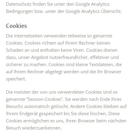
Datenschutz finden Sie unter den Google Analytics
Bedingungen bzw. unter der Google Analytics Übersicht.
Cookies
Die Internetseiten verwenden teilweise so genannte
Cookies. Cookies richten auf Ihrem Rechner keinen
Schaden an und enthalten keine Viren. Cookies dienen
dazu, unser Angebot nutzerfreundlicher, effektiver und
sicherer zu machen. Cookies sind kleine Textdateien, die
auf Ihrem Rechner abgelegt werden und die Ihr Browser
speichert.
Die meisten der von uns verwendeten Cookies sind so
genannte “Session-Cookies”. Sie werden nach Ende Ihres
Besuchs automatisch gelöscht. Andere Cookies bleiben auf
Ihrem Endgerät gespeichert bis Sie diese löschen. Diese
Cookies ermöglichen es uns, Ihren Browser beim nächsten
Besuch wiederzuerkennen.