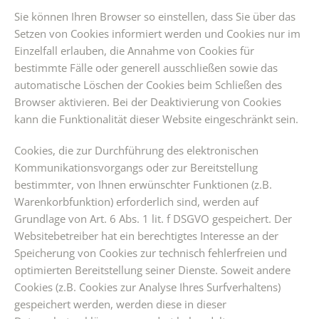
Sie können Ihren Browser so einstellen, dass Sie über das
Setzen von Cookies informiert werden und Cookies nur im
Einzelfall erlauben, die Annahme von Cookies für
bestimmte Fälle oder generell ausschließen sowie das
automatische Löschen der Cookies beim Schließen des
Browser aktivieren. Bei der Deaktivierung von Cookies
kann die Funktionalität dieser Website eingeschränkt sein.
Cookies, die zur Durchführung des elektronischen
Kommunikationsvorgangs oder zur Bereitstellung
bestimmter, von Ihnen erwünschter Funktionen (z.B.
Warenkorbfunktion) erforderlich sind, werden auf
Grundlage von Art. 6 Abs. 1 lit. f DSGVO gespeichert. Der
Websitebetreiber hat ein berechtigtes Interesse an der
Speicherung von Cookies zur technisch fehlerfreien und
optimierten Bereitstellung seiner Dienste. Soweit andere
Cookies (z.B. Cookies zur Analyse Ihres Surfverhaltens)
gespeichert werden, werden diese in dieser