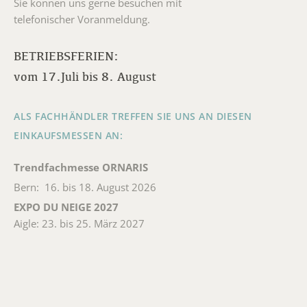
Sie können uns gerne besuchen mit
telefonischer Voranmeldung.
BETRIEBSFERIEN:
vom 17.Juli bis 8. August
ALS FACHHÄNDLER TREFFEN SIE UNS AN DIESEN
EINKAUFSMESSEN AN:
Trendfachmesse ORNARIS
Bern: 16. bis 18. August 2026
EXPO DU NEIGE 2027
Aigle: 23. bis 25. März 2027