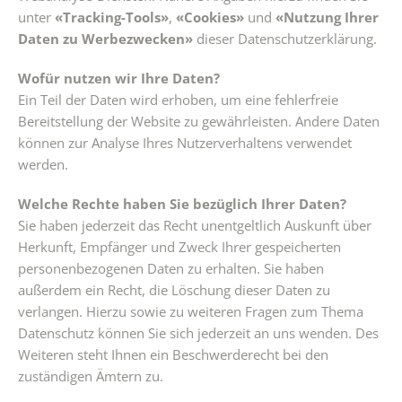
unter
«Tracking-Tools»
,
«Cookies»
und
«Nutzung Ihrer
Daten zu Werbezwecken»
dieser Datenschutzerklärung.
Wofür nutzen wir Ihre Daten?
Ein Teil der Daten wird erhoben, um eine fehlerfreie
Bereitstellung der Website zu gewährleisten. Andere Daten
können zur Analyse Ihres Nutzerverhaltens verwendet
werden.
Welche Rechte haben Sie bezüglich Ihrer Daten?
Sie haben jederzeit das Recht unentgeltlich Auskunft über
Herkunft, Empfänger und Zweck Ihrer gespeicherten
personenbezogenen Daten zu erhalten. Sie haben
außerdem ein Recht, die Löschung dieser Daten zu
verlangen. Hierzu sowie zu weiteren Fragen zum Thema
Datenschutz können Sie sich jederzeit an uns wenden. Des
Weiteren steht Ihnen ein Beschwerderecht bei den
zuständigen Ämtern zu.