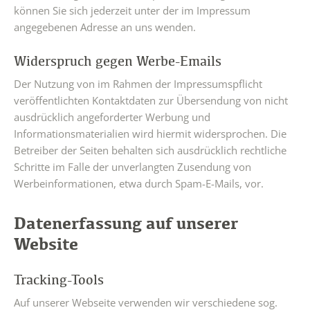
können Sie sich jederzeit unter der im Impressum
angegebenen Adresse an uns wenden.
Widerspruch gegen Werbe-Emails
Der Nutzung von im Rahmen der Impressumspflicht
veröffentlichten Kontaktdaten zur Übersendung von nicht
ausdrücklich angeforderter Werbung und
Informationsmaterialien wird hiermit widersprochen. Die
Betreiber der Seiten behalten sich ausdrücklich rechtliche
Schritte im Falle der unverlangten Zusendung von
Werbeinformationen, etwa durch Spam-E-Mails, vor.
Datenerfassung auf unserer
Website
Tracking-Tools
Auf unserer Webseite verwenden wir verschiedene sog.