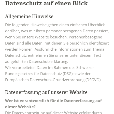
Datenschutz auf einen Blick
Allgemeine Hinweise
Die folgenden Hinweise geben einen einfachen Überblick
darüber, was mit Ihren personenbezogenen Daten passiert,
wenn Sie unsere Website besuchen. Personenbezogene
Daten sind alle Daten, mit denen Sie persönlich identifiziert
werden können. Ausführliche Informationen zum Thema
Datenschutz entnehmen Sie unserer unter diesem Text
aufgeführten Datenschutzerklärung.
Wir verarbeiteten Daten im Rahmen des Schweizer
Bundesgesetzes für Datenschutz (DSG) sowie der
Europäischen Datenschutz-Grundverordnung (DSGVO).
Datenerfassung auf unserer Website
Wer ist verantwortlich für die Datenerfassung auf
dieser Website?
Die Datenverarbeitung auf dieser Website erfolgt durch