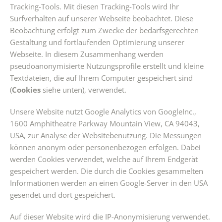
Tracking-Tools. Mit diesen Tracking-Tools wird Ihr
Surfverhalten auf unserer Webseite beobachtet. Diese
Beobachtung erfolgt zum Zwecke der bedarfsgerechten
Gestaltung und fortlaufenden Optimierung unserer
Webseite. In diesem Zusammenhang werden
pseudoanonymisierte Nutzungsprofile erstellt und kleine
Textdateien, die auf Ihrem Computer gespeichert sind
(
Cookies
siehe unten), verwendet.
Unsere Website nutzt Google Analytics von GoogleInc.,
1600 Amphitheatre Parkway Mountain View, CA 94043,
USA, zur Analyse der Websitebenutzung. Die Messungen
können anonym oder personenbezogen erfolgen. Dabei
werden Cookies verwendet, welche auf Ihrem Endgerät
gespeichert werden. Die durch die Cookies gesammelten
Informationen werden an einen Google-Server in den USA
gesendet und dort gespeichert.
Auf dieser Website wird die IP-Anonymisierung verwendet.