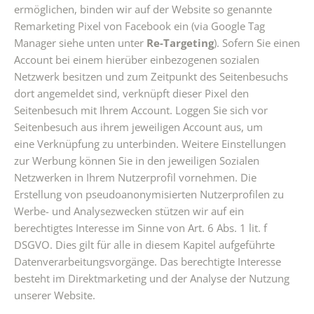
ermöglichen, binden wir auf der Website so genannte
Remarketing Pixel von Facebook ein (via Google Tag
Manager siehe unten unter
Re-Targeting
). Sofern Sie einen
Account bei einem hierüber einbezogenen sozialen
Netzwerk besitzen und zum Zeitpunkt des Seitenbesuchs
dort angemeldet sind, verknüpft dieser Pixel den
Seitenbesuch mit Ihrem Account. Loggen Sie sich vor
Seitenbesuch aus ihrem jeweiligen Account aus, um
eine Verknüpfung zu unterbinden. Weitere Einstellungen
zur Werbung können Sie in den jeweiligen Sozialen
Netzwerken in Ihrem Nutzerprofil vornehmen. Die
Erstellung von pseudoanonymisierten Nutzerprofilen zu
Werbe- und Analysezwecken stützen wir auf ein
berechtigtes Interesse im Sinne von Art. 6 Abs. 1 lit. f
DSGVO. Dies gilt für alle in diesem Kapitel aufgeführte
Datenverarbeitungsvorgänge. Das berechtigte Interesse
besteht im Direktmarketing und der Analyse der Nutzung
unserer Website.