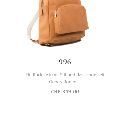
996
Ein Rucksack mit Stil und das schon seit
Generationen....
CHF
349.00