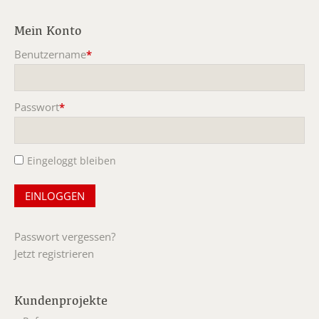
Mein Konto
Benutzername
*
Pflichtfeld
Passwort
*
Pflichtfeld
Eingeloggt bleiben
Passwort vergessen?
Jetzt registrieren
Kundenprojekte