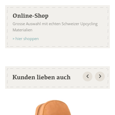
Online-Shop
Grosse Auswahl mit echten Schweizer Upcycling
Materialien
hier shoppen
Kunden lieben auch