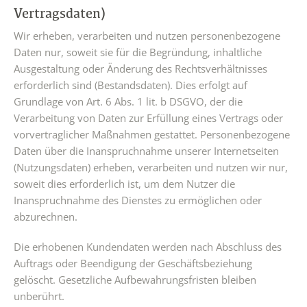
Vertragsdaten)
Wir erheben, verarbeiten und nutzen personenbezogene
Daten nur, soweit sie für die Begründung, inhaltliche
Ausgestaltung oder Änderung des Rechtsverhältnisses
erforderlich sind (Bestandsdaten). Dies erfolgt auf
Grundlage von Art. 6 Abs. 1 lit. b DSGVO, der die
Verarbeitung von Daten zur Erfüllung eines Vertrags oder
vorvertraglicher Maßnahmen gestattet. Personenbezogene
Daten über die Inanspruchnahme unserer Internetseiten
(Nutzungsdaten) erheben, verarbeiten und nutzen wir nur,
soweit dies erforderlich ist, um dem Nutzer die
Inanspruchnahme des Dienstes zu ermöglichen oder
abzurechnen.
Die erhobenen Kundendaten werden nach Abschluss des
Auftrags oder Beendigung der Geschäftsbeziehung
gelöscht. Gesetzliche Aufbewahrungsfristen bleiben
unberührt.