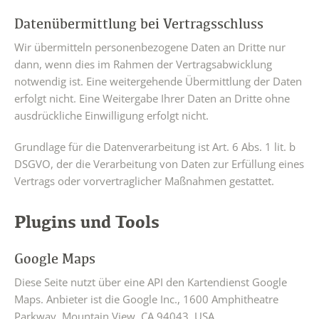
Datenübermittlung bei Vertragsschluss
Wir übermitteln personenbezogene Daten an Dritte nur
dann, wenn dies im Rahmen der Vertragsabwicklung
notwendig ist. Eine weitergehende Übermittlung der Daten
erfolgt nicht. Eine Weitergabe Ihrer Daten an Dritte ohne
ausdrückliche Einwilligung erfolgt nicht.
Grundlage für die Datenverarbeitung ist Art. 6 Abs. 1 lit. b
DSGVO, der die Verarbeitung von Daten zur Erfüllung eines
Vertrags oder vorvertraglicher Maßnahmen gestattet.
Plugins und Tools
Google Maps
Diese Seite nutzt über eine API den Kartendienst Google
Maps. Anbieter ist die Google Inc., 1600 Amphitheatre
Parkway, Mountain View, CA 94043, USA.