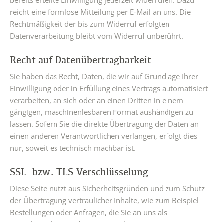
bereits erteilte Einwilligung jederzeit widerrufen. Dazu
reicht eine formlose Mitteilung per E-Mail an uns. Die
Rechtmäßigkeit der bis zum Widerruf erfolgten
Datenverarbeitung bleibt vom Widerruf unberührt.
Recht auf Datenübertragbarkeit
Sie haben das Recht, Daten, die wir auf Grundlage Ihrer
Einwilligung oder in Erfüllung eines Vertrags automatisiert
verarbeiten, an sich oder an einen Dritten in einem
gängigen, maschinenlesbaren Format aushändigen zu
lassen. Sofern Sie die direkte Übertragung der Daten an
einen anderen Verantwortlichen verlangen, erfolgt dies
nur, soweit es technisch machbar ist.
SSL- bzw. TLS-Verschlüsselung
Diese Seite nutzt aus Sicherheitsgründen und zum Schutz
der Übertragung vertraulicher Inhalte, wie zum Beispiel
Bestellungen oder Anfragen, die Sie an uns als