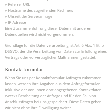
Referrer URL
Hostname des zugreifenden Rechners
Uhrzeit der Serveranfrage
IP-Adresse
Eine Zusammenführung dieser Daten mit anderen
Datenquellen wird nicht vorgenommen.
Grundlage für die Datenverarbeitung ist Art. 6 Abs. 1 lit. b
DSGVO, der die Verarbeitung von Daten zur Erfüllung eines
Vertrags oder vorvertraglicher Maßnahmen gestattet.
Kontaktformular
Wenn Sie uns per Kontaktformular Anfragen zukommen
lassen, werden Ihre Angaben aus dem Anfrageformular
inklusive der von Ihnen dort angegebenen Kontaktdaten
zwecks Bearbeitung der Anfrage und für den Fall von
Anschlussfragen bei uns gespeichert. Diese Daten geben
wir nicht ohne Ihre Einwilligung weiter.