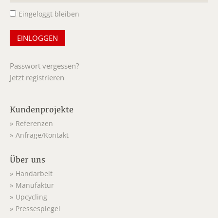
Eingeloggt bleiben
Passwort vergessen?
Jetzt registrieren
Kundenprojekte
Referenzen
Anfrage/Kontakt
Über uns
Handarbeit
Manufaktur
Upcycling
Pressespiegel