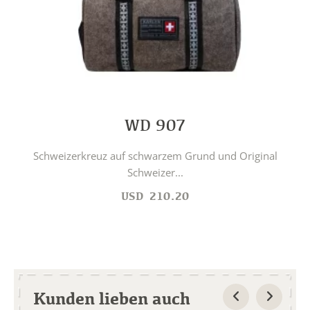
WD 907
Schweizerkreuz auf schwarzem Grund und Original
Schweizer...
USD
210.20
Kunden lieben auch