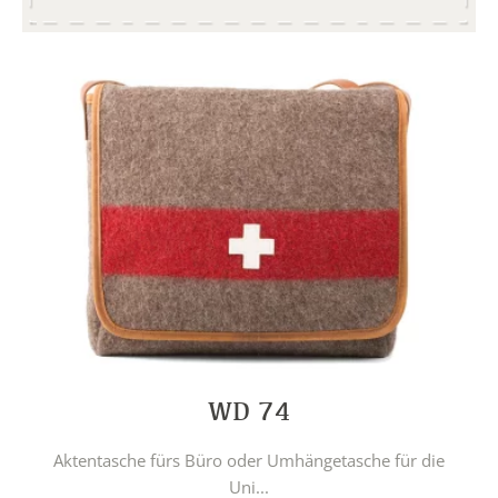
WD 74
Aktentasche fürs Büro oder Umhängetasche für die
Uni...