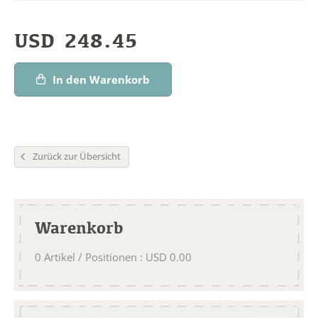
USD
248.45
In den Warenkorb
Zurück zur Übersicht
Warenkorb
0
Artikel / Positionen
:
USD
0.00