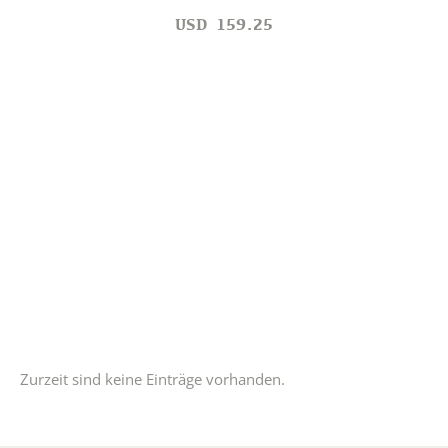
USD
159.25
Zurzeit sind keine Einträge vorhanden.