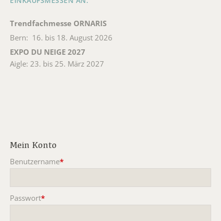
EINKAUFSMESSEN AN:
Trendfachmesse ORNARIS
Bern: 16. bis 18. August 2026
EXPO DU NEIGE 2027
Aigle: 23. bis 25. März 2027
Mein Konto
Benutzername
*
Pflichtfeld
Passwort
*
Pflichtfeld