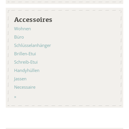
Accessoires
Wohnen
Büro
Schlüsselanhänger
Brillen-Etui
Schreib-Etui
Handyhüllen
Jassen
Necessaire