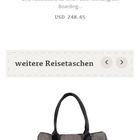
Boarding...
USD
248.45
weitere Reisetaschen