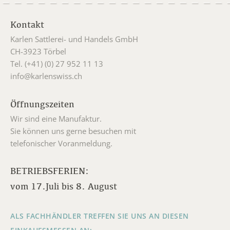
Kontakt
Karlen Sattlerei- und Handels GmbH
CH-3923 Törbel
Tel. (+41) (0) 27 952 11 13
info@karlenswiss.ch
Öffnungszeiten
Wir sind eine Manufaktur.
Sie können uns gerne besuchen mit
telefonischer Voranmeldung.
BETRIEBSFERIEN:
vom 17.Juli bis 8. August
ALS FACHHÄNDLER TREFFEN SIE UNS AN DIESEN