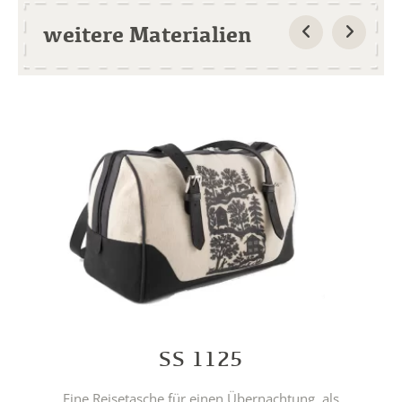
weitere Materialien
SS 1125
Eine Reisetasche für einen Übernachtung, als