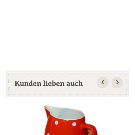
Kunden lieben auch