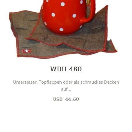
WDH 480
Untersetzer, Topflappen oder als schmuckes Decken
auf...
USD
44.60