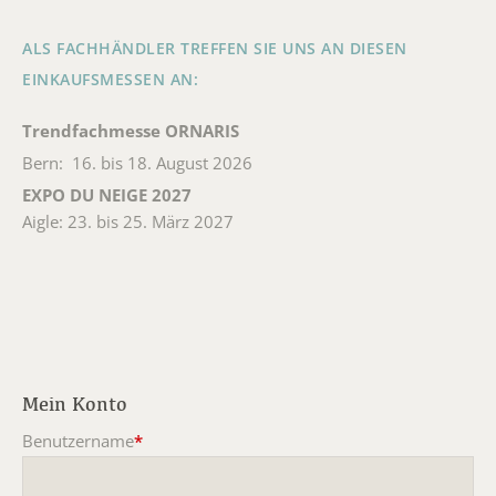
ALS FACHHÄNDLER TREFFEN SIE UNS AN DIESEN
EINKAUFSMESSEN AN:
Trendfachmesse ORNARIS
Bern: 16. bis 18. August 2026
EXPO DU NEIGE 2027
Aigle: 23. bis 25. März 2027
Mein Konto
Benutzername
*
Pflichtfeld