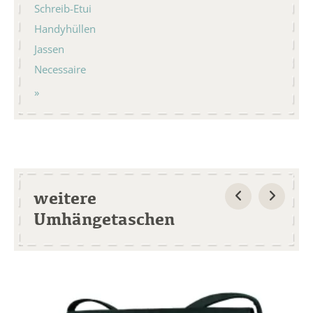
Schreib-Etui
Handyhüllen
Jassen
Necessaire
weitere
Umhängetaschen