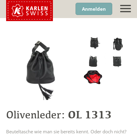
Anmelden
OL 1313
Olivenleder:
Beuteltasche wie man sie bereits kennt. Oder doch nicht?