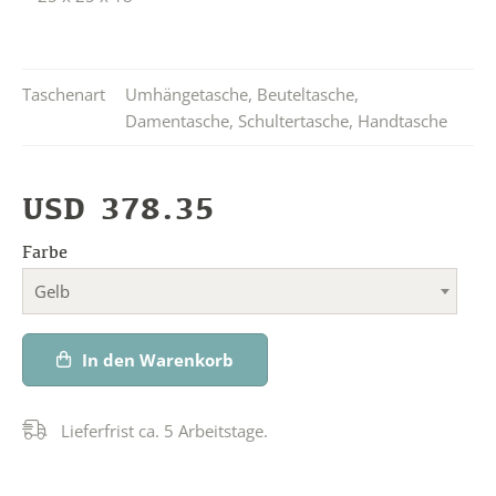
Taschenart
Umhängetasche
,
Beuteltasche
,
Damentasche
,
Schultertasche
,
Handtasche
USD
378.35
Farbe
Gelb
In den Warenkorb
Lieferfrist ca. 5 Arbeitstage.