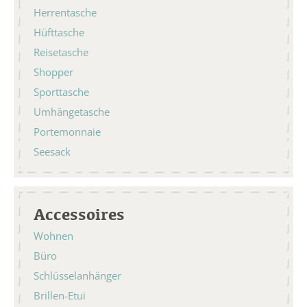
Herrentasche
Hüfttasche
Reisetasche
Shopper
Sporttasche
Umhängetasche
Portemonnaie
Seesack
Accessoires
Wohnen
Büro
Schlüsselanhänger
Brillen-Etui