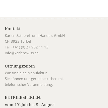
Kontakt
Karlen Sattlerei- und Handels GmbH
CH-3923 Törbel
Tel. (+41) (0) 27 952 11 13
info@karlenswiss.ch
Öffnungszeiten
Wir sind eine Manufaktur.
Sie können uns gerne besuchen mit
telefonischer Voranmeldung.
BETRIEBSFERIEN:
vom 17.Juli bis 8. August