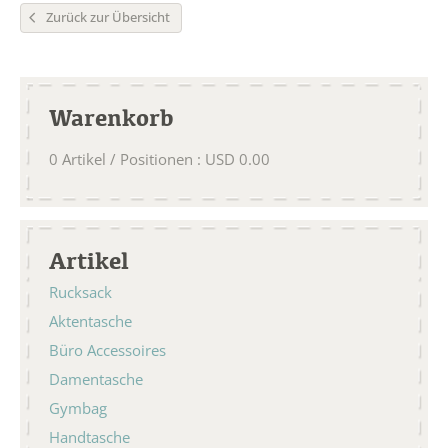
Zurück zur Übersicht
Warenkorb
0
Artikel / Positionen
:
USD
0.00
Artikel
Rucksack
Aktentasche
Büro Accessoires
Damentasche
Gymbag
Handtasche