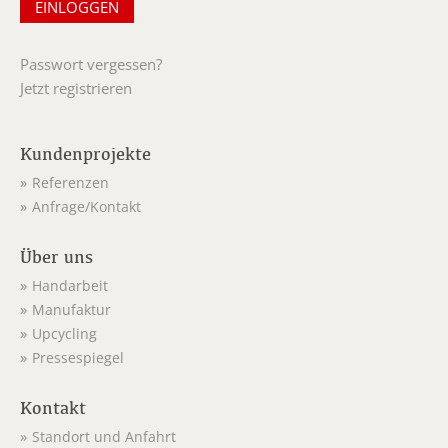
Passwort vergessen?
Jetzt registrieren
Kundenprojekte
Referenzen
Anfrage/Kontakt
Über uns
Handarbeit
Manufaktur
Upcycling
Pressespiegel
Kontakt
Standort und Anfahrt