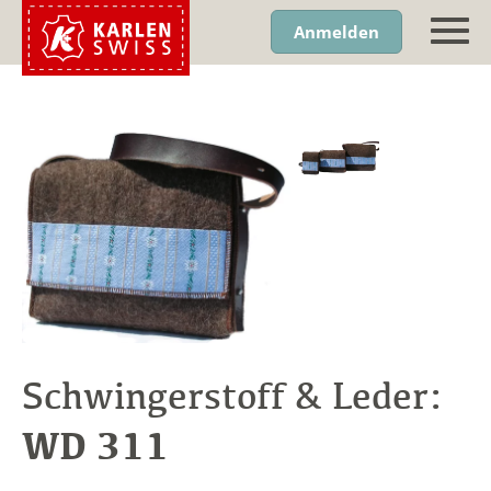
Anmelden
Schwingerstoff & Leder:
WD 311