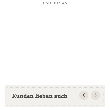
USD
197.45
Kunden lieben auch