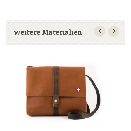
weitere Materialien