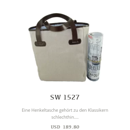
SW 1527
Eine Henkeltasche gehört zu den Klassikern
schlechthin....
USD
189.80