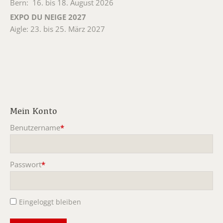
Bern: 16. bis 18. August 2026
EXPO DU NEIGE 2027
Aigle: 23. bis 25. März 2027
Mein Konto
Benutzername
*
Pflichtfeld
Passwort
*
Pflichtfeld
Eingeloggt bleiben