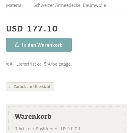
Material
Schweizer Armeedecke
,
Baumwolle
USD
177.10
In den Warenkorb
Lieferfrist ca. 5 Arbeitstage.
Zurück zur Übersicht
Warenkorb
0
Artikel / Positionen
:
USD
0.00