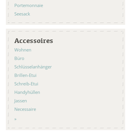
Portemonnaie
Seesack
Accessoires
Wohnen
Büro
Schlüsselanhänger
Brillen-Etui
Schreib-Etui
Handyhüllen
Jassen
Necessaire