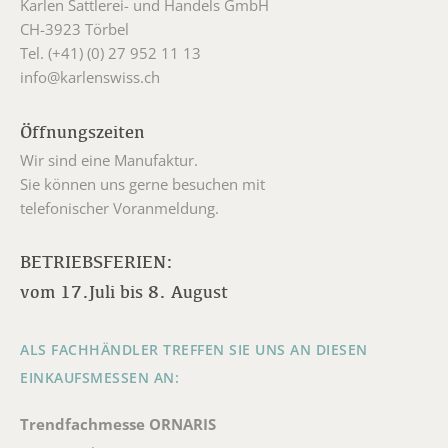
Karlen Sattlerei- und Handels GmbH
CH-3923 Törbel
Tel. (+41) (0) 27 952 11 13
info@karlenswiss.ch
Öffnungszeiten
Wir sind eine Manufaktur.
Sie können uns gerne besuchen mit
telefonischer Voranmeldung.
BETRIEBSFERIEN:
vom 17.Juli bis 8. August
ALS FACHHÄNDLER TREFFEN SIE UNS AN DIESEN
EINKAUFSMESSEN AN:
Trendfachmesse ORNARIS