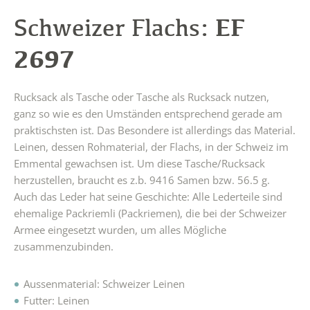
EF
Schweizer Flachs:
2697
Rucksack als Tasche oder Tasche als Rucksack nutzen,
ganz so wie es den Umständen entsprechend gerade am
praktischsten ist. Das Besondere ist allerdings das Material.
Leinen, dessen Rohmaterial, der Flachs, in der Schweiz im
Emmental gewachsen ist. Um diese Tasche/Rucksack
herzustellen, braucht es z.b. 9416 Samen bzw. 56.5 g.
Auch das Leder hat seine Geschichte: Alle Lederteile sind
ehemalige Packriemli (Packriemen), die bei der Schweizer
Armee eingesetzt wurden, um alles Mögliche
zusammenzubinden.
Aussenmaterial: Schweizer Leinen
Futter: Leinen