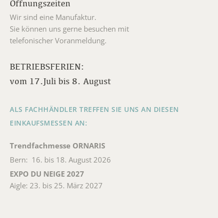
Öffnungszeiten
Wir sind eine Manufaktur.
Sie können uns gerne besuchen mit
telefonischer Voranmeldung.
BETRIEBSFERIEN:
vom 17.Juli bis 8. August
ALS FACHHÄNDLER TREFFEN SIE UNS AN DIESEN
EINKAUFSMESSEN AN:
Trendfachmesse ORNARIS
Bern: 16. bis 18. August 2026
EXPO DU NEIGE 2027
Aigle: 23. bis 25. März 2027