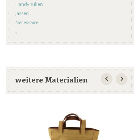
Handyhüllen
Jassen
Necessaire
weitere Materialien