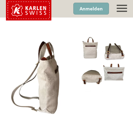
Anmelden