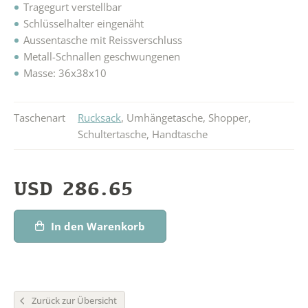
Tragegurt verstellbar
Schlüsselhalter eingenäht
Aussentasche mit Reissverschluss
Metall-Schnallen geschwungenen
Masse: 36x38x10
Taschenart
Rucksack
,
Umhängetasche
,
Shopper
,
Schultertasche
,
Handtasche
USD
286.65
In den Warenkorb
Zurück zur Übersicht