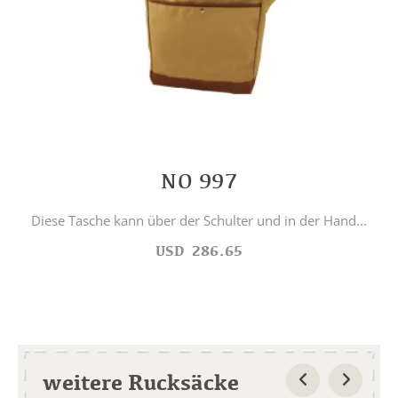
NO 997
Diese Tasche kann über der Schulter und in der Hand...
USD
286.65
weitere Rucksäcke