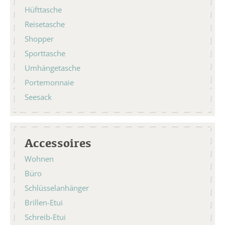
Hüfttasche
Reisetasche
Shopper
Sporttasche
Umhängetasche
Portemonnaie
Seesack
Accessoires
Wohnen
Büro
Schlüsselanhänger
Brillen-Etui
Schreib-Etui