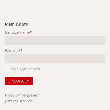
Mein Konto
Benutzername
*
Pflichtfeld
Passwort
*
Pflichtfeld
Eingeloggt bleiben
Passwort vergessen?
Jetzt registrieren