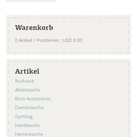
Warenkorb
0
Artikel / Positionen
:
USD
0.00
Artikel
Rucksack
Aktentasche
Büro Accessoires
Damentasche
Gymbag
Handtasche
Herrentasche