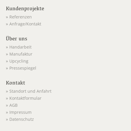
Kundenprojekte
Referenzen
Anfrage/Kontakt
Über uns
Handarbeit
Manufaktur
Upcycling
Pressespiegel
Kontakt
Standort und Anfahrt
Kontaktformular
AGB
Impressum
Datenschutz