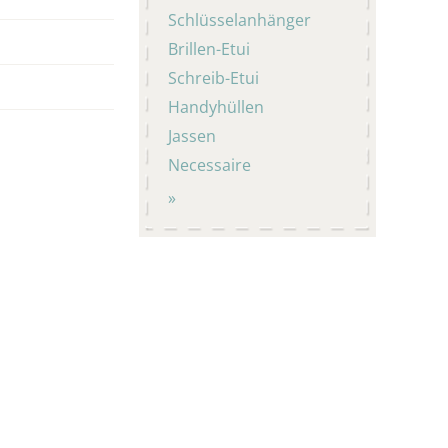
Schlüsselanhänger
Brillen-Etui
Schreib-Etui
Handyhüllen
Jassen
Necessaire