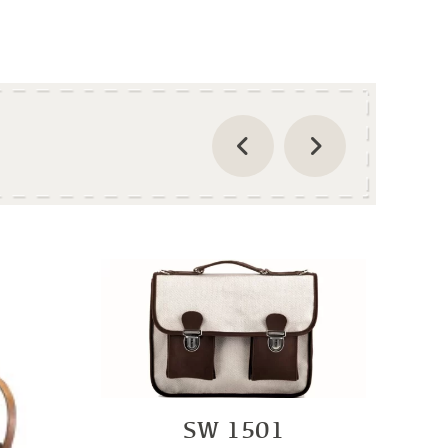
SW 1501