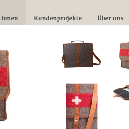
tionen
Kundenprojekte
Über uns