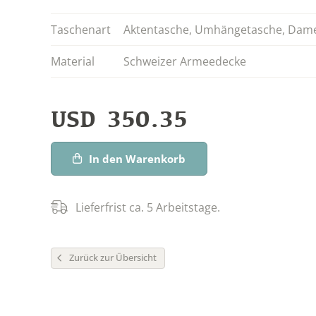
Taschenart
Aktentasche
,
Umhängetasche
,
Dame
Material
Schweizer Armeedecke
USD
350.35
In den Warenkorb
Lieferfrist ca. 5 Arbeitstage.
Zurück zur Übersicht