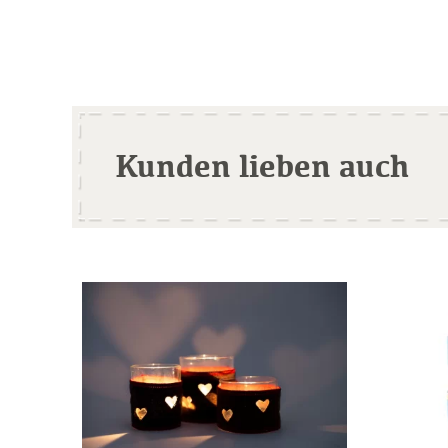
Kunden lieben auch