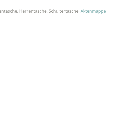
ntasche
,
Herrentasche
,
Schultertasche
,
Aktenmappe