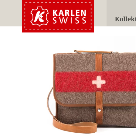
Kollek