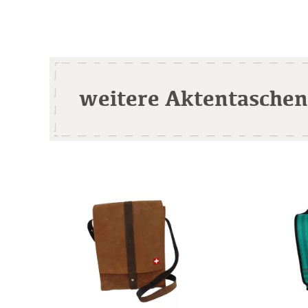
weitere Aktentaschen