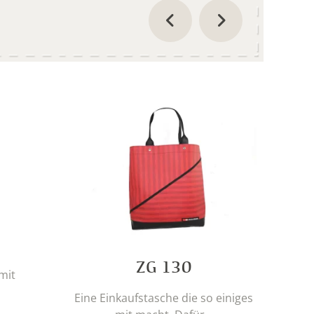
ZG 130
mit
Eine Einkaufstasche die so einiges