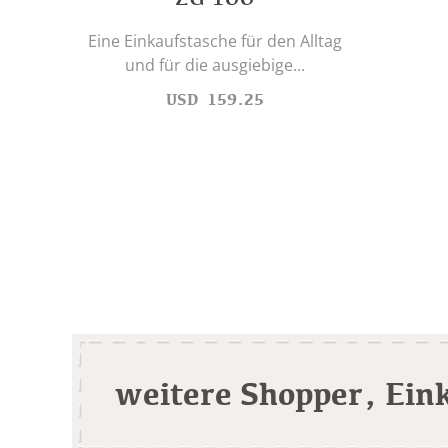
Eine Einkaufstasche für den Alltag
und für die ausgiebige...
USD
159.25
weitere Shopper, Ein