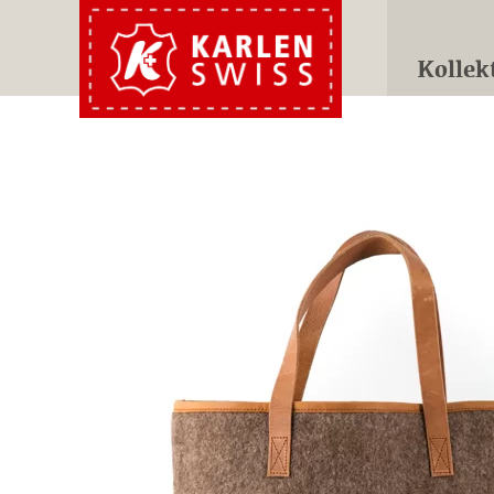
Kollek