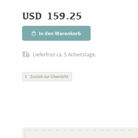
USD
159.25
In den Warenkorb
Lieferfrist ca. 5 Arbeitstage.
Zurück zur Übersicht