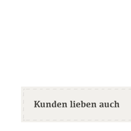
Kunden lieben auch