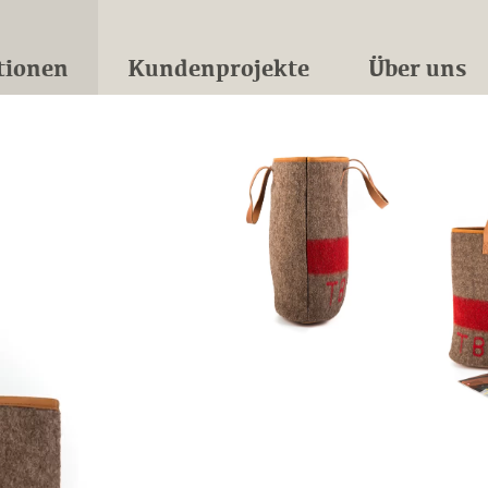
tionen
Kundenprojekte
Über uns