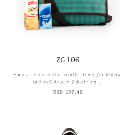
ZG 106
Handtasche die voll im Trend ist. Trendig im Material
und im Gebrauch. Zeitschriften,...
USD
197.45