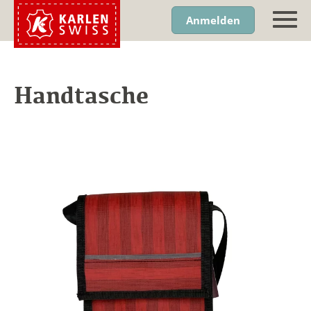
Anmelden
Handtasche