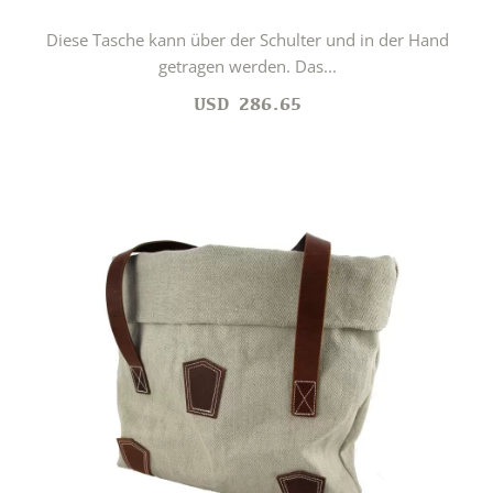
Diese Tasche kann über der Schulter und in der Hand
getragen werden. Das...
USD
286.65