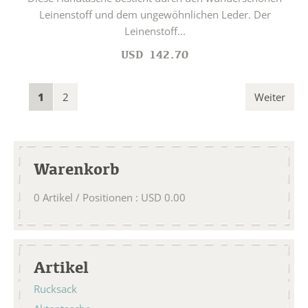
Leinenstoff und dem ungewöhnlichen Leder. Der
Leinenstoff...
USD
142.70
1
2
Weiter
Warenkorb
0
Artikel / Positionen
:
USD
0.00
Artikel
Rucksack