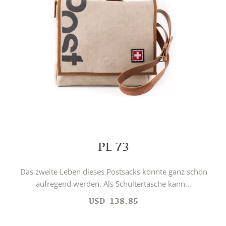
PL 73
Das zweite Leben dieses Postsacks könnte ganz schön
aufregend werden. Als Schultertasche kann...
USD
138.85