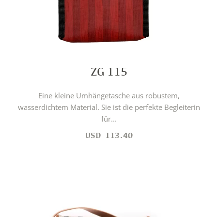
ZG 115
Eine kleine Umhängetasche aus robustem,
wasserdichtem Material. Sie ist die perfekte Begleiterin
für...
USD
113.40