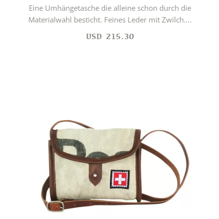
Eine Umhängetasche die alleine schon durch die
Materialwahl besticht. Feines Leder mit Zwilch....
USD
215.30