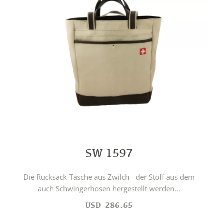
SW 1597
Die Rucksack-Tasche aus Zwilch - der Stoff aus dem
auch Schwingerhosen hergestellt werden...
USD
286.65