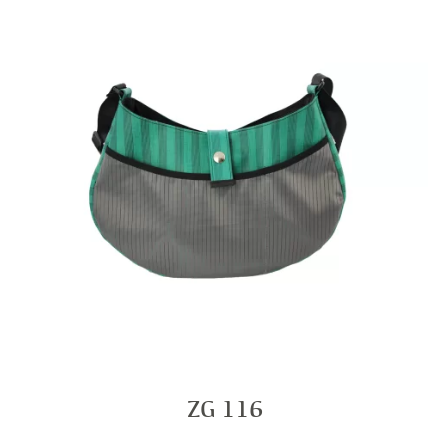
ZG 116