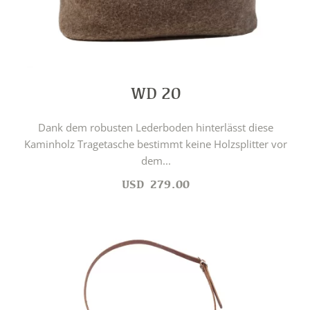
WD 20
Dank dem robusten Lederboden hinterlässt diese
Kaminholz Tragetasche bestimmt keine Holzsplitter vor
dem...
USD
279.00