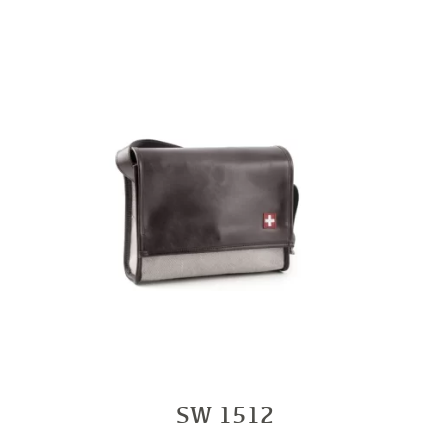
SW 1512