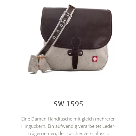
SW 1595
Eine Damen Handtasche mit gleich mehreren
Hinguckern. Ein aufwendig verarbeitet Leder-
Trägerriemen, der Laschenverschluss...