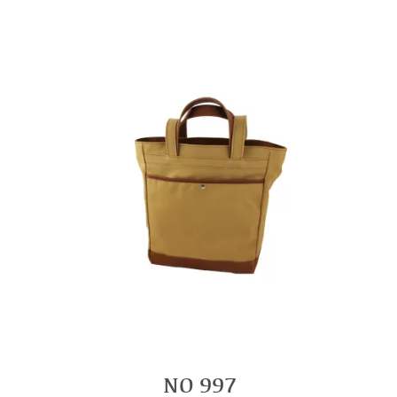
NO 997