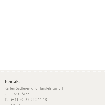
Kontakt
Karlen Sattlerei- und Handels GmbH
CH-3923 Törbel
Tel. (+41) (0) 27 952 11 13