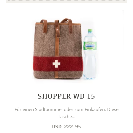
SHOPPER WD 15
Für einen Stadtbummel oder zum Einkaufen. Diese
Tasche...
USD
222.95