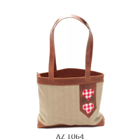
AZ 1064