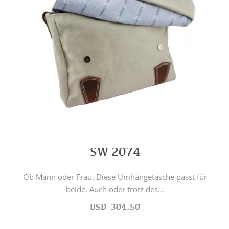
SW 2074
Ob Mann oder Frau. Diese Umhängetasche passt für
beide. Auch oder trotz des...
USD
304.50