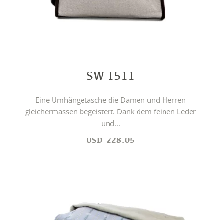
SW 1511
Eine Umhängetasche die Damen und Herren
gleichermassen begeistert. Dank dem feinen Leder
und...
USD
228.05