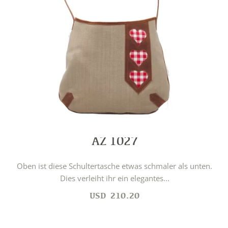
AZ 1027
Oben ist diese Schultertasche etwas schmaler als unten.
Dies verleiht ihr ein elegantes...
USD
210.20