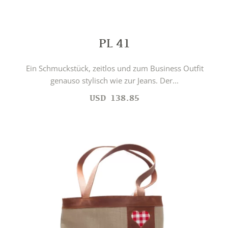
PL 41
Ein Schmuckstück, zeitlos und zum Business Outfit
genauso stylisch wie zur Jeans. Der...
USD
138.85