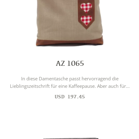
AZ 1065
In diese Damentasche passt hervorragend die
Lieblingszeitschrift für eine Kaffeepause. Aber auch für...
USD
197.45