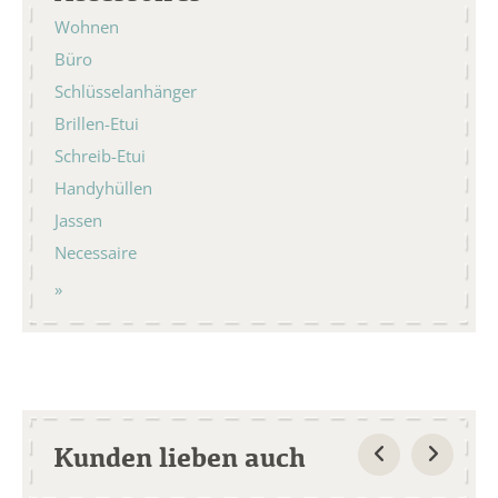
Wohnen
Büro
Schlüsselanhänger
Brillen-Etui
Schreib-Etui
Handyhüllen
Jassen
Necessaire
Kunden lieben auch