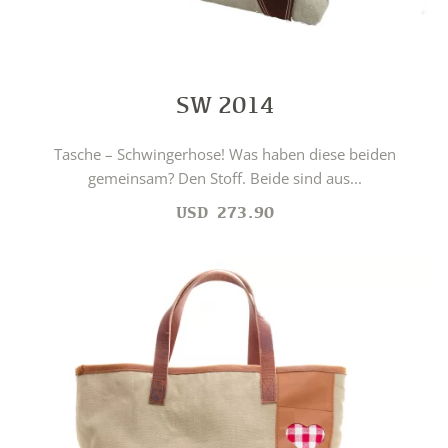
SW 2014
Tasche – Schwingerhose! Was haben diese beiden
gemeinsam? Den Stoff. Beide sind aus...
USD
273.90