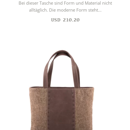
Bei dieser Tasche sind Form und Material nicht
alltäglich. Die moderne Form steht...
USD
210.20