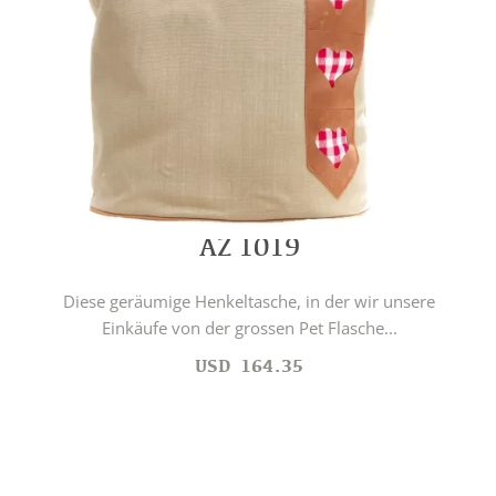
AZ 1019
Diese geräumige Henkeltasche, in der wir unsere
Einkäufe von der grossen Pet Flasche...
USD
164.35