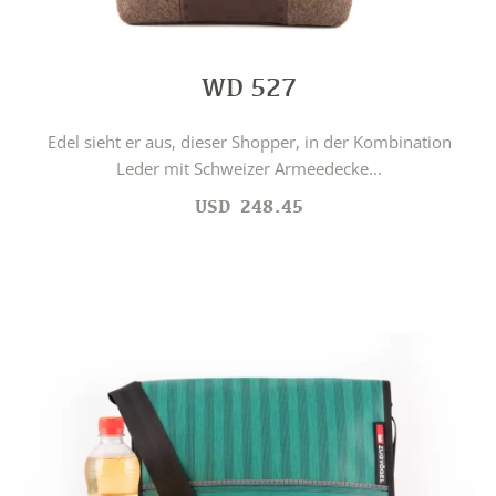
WD 527
Edel sieht er aus, dieser Shopper, in der Kombination
Leder mit Schweizer Armeedecke...
USD
248.45