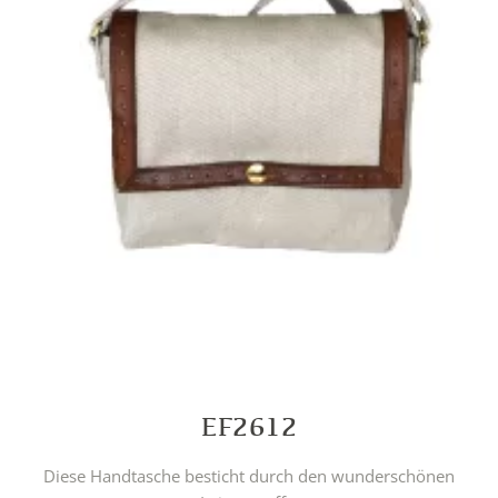
EF2612
Diese Handtasche besticht durch den wunderschönen