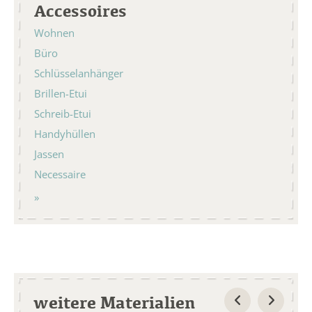
Accessoires
Wohnen
Büro
Schlüsselanhänger
Brillen-Etui
Schreib-Etui
Handyhüllen
Jassen
Necessaire
weitere Materialien