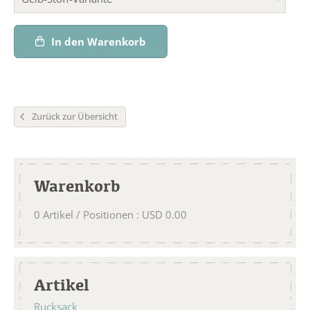
In den Warenkorb
Zurück zur Übersicht
Warenkorb
0
Artikel / Positionen
:
USD
0.00
Artikel
Rucksack