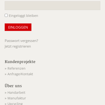
Pflichtfeld
Eingeloggt bleiben
Passwort vergessen?
Jetzt registrieren
Kundenprojekte
Referenzen
Anfrage/Kontakt
Über uns
Handarbeit
Manufaktur
Upcycling