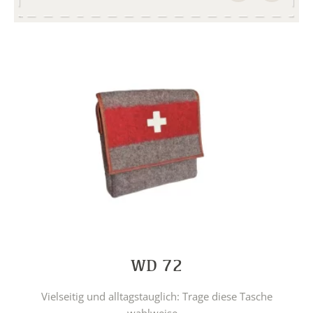
WD 72
Vielseitig und alltagstauglich: Trage diese Tasche
wahlweise...