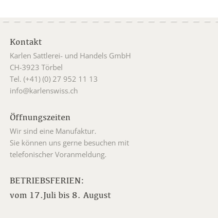
Kontakt
Karlen Sattlerei- und Handels GmbH
CH-3923 Törbel
Tel. (+41) (0) 27 952 11 13
info@karlenswiss.ch
Öffnungszeiten
Wir sind eine Manufaktur.
Sie können uns gerne besuchen mit
telefonischer Voranmeldung.
BETRIEBSFERIEN:
vom 17.Juli bis 8. August