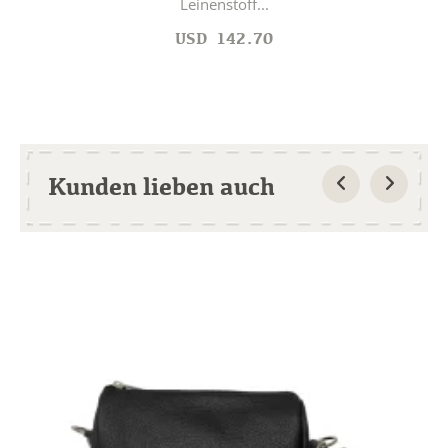
Leinenstoff...
USD
142.70
Kunden lieben auch