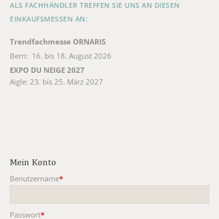
ALS FACHHÄNDLER TREFFEN SIE UNS AN DIESEN
EINKAUFSMESSEN AN:
Trendfachmesse ORNARIS
Bern: 16. bis 18. August 2026
EXPO DU NEIGE 2027
Aigle: 23. bis 25. März 2027
Mein Konto
Benutzername
*
Pflichtfeld
Passwort
*