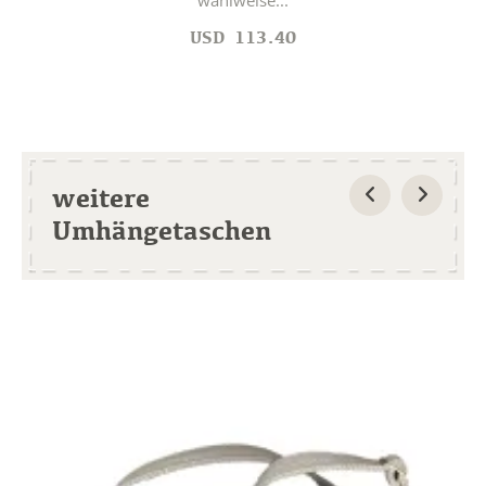
USD
113.40
weitere
Umhängetaschen