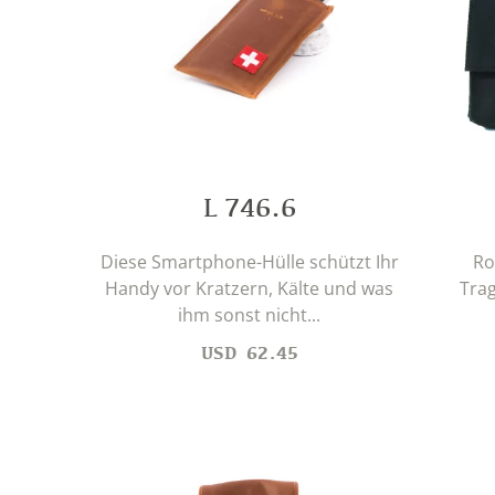
L 746.6
Diese Smartphone-Hülle schützt Ihr
Ro
Handy vor Kratzern, Kälte und was
Trag
ihm sonst nicht...
USD
62.45