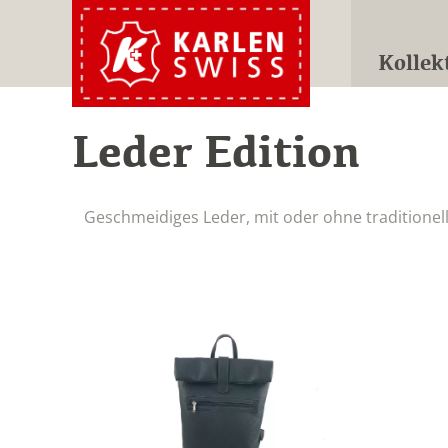
Kollek
Leder Edition
Geschmeidiges Leder, mit oder ohne traditionel