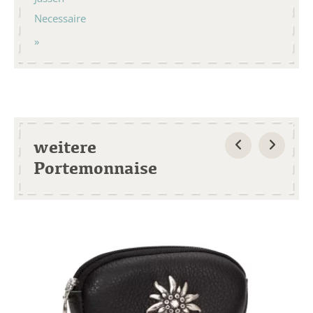
Necessaire
weitere
Portemonnaise