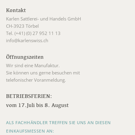
Kontakt
Karlen Sattlerei- und Handels GmbH
CH-3923 Törbel
Tel. (+41) (0) 27 952 11 13
info@karlenswiss.ch
Öffnungszeiten
Wir sind eine Manufaktur.
Sie können uns gerne besuchen mit
telefonischer Voranmeldung.
BETRIEBSFERIEN:
vom 17.Juli bis 8. August
ALS FACHHÄNDLER TREFFEN SIE UNS AN DIESEN
EINKAUFSMESSEN AN: