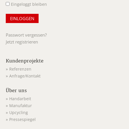
Eingeloggt bleiben
Passwort vergessen?
Jetzt registrieren
Kundenprojekte
Referenzen
Anfrage/Kontakt
Über uns
Handarbeit
Manufaktur
Upcycling
Pressespiegel