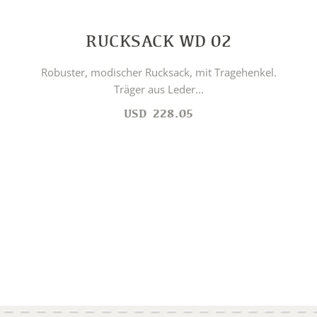
RUCKSACK WD 02
Robuster, modischer Rucksack, mit Tragehenkel.
Träger aus Leder...
USD
228.05