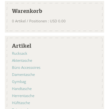
Warenkorb
0
Artikel / Positionen
:
USD
0.00
Artikel
Rucksack
Aktentasche
Büro Accessoires
Damentasche
Gymbag
Handtasche
Herrentasche
Hüfttasche