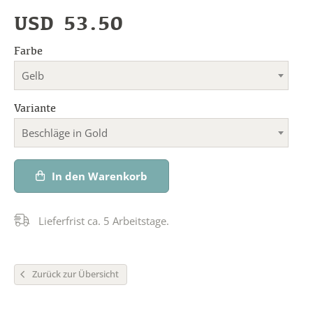
USD
53.50
Farbe
Gelb
Variante
Beschläge in Gold
In den Warenkorb
Lieferfrist ca. 5 Arbeitstage.
Zurück zur Übersicht