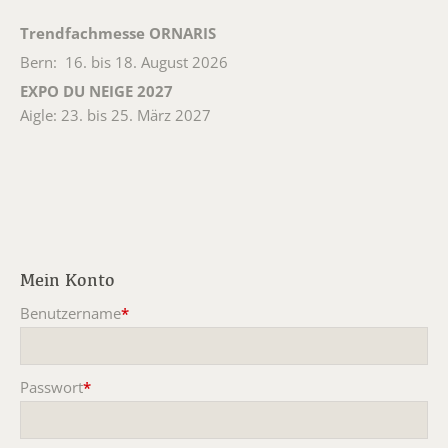
Trendfachmesse ORNARIS
Bern: 16. bis 18. August 2026
EXPO DU NEIGE 2027
Aigle: 23. bis 25. März 2027
Mein Konto
Benutzername
*
Pflichtfeld
Passwort
*
Pflichtfeld