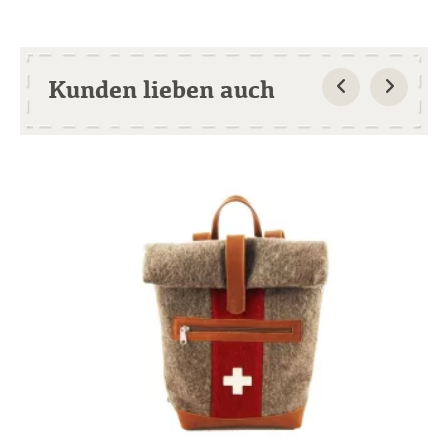
Kunden lieben auch