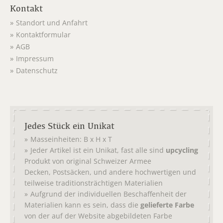
Kontakt
Standort und Anfahrt
Kontaktformular
AGB
Impressum
Datenschutz
Jedes Stück ein Unikat
Masseinheiten: B x H x T
Jeder Artikel ist ein Unikat, fast alle sind
upcycling
Produkt von original
Schweizer Armee
,
, und andere hochwertigen und
Decken
Postsäcken
teilweise traditionsträchtigen Materialien
Aufgrund der individuellen Beschaffenheit der
Materialien kann es sein, dass die
gelieferte Farbe
von der auf der Website abgebildeten Farbe