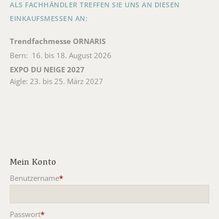
ALS FACHHÄNDLER TREFFEN SIE UNS AN DIESEN
EINKAUFSMESSEN AN:
Trendfachmesse ORNARIS
Bern: 16. bis 18. August 2026
EXPO DU NEIGE 2027
Aigle: 23. bis 25. März 2027
Mein Konto
Benutzername
*
Pflichtfeld
Passwort
*