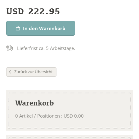
USD
222.95
In den Warenkorb
Lieferfrist ca. 5 Arbeitstage.
Zurück zur Übersicht
Warenkorb
0
Artikel / Positionen
:
USD
0.00