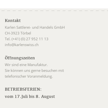
Kontakt
Karlen Sattlerei- und Handels GmbH
CH-3923 Törbel
Tel. (+41) (0) 27 952 11 13
info@karlenswiss.ch
Öffnungszeiten
Wir sind eine Manufaktur.
Sie können uns gerne besuchen mit
telefonischer Voranmeldung.
BETRIEBSFERIEN:
vom 17.Juli bis 8. August