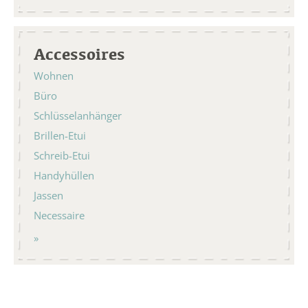
Accessoires
Wohnen
Büro
Schlüsselanhänger
Brillen-Etui
Schreib-Etui
Handyhüllen
Jassen
Necessaire