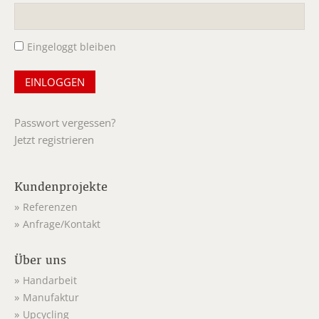
Pflichtfeld
Eingeloggt bleiben
Passwort vergessen?
Jetzt registrieren
Kundenprojekte
Referenzen
Anfrage/Kontakt
Über uns
Handarbeit
Manufaktur
Upcycling