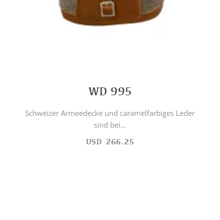
WD 995
Schweizer Armeedecke und caramelfarbiges Leder
sind bei...
USD
266.25