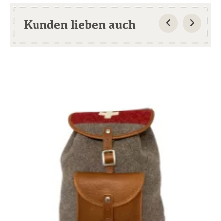
Kunden lieben auch