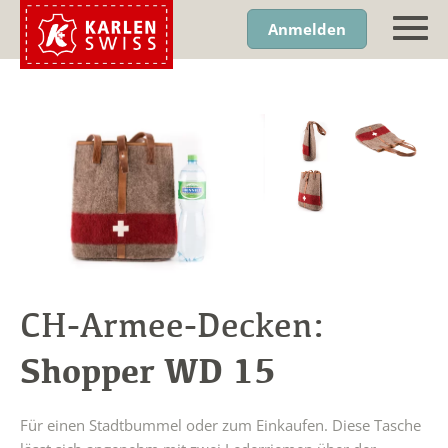
Anmelden
CH-Armee-Decken:
Shopper WD 15
Für einen Stadtbummel oder zum Einkaufen. Diese Tasche