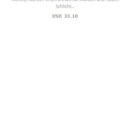
Schlicht...
USD
33.10