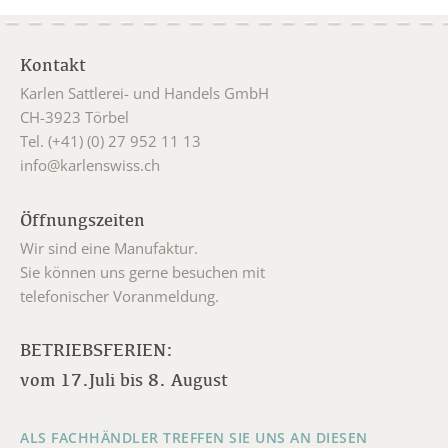
Kontakt
Karlen Sattlerei- und Handels GmbH
CH-3923 Törbel
Tel. (+41) (0) 27 952 11 13
info@karlenswiss.ch
Öffnungszeiten
Wir sind eine Manufaktur.
Sie können uns gerne besuchen mit
telefonischer Voranmeldung.
BETRIEBSFERIEN:
vom 17.Juli bis 8. August
ALS FACHHÄNDLER TREFFEN SIE UNS AN DIESEN