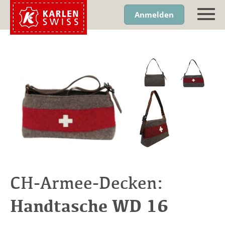
Anmelden
CH-Armee-Decken:
Handtasche WD 16