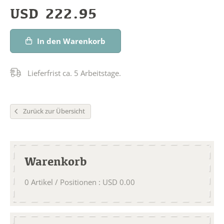
USD
222.95
In den Warenkorb
Lieferfrist ca. 5 Arbeitstage.
Zurück zur Übersicht
Warenkorb
0
Artikel / Positionen
:
USD
0.00