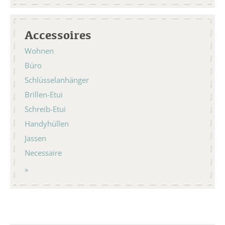
Accessoires
Wohnen
Büro
Schlüsselanhänger
Brillen-Etui
Schreib-Etui
Handyhüllen
Jassen
Necessaire