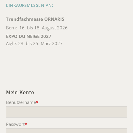
EINKAUFSMESSEN AN:
Trendfachmesse ORNARIS
Bern: 16. bis 18. August 2026
EXPO DU NEIGE 2027
Aigle: 23. bis 25. März 2027
Mein Konto
Benutzername
*
Pflichtfeld
Passwort
*
Pflichtfeld