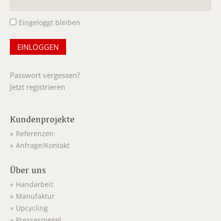
Eingeloggt bleiben
Passwort vergessen?
Jetzt registrieren
Kundenprojekte
Referenzen
Anfrage/Kontakt
Über uns
Handarbeit
Manufaktur
Upcycling
Pressespiegel