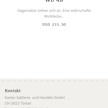
Gegensätze ziehen sich an. Eine währschafte
Wolldecke...
USD
215.30
Kontakt
Karlen Sattlerei- und Handels GmbH
CH-3923 Törbel