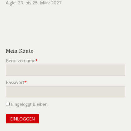
Aigle: 23. bis 25. März 2027
Mein Konto
Benutzername
*
Pflichtfeld
Passwort
*
Pflichtfeld
Eingeloggt bleiben