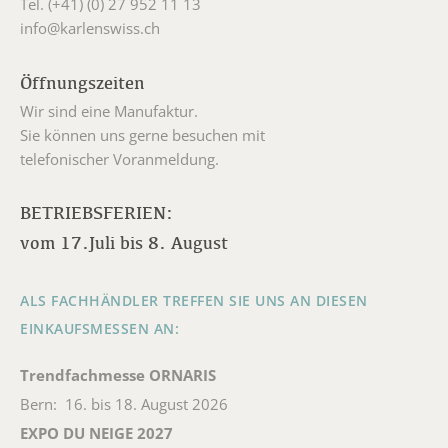
Tel. (+41) (0) 27 952 11 13
info@karlenswiss.ch
Öffnungszeiten
Wir sind eine Manufaktur.
Sie können uns gerne besuchen mit
telefonischer Voranmeldung.
BETRIEBSFERIEN:
vom 17.Juli bis 8. August
ALS FACHHÄNDLER TREFFEN SIE UNS AN DIESEN
EINKAUFSMESSEN AN:
Trendfachmesse ORNARIS
Bern: 16. bis 18. August 2026
EXPO DU NEIGE 2027