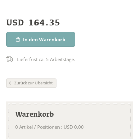
USD
164.35
In den Warenkorb
Lieferfrist ca. 5 Arbeitstage.
Zurück zur Übersicht
Warenkorb
0
Artikel / Positionen
:
USD
0.00