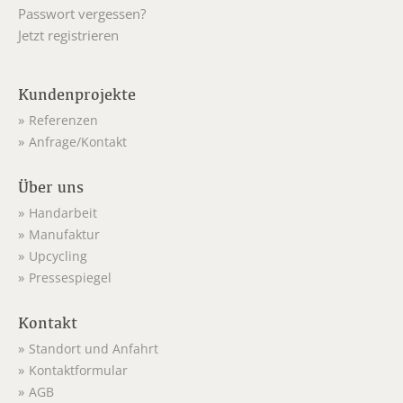
Passwort vergessen?
Jetzt registrieren
Kundenprojekte
Referenzen
Anfrage/Kontakt
Über uns
Handarbeit
Manufaktur
Upcycling
Pressespiegel
Kontakt
Standort und Anfahrt
Kontaktformular
AGB