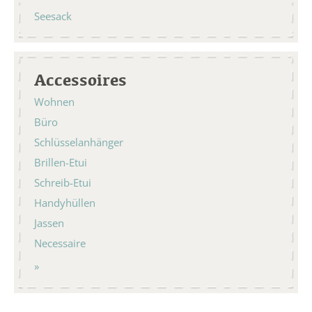
Seesack
Accessoires
Wohnen
Büro
Schlüsselanhänger
Brillen-Etui
Schreib-Etui
Handyhüllen
Jassen
Necessaire