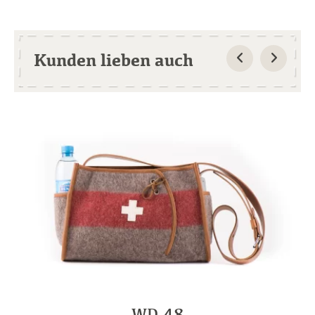
Kunden lieben auch
WD 48