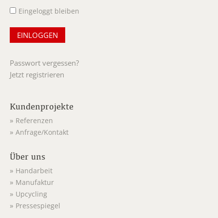
Eingeloggt bleiben
Passwort vergessen?
Jetzt registrieren
Kundenprojekte
Referenzen
Anfrage/Kontakt
Über uns
Handarbeit
Manufaktur
Upcycling
Pressespiegel