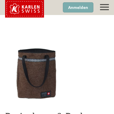
Anmelden