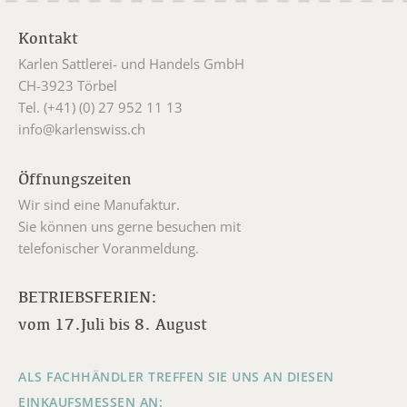
Kontakt
Karlen Sattlerei- und Handels GmbH
CH-3923 Törbel
Tel. (+41) (0) 27 952 11 13
info@karlenswiss.ch
Öffnungszeiten
Wir sind eine Manufaktur.
Sie können uns gerne besuchen mit
telefonischer Voranmeldung.
BETRIEBSFERIEN:
vom 17.Juli bis 8. August
ALS FACHHÄNDLER TREFFEN SIE UNS AN DIESEN
EINKAUFSMESSEN AN: