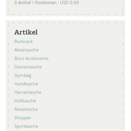
0
Artikel / Positionen
:
USD
0.00
Artikel
Rucksack
Aktentasche
Büro Accessoires
Damentasche
Gymbag
Handtasche
Herrentasche
Hüfttasche
Reisetasche
Shopper
Sporttasche