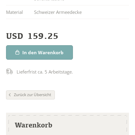
Material
Schweizer Armeedecke
USD
159.25
In den Warenkorb
Lieferfrist ca. 5 Arbeitstage.
Zurück zur Übersicht
Warenkorb