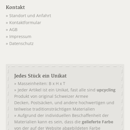
Kontakt
Standort und Anfahrt
Kontaktformular
AGB
Impressum
Datenschutz
Jedes Stück ein Unikat
Masseinheiten: B x H x T
Jeder Artikel ist ein Unikat, fast alle sind
upcycling
Produkt von original
Schweizer Armee
,
, und andere hochwertigen und
Decken
Postsäcken
teilweise traditionsträchtigen Materialien
Aufgrund der individuellen Beschaffenheit der
Materialien kann es sein, dass die
gelieferte Farbe
von der auf der Website abgebildeten Farbe