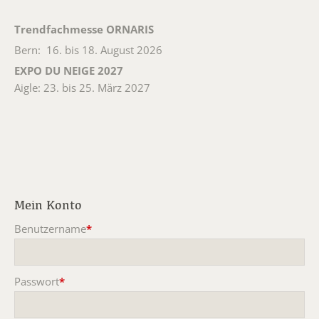
Trendfachmesse ORNARIS
Bern: 16. bis 18. August 2026
EXPO DU NEIGE 2027
Aigle: 23. bis 25. März 2027
Mein Konto
Benutzername
*
Pflichtfeld
Passwort
*
Pflichtfeld