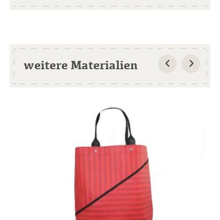
weitere Materialien