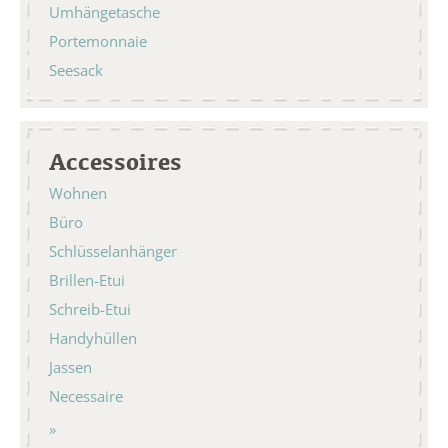
Umhängetasche
Portemonnaie
Seesack
Accessoires
Wohnen
Büro
Schlüsselanhänger
Brillen-Etui
Schreib-Etui
Handyhüllen
Jassen
Necessaire