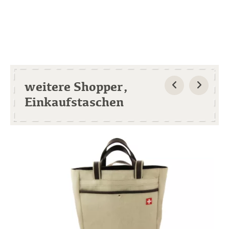
weitere Shopper,
Einkaufstaschen