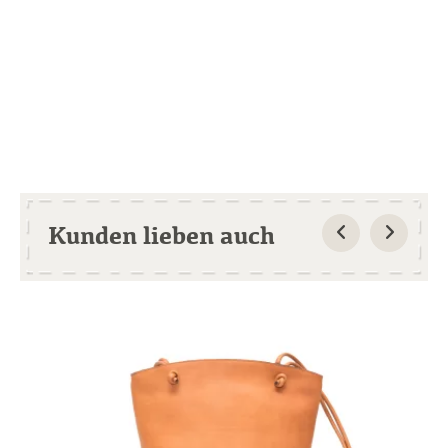
Kunden lieben auch