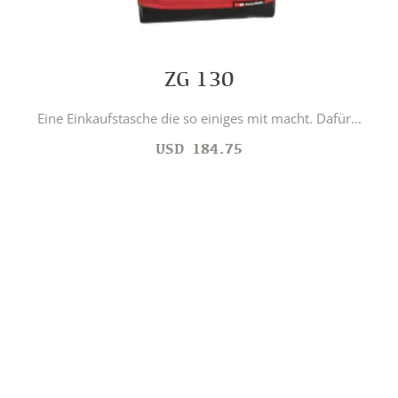
ZG 130
Eine Einkaufstasche die so einiges mit macht. Dafür...
USD
184.75