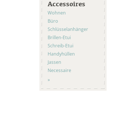
Accessoires
Wohnen
Büro
Schlüsselanhänger
Brillen-Etui
Schreib-Etui
Handyhüllen
Jassen
Necessaire