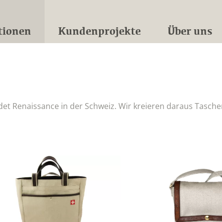
tionen
Kundenprojekte
Über uns
det Renaissance in der Schweiz. Wir kreieren daraus Tasche