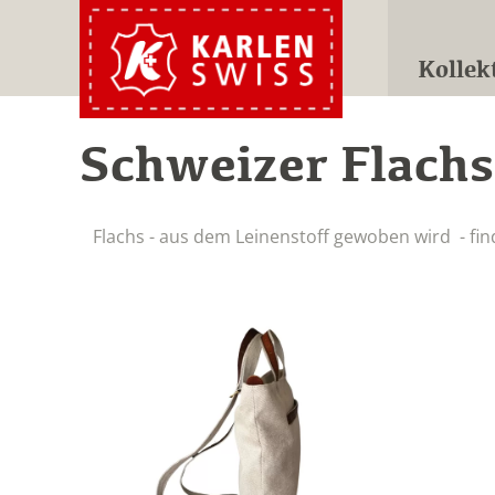
Kollek
Schweizer Flachs
Flachs - aus dem Leinenstoff gewoben wird - fin