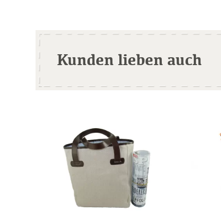
Kunden lieben auch