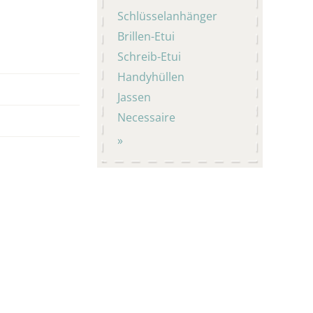
Schlüsselanhänger
Brillen-Etui
Schreib-Etui
Handyhüllen
Jassen
Necessaire