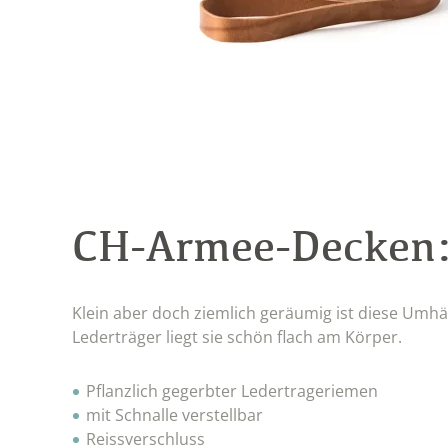
CH-Armee-Decken
Klein aber doch ziemlich geräumig ist diese Umhän
Lederträger liegt sie schön flach am Körper.
Pflanzlich gegerbter Ledertrageriemen
mit Schnalle verstellbar
Reissverschluss