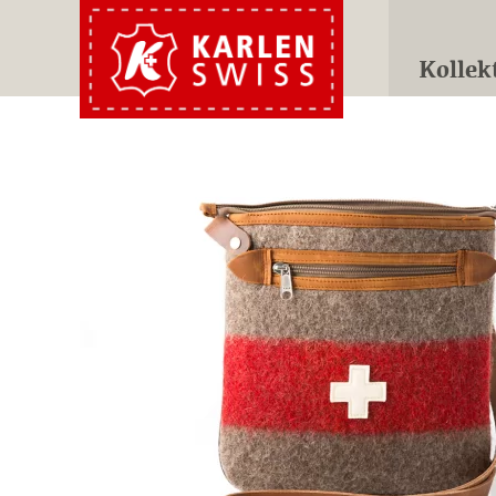
Kollek