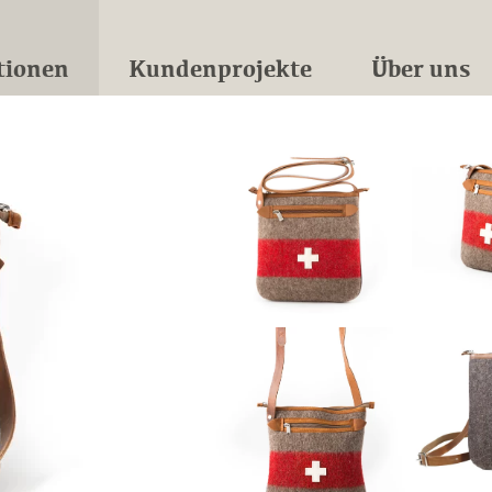
tionen
Kundenprojekte
Über uns