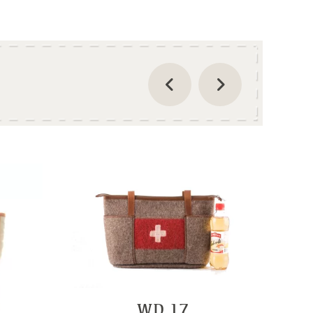
WD 17