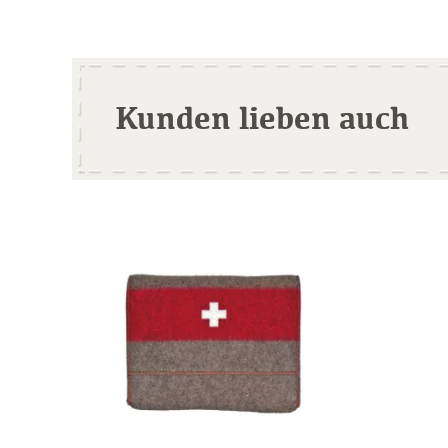
Kunden lieben auch