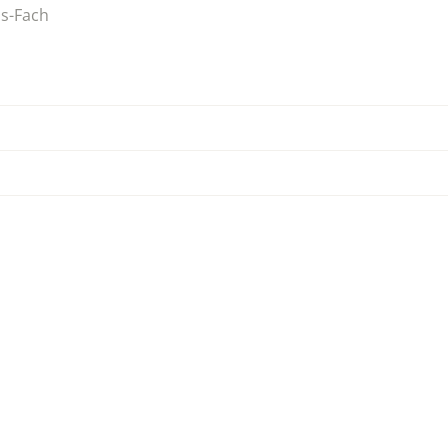
ss-Fach