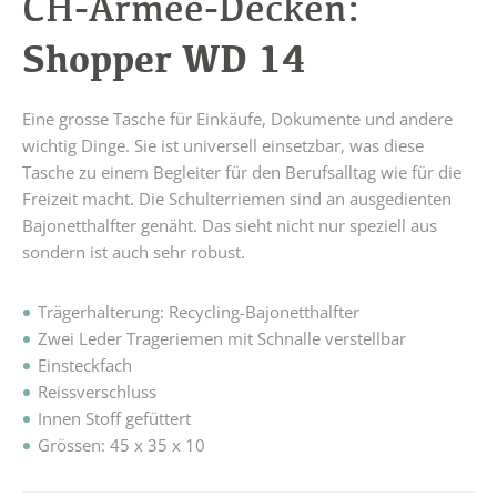
CH-Armee-Decken:
Shopper WD 14
Eine grosse Tasche für Einkäufe, Dokumente und andere
wichtig Dinge. Sie ist universell einsetzbar, was diese
Tasche zu einem Begleiter für den Berufsalltag wie für die
Freizeit macht. Die Schulterriemen sind an ausgedienten
Bajonetthalfter genäht. Das sieht nicht nur speziell aus
sondern ist auch sehr robust.
Trägerhalterung: Recycling-Bajonetthalfter
Zwei Leder Trageriemen mit Schnalle verstellbar
Einsteckfach
Reissverschluss
Innen Stoff gefüttert
Grössen: 45 x 35 x 10