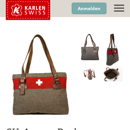
Anmelden