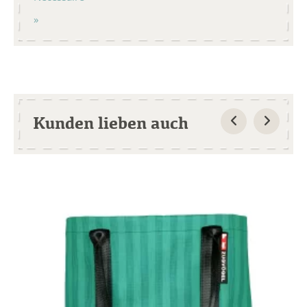
Kunden lieben auch