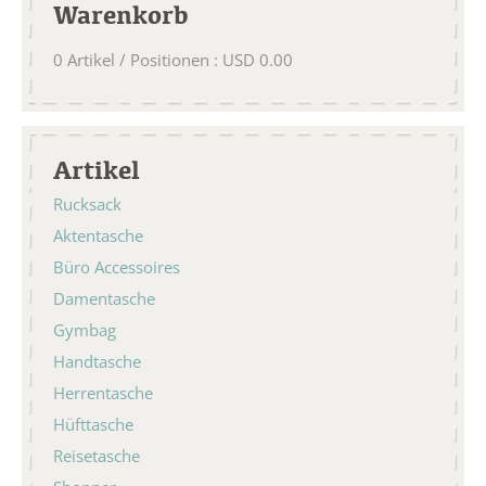
Warenkorb
0
Artikel / Positionen
:
USD
0.00
Artikel
Rucksack
Aktentasche
Büro Accessoires
Damentasche
Gymbag
Handtasche
Herrentasche
Hüfttasche
Reisetasche