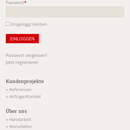
Passwort
*
Pflichtfeld
Eingeloggt bleiben
Passwort vergessen?
Jetzt registrieren
Kundenprojekte
Referenzen
Anfrage/Kontakt
Über uns
Handarbeit
Manufaktur