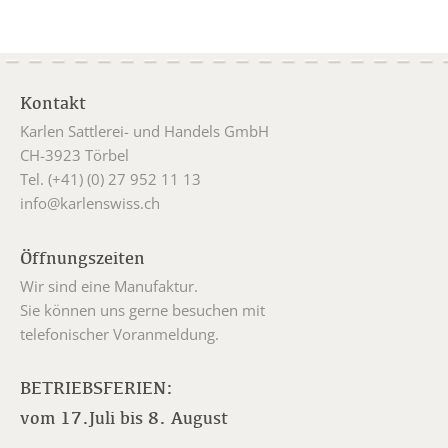
Kontakt
Karlen Sattlerei- und Handels GmbH
CH-3923 Törbel
Tel. (+41) (0) 27 952 11 13
info@karlenswiss.ch
Öffnungszeiten
Wir sind eine Manufaktur.
Sie können uns gerne besuchen mit
telefonischer Voranmeldung.
BETRIEBSFERIEN:
vom 17.Juli bis 8. August