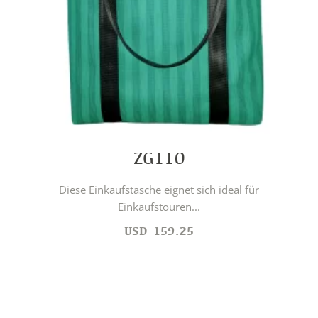
ZG110
Diese Einkaufstasche eignet sich ideal für
Einkaufstouren...
USD
159.25