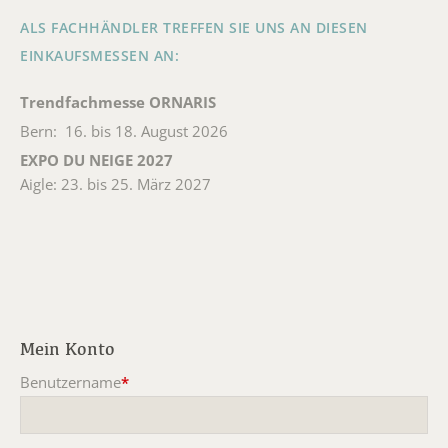
ALS FACHHÄNDLER TREFFEN SIE UNS AN DIESEN
EINKAUFSMESSEN AN:
Trendfachmesse ORNARIS
Bern: 16. bis 18. August 2026
EXPO DU NEIGE 2027
Aigle: 23. bis 25. März 2027
Mein Konto
Benutzername
*
Pflichtfeld