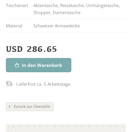
Taschenart
Aktentasche
,
Reisetasche
,
Umhängetasche
,
Shopper
,
Damentasche
Material
Schweizer Armeedecke
USD
286.65
In den Warenkorb
Lieferfrist ca. 5 Arbeitstage.
Zurück zur Übersicht