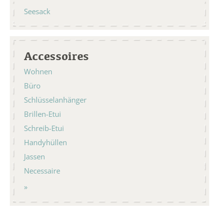
Seesack
Accessoires
Wohnen
Büro
Schlüsselanhänger
Brillen-Etui
Schreib-Etui
Handyhüllen
Jassen
Necessaire