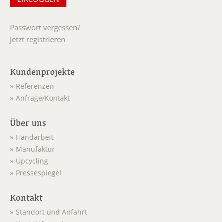
Passwort vergessen?
Jetzt registrieren
Kundenprojekte
Referenzen
Anfrage/Kontakt
Über uns
Handarbeit
Manufaktur
Upcycling
Pressespiegel
Kontakt
Standort und Anfahrt