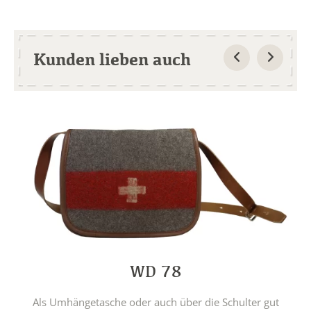
Kunden lieben auch
WD 78
Als Umhängetasche oder auch über die Schulter gut