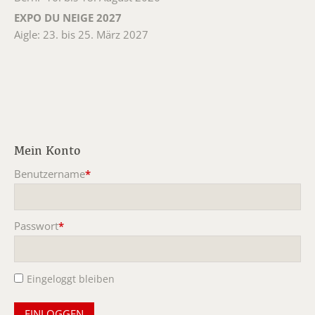
EXPO DU NEIGE 2027
Aigle: 23. bis 25. März 2027
Mein Konto
Benutzername
*
Pflichtfeld
Passwort
*
Pflichtfeld
Eingeloggt bleiben