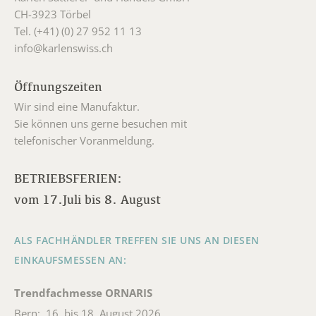
CH-3923 Törbel
Tel. (+41) (0) 27 952 11 13
info@karlenswiss.ch
Öffnungszeiten
Wir sind eine Manufaktur.
Sie können uns gerne besuchen mit
telefonischer Voranmeldung.
BETRIEBSFERIEN:
vom 17.Juli bis 8. August
ALS FACHHÄNDLER TREFFEN SIE UNS AN DIESEN
EINKAUFSMESSEN AN:
Trendfachmesse ORNARIS
Bern: 16. bis 18. August 2026