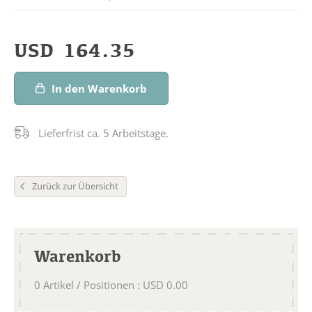
USD
164.35
In den Warenkorb
Lieferfrist ca. 5 Arbeitstage.
Zurück zur Übersicht
Warenkorb
0
Artikel / Positionen
:
USD
0.00