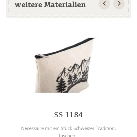
weitere Materialien
SS 1184
Necessaire mit ein Stück Schweizer Tradition.
Täschen...