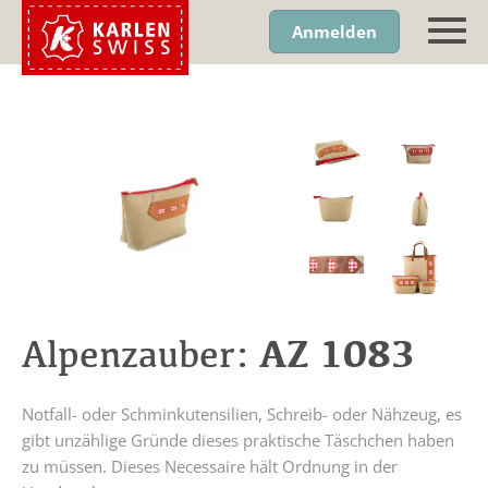
Anmelden
AZ 1083
Alpenzauber:
Notfall- oder Schminkutensilien, Schreib- oder Nähzeug, es
gibt unzählige Gründe dieses praktische Täschchen haben
zu müssen. Dieses Necessaire hält Ordnung in der