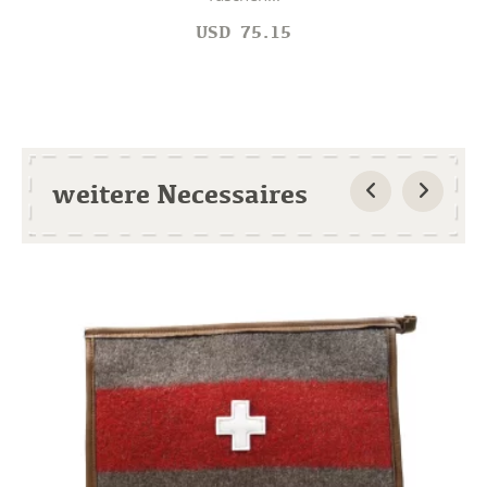
USD
75.15
weitere Necessaires