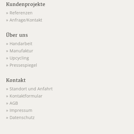
Kundenprojekte
Referenzen
Anfrage/Kontakt
Über uns
Handarbeit
Manufaktur
Upcycling
Pressespiegel
Kontakt
Standort und Anfahrt
Kontaktformular
AGB
Impressum
Datenschutz