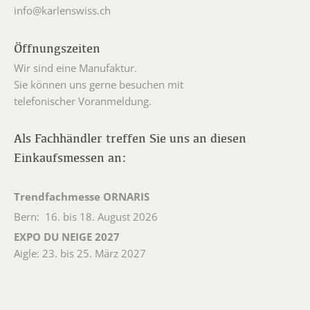
info@karlenswiss.ch
Öffnungszeiten
Wir sind eine Manufaktur.
Sie können uns gerne besuchen mit
telefonischer Voranmeldung.
Als Fachhändler treffen Sie uns an diesen
Einkaufsmessen an:
Trendfachmesse ORNARIS
Bern: 16. bis 18. August 2026
EXPO DU NEIGE 2027
Aigle: 23. bis 25. März 2027