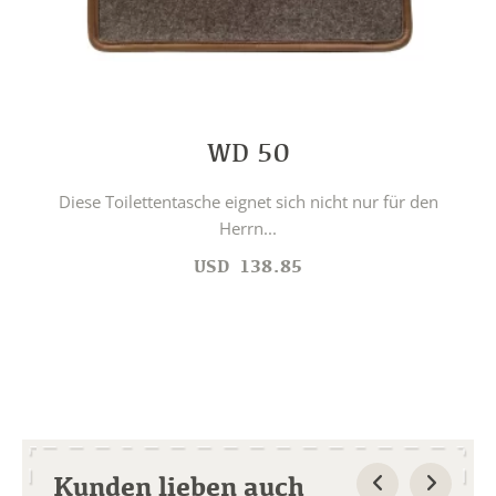
WD 50
Diese Toilettentasche eignet sich nicht nur für den
Herrn...
USD
138.85
Kunden lieben auch