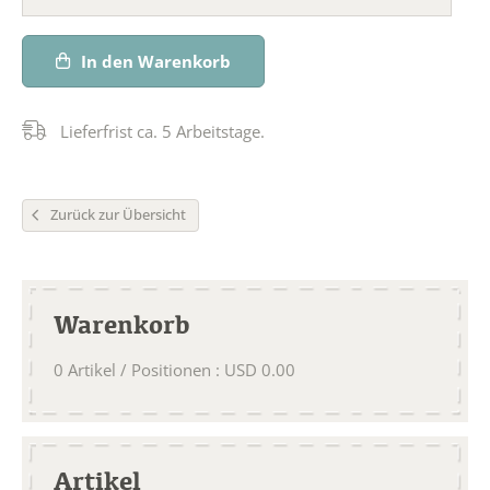
In den Warenkorb
Lieferfrist ca. 5 Arbeitstage.
Zurück zur Übersicht
Warenkorb
0
Artikel / Positionen
:
USD
0.00
Artikel