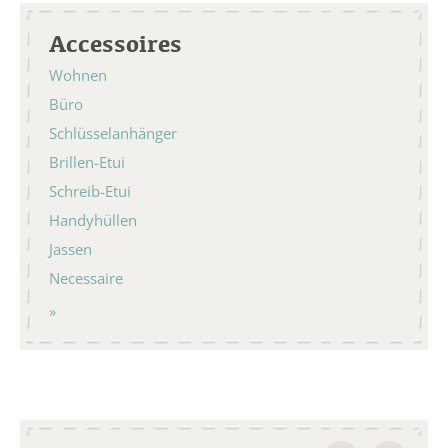
Accessoires
Wohnen
Büro
Schlüsselanhänger
Brillen-Etui
Schreib-Etui
Handyhüllen
Jassen
Necessaire