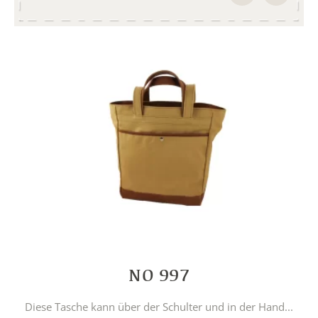
NO 997
Diese Tasche kann über der Schulter und in der Hand...