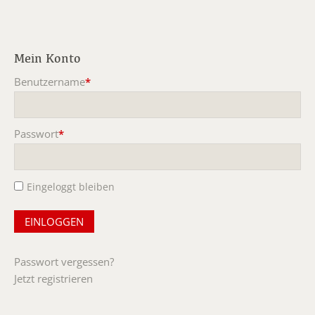
Mein Konto
Benutzername
*
Pflichtfeld
Passwort
*
Pflichtfeld
Eingeloggt bleiben
Passwort vergessen?
Jetzt registrieren