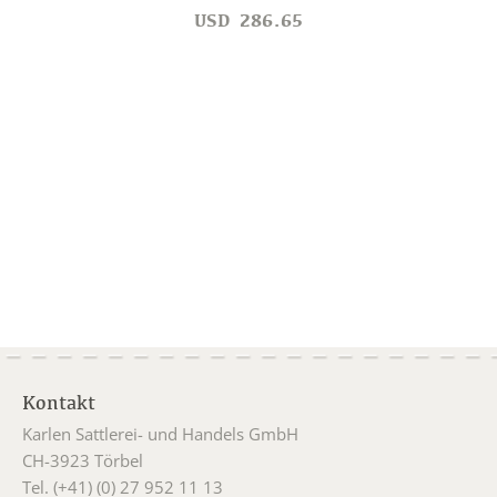
USD
286.65
Kontakt
Karlen Sattlerei- und Handels GmbH
CH-3923 Törbel
Tel. (+41) (0) 27 952 11 13