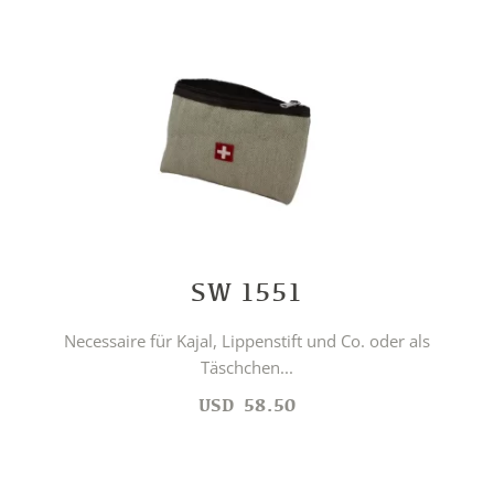
SW 1551
Necessaire für Kajal, Lippenstift und Co. oder als
Täschchen...
USD
58.50