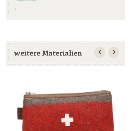
weitere Materialien