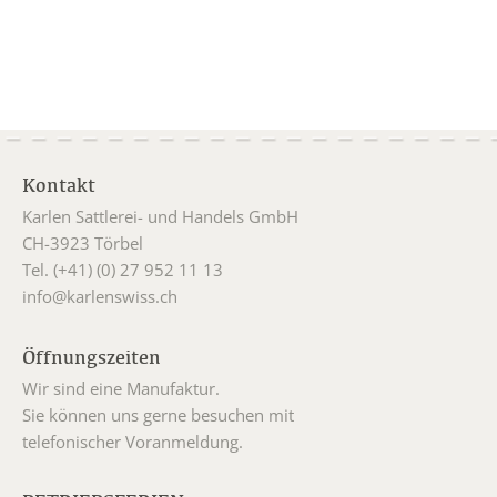
Kontakt
Karlen Sattlerei- und Handels GmbH
CH-3923 Törbel
Tel. (+41) (0) 27 952 11 13
info@karlenswiss.ch
Öffnungszeiten
Wir sind eine Manufaktur.
Sie können uns gerne besuchen mit
telefonischer Voranmeldung.