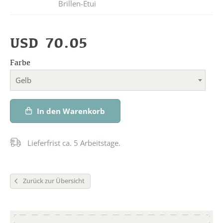
Brillen-Etui
USD
70.05
Farbe
Gelb
In den Warenkorb
Lieferfrist ca. 5 Arbeitstage.
Zurück zur Übersicht