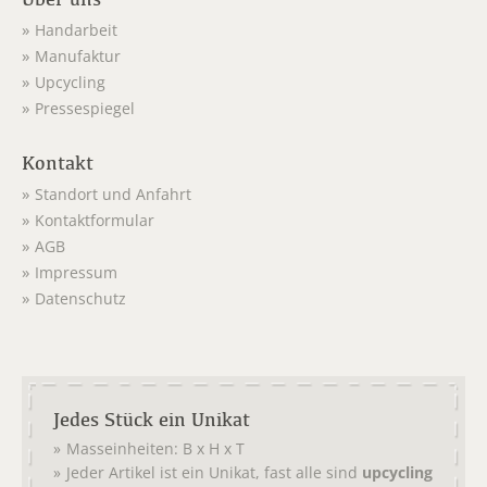
Handarbeit
Manufaktur
Upcycling
Pressespiegel
Kontakt
Standort und Anfahrt
Kontaktformular
AGB
Impressum
Datenschutz
Jedes Stück ein Unikat
Masseinheiten: B x H x T
Jeder Artikel ist ein Unikat, fast alle sind
upcycling