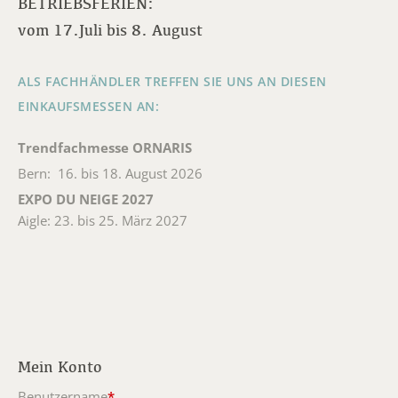
BETRIEBSFERIEN:
vom 17.Juli bis 8. August
ALS FACHHÄNDLER TREFFEN SIE UNS AN DIESEN
EINKAUFSMESSEN AN:
Trendfachmesse ORNARIS
Bern: 16. bis 18. August 2026
EXPO DU NEIGE 2027
Aigle: 23. bis 25. März 2027
Mein Konto
Benutzername
*