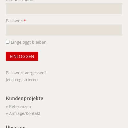
Pflichtfeld
Passwort
*
Pflichtfeld
Eingeloggt bleiben
Passwort vergessen?
Jetzt registrieren
Kundenprojekte
Referenzen
Anfrage/Kontakt
Über uns