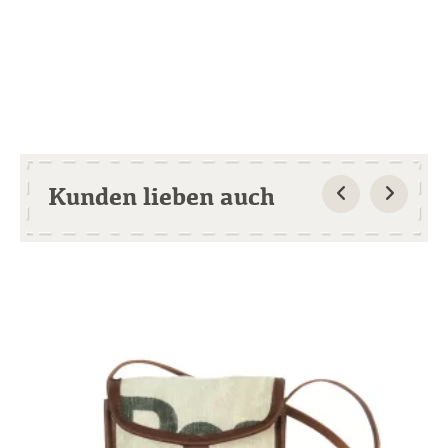
Kunden lieben auch