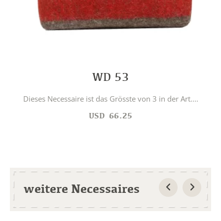
WD 53
Dieses Necessaire ist das Grösste von 3 in der Art....
USD
66.25
weitere Necessaires