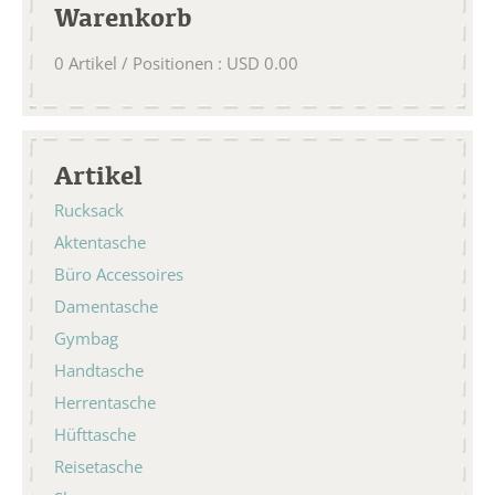
Warenkorb
0
Artikel / Positionen
:
USD
0.00
Artikel
Rucksack
Aktentasche
Büro Accessoires
Damentasche
Gymbag
Handtasche
Herrentasche
Hüfttasche
Reisetasche