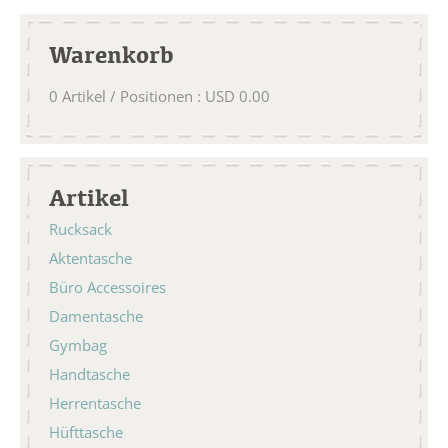
Warenkorb
0
Artikel / Positionen
:
USD
0.00
Artikel
Rucksack
Aktentasche
Büro Accessoires
Damentasche
Gymbag
Handtasche
Herrentasche
Hüfttasche