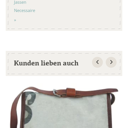
Jassen
Necessaire
Kunden lieben auch