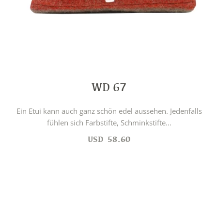
WD 67
Ein Etui kann auch ganz schön edel aussehen. Jedenfalls
fühlen sich Farbstifte, Schminkstifte...
USD
58.60