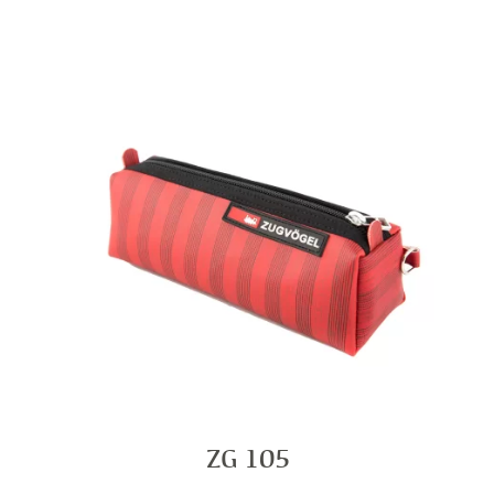
ZG 105