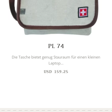
PL 74
Die Tasche bietet genug Stauraum für einen kleinen
Laptop...
USD
159.25