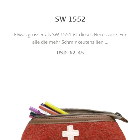
SW 1552
Etwas grösser als SW 1551 ist dieses Necessaire. Für
alle die mehr Schminkeutensilien,...
USD
62.45