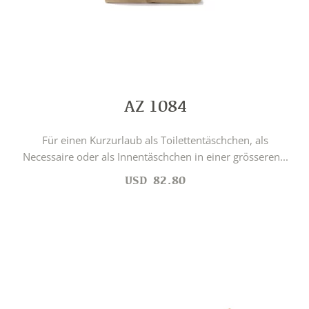
AZ 1084
Für einen Kurzurlaub als Toilettentäschchen, als
Necessaire oder als Innentäschchen in einer grösseren...
USD
82.80