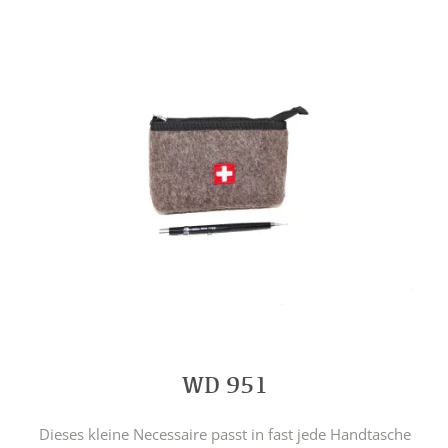
WD 951
Dieses kleine Necessaire passt in fast jede Handtasche