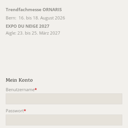
Trendfachmesse ORNARIS
Bern: 16. bis 18. August 2026
EXPO DU NEIGE 2027
Aigle: 23. bis 25. März 2027
Mein Konto
Benutzername
*
Pflichtfeld
Passwort
*
Pflichtfeld