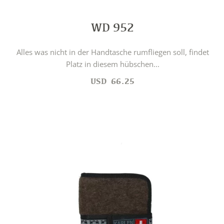
WD 952
Alles was nicht in der Handtasche rumfliegen soll, findet
Platz in diesem hübschen...
USD
66.25