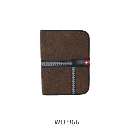
WD 966