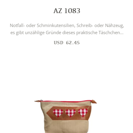
AZ 1083
Notfall- oder Schminkutensilien, Schreib- oder Nähzeug,
es gibt unzählige Gründe dieses praktische Täschchen...
USD
62.45