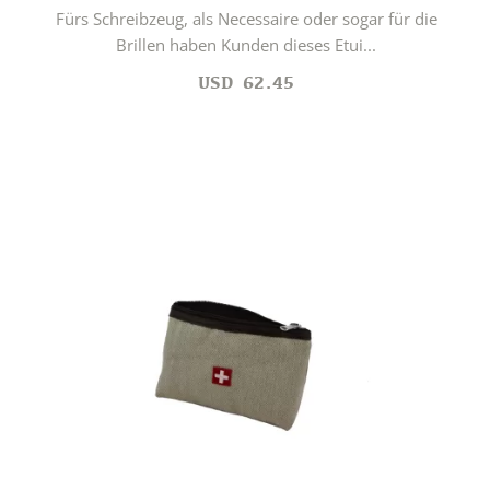
Fürs Schreibzeug, als Necessaire oder sogar für die
Brillen haben Kunden dieses Etui...
USD
62.45