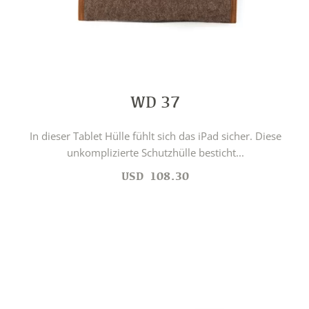
WD 37
In dieser Tablet Hülle fühlt sich das iPad sicher. Diese
unkomplizierte Schutzhülle besticht...
USD
108.30