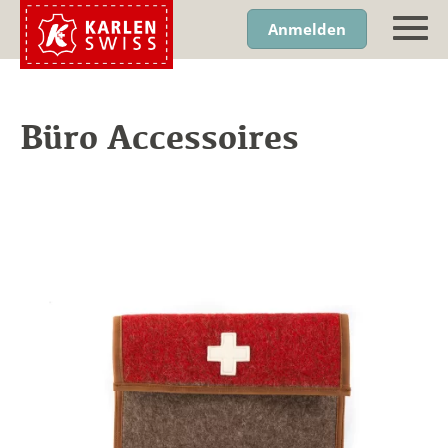
Anmelden
Büro Accessoires