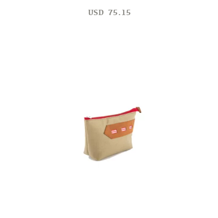
USD
75.15