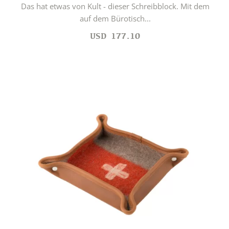
Das hat etwas von Kult - dieser Schreibblock. Mit dem
auf dem Bürotisch...
USD
177.10