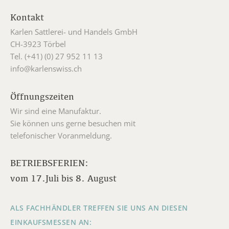
Kontakt
Karlen Sattlerei- und Handels GmbH
CH-3923 Törbel
Tel. (+41) (0) 27 952 11 13
info@karlenswiss.ch
Öffnungszeiten
Wir sind eine Manufaktur.
Sie können uns gerne besuchen mit
telefonischer Voranmeldung.
BETRIEBSFERIEN:
vom 17.Juli bis 8. August
ALS FACHHÄNDLER TREFFEN SIE UNS AN DIESEN
EINKAUFSMESSEN AN: