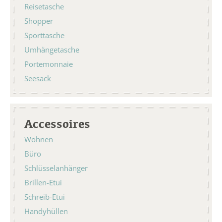
Reisetasche
Shopper
Sporttasche
Umhängetasche
Portemonnaie
Seesack
Accessoires
Wohnen
Büro
Schlüsselanhänger
Brillen-Etui
Schreib-Etui
Handyhüllen