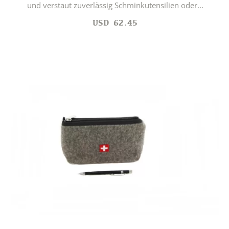
und verstaut zuverlässig Schminkutensilien oder...
USD
62.45