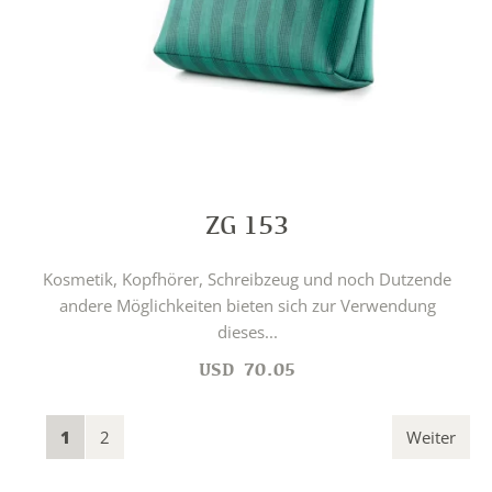
ZG 153
Kosmetik, Kopfhörer, Schreibzeug und noch Dutzende
andere Möglichkeiten bieten sich zur Verwendung
dieses...
USD
70.05
1
2
Weiter