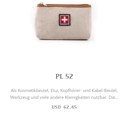
PL 52
Als Kosmetikbeutel, Etui, Kopfhörer- und Kabel-Beutel,
Werkzeug und viele andere Kleinigkeiten nutzbar. Die...
USD
62.45