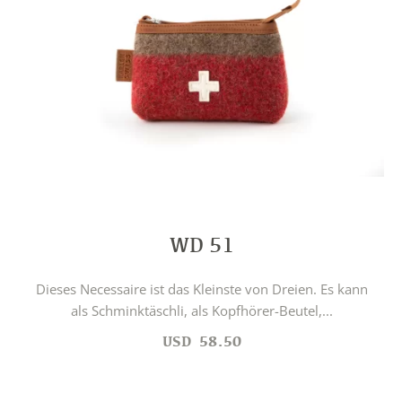
WD 51
Dieses Necessaire ist das Kleinste von Dreien. Es kann
als Schminktäschli, als Kopfhörer-Beutel,...
USD
58.50