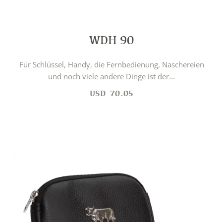
WDH 90
Für Schlüssel, Handy, die Fernbedienung, Naschereien
und noch viele andere Dinge ist der...
USD
70.05