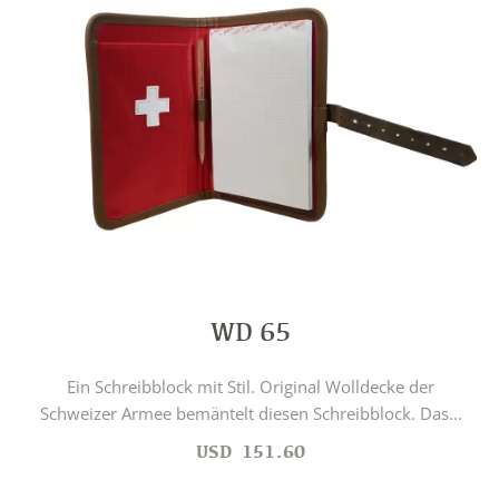
WD 65
Ein Schreibblock mit Stil. Original Wolldecke der
Schweizer Armee bemäntelt diesen Schreibblock. Das...
USD
151.60