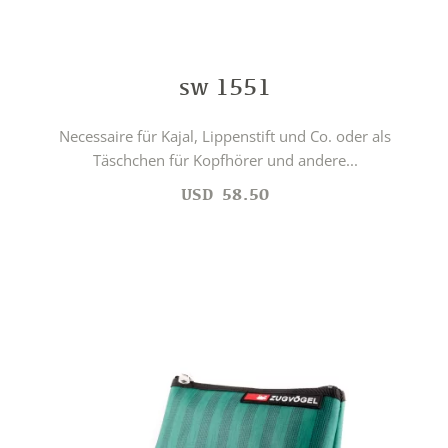
sw 1551
Necessaire für Kajal, Lippenstift und Co. oder als
Täschchen für Kopfhörer und andere...
USD
58.50