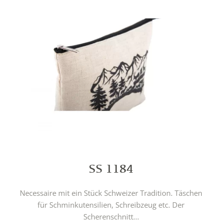
SS 1184
Necessaire mit ein Stück Schweizer Tradition. Täschen
für Schminkutensilien, Schreibzeug etc. Der
Scherenschnitt...