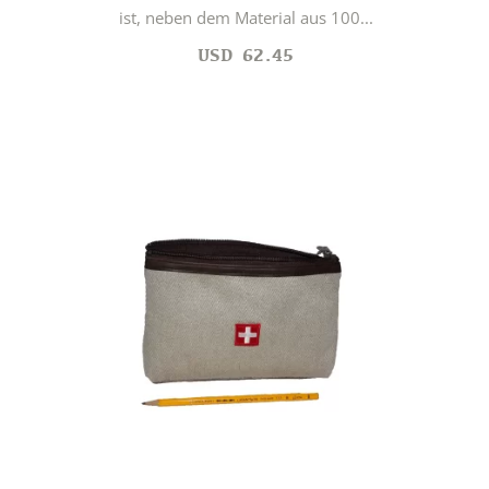
ist, neben dem Material aus 100...
USD
62.45