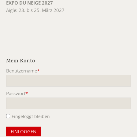
EXPO DU NEIGE 2027
Aigle: 23. bis 25. März 2027
Mein Konto
Benutzername
*
Pflichtfeld
Passwort
*
Pflichtfeld
Eingeloggt bleiben