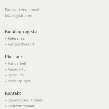
Passwort vergessen?
Jetzt registrieren
Kundenprojekte
Referenzen
Anfrage/Kontakt
Über uns
Handarbeit
Manufaktur
Upcycling
Pressespiegel
Kontakt
Standort und Anfahrt
Kontaktformular