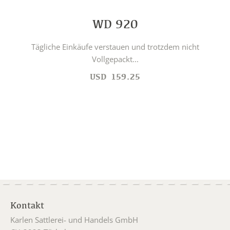
WD 920
Tägliche Einkäufe verstauen und trotzdem nicht
Vollgepackt...
USD
159.25
Kontakt
Karlen Sattlerei- und Handels GmbH