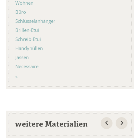
Wohnen
Büro
Schlüsselanhänger
Brillen-Etui
Schreib-Etui
Handyhüllen
Jassen
Necessaire
weitere Materialien