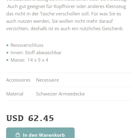
Auch gut geeignet für Kopfhörer oder anderes Kleinzeug
das nicht in der Tasche verschollen soll. Für was Sie es
auch nutzen werden, Sie wollen nicht mehr darauf
verzichten, deshalb ist es auch ein nützliches Geschenk.
Reissverschluss
Innen: Stoff abwaschbar
Masse: 14 x 9 x 4
Accessoires
Necessaire
Material
Schweizer Armeedecke
USD
62.45
In den Warenkorb