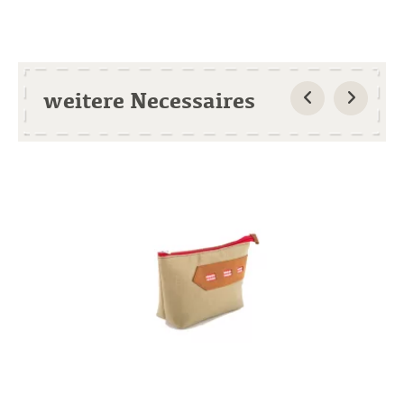
weitere Necessaires