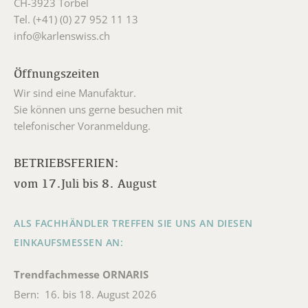
CH-3923 Törbel
Tel. (+41) (0) 27 952 11 13
info@karlenswiss.ch
Öffnungszeiten
Wir sind eine Manufaktur.
Sie können uns gerne besuchen mit
telefonischer Voranmeldung.
BETRIEBSFERIEN:
vom 17.Juli bis 8. August
ALS FACHHÄNDLER TREFFEN SIE UNS AN DIESEN
EINKAUFSMESSEN AN:
Trendfachmesse ORNARIS
Bern: 16. bis 18. August 2026