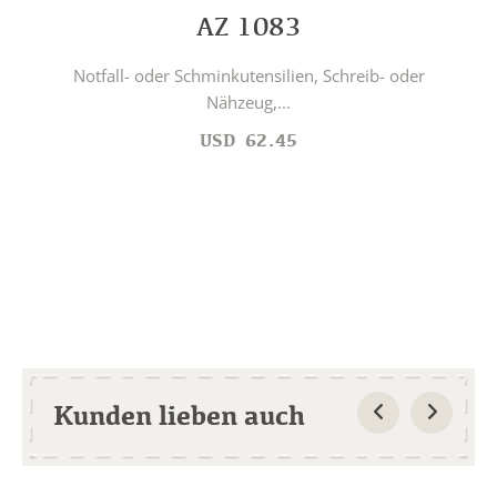
AZ 1083
Notfall- oder Schminkutensilien, Schreib- oder
Nähzeug,...
USD
62.45
Kunden lieben auch