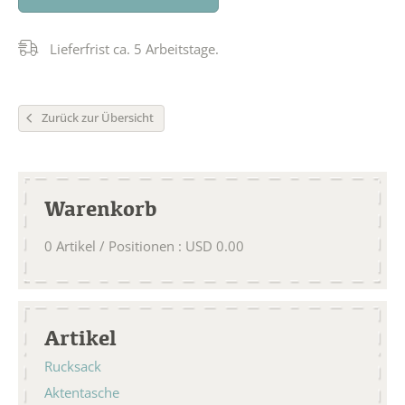
Lieferfrist ca. 5 Arbeitstage.
Zurück zur Übersicht
Warenkorb
0
Artikel / Positionen
:
USD
0.00
Artikel
Rucksack
Aktentasche