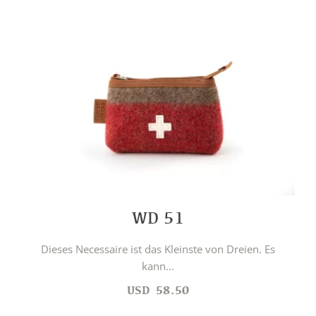
WD 51
Dieses Necessaire ist das Kleinste von Dreien. Es
kann...
USD
58.50