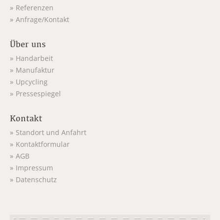
Referenzen
Anfrage/Kontakt
Über uns
Handarbeit
Manufaktur
Upcycling
Pressespiegel
Kontakt
Standort und Anfahrt
Kontaktformular
AGB
Impressum
Datenschutz