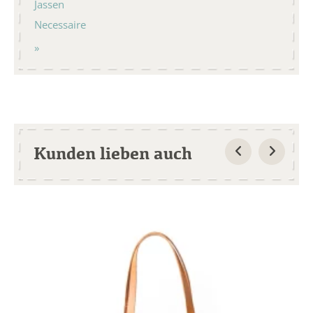
Jassen
Necessaire
Kunden lieben auch