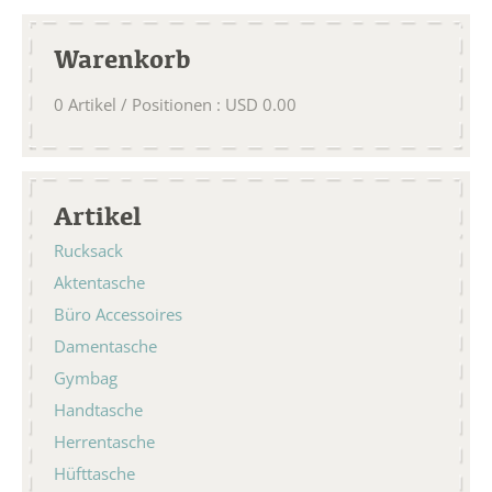
Warenkorb
0
Artikel / Positionen
:
USD
0.00
Artikel
Rucksack
Aktentasche
Büro Accessoires
Damentasche
Gymbag
Handtasche
Herrentasche
Hüfttasche