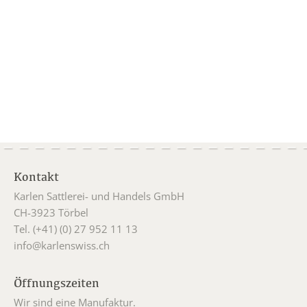
Kontakt
Karlen Sattlerei- und Handels GmbH
CH-3923 Törbel
Tel. (+41) (0) 27 952 11 13
info@karlenswiss.ch
Öffnungszeiten
Wir sind eine Manufaktur.