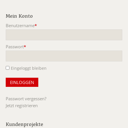
Mein Konto
Benutzername
*
Pflichtfeld
Passwort
*
Pflichtfeld
Eingeloggt bleiben
Passwort vergessen?
Jetzt registrieren
Kundenprojekte