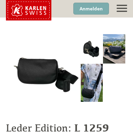
Anmelden
L 1259
Leder Edition: