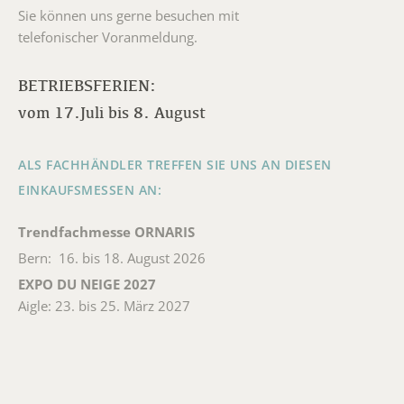
Sie können uns gerne besuchen mit
telefonischer Voranmeldung.
BETRIEBSFERIEN:
vom 17.Juli bis 8. August
ALS FACHHÄNDLER TREFFEN SIE UNS AN DIESEN
EINKAUFSMESSEN AN:
Trendfachmesse ORNARIS
Bern: 16. bis 18. August 2026
EXPO DU NEIGE 2027
Aigle: 23. bis 25. März 2027