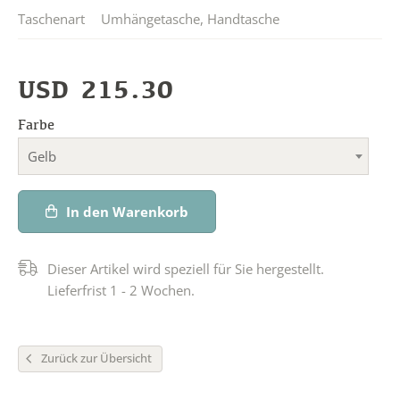
Taschenart
Umhängetasche
,
Handtasche
USD
215.30
Farbe
Gelb
In den Warenkorb
Dieser Artikel wird speziell für Sie hergestellt.
Lieferfrist 1 - 2 Wochen.
Zurück zur Übersicht