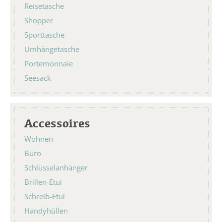
Reisetasche
Shopper
Sporttasche
Umhängetasche
Portemonnaie
Seesack
Accessoires
Wohnen
Büro
Schlüsselanhänger
Brillen-Etui
Schreib-Etui
Handyhüllen