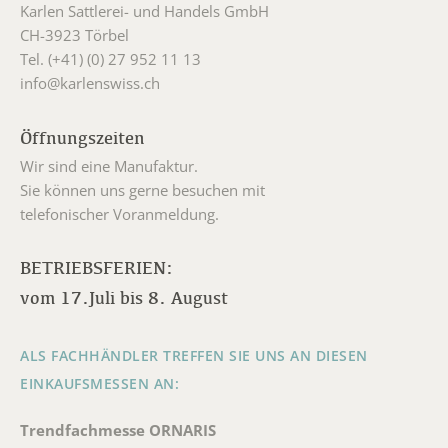
Karlen Sattlerei- und Handels GmbH
CH-3923 Törbel
Tel. (+41) (0) 27 952 11 13
info@karlenswiss.ch
Öffnungszeiten
Wir sind eine Manufaktur.
Sie können uns gerne besuchen mit
telefonischer Voranmeldung.
BETRIEBSFERIEN:
vom 17.Juli bis 8. August
ALS FACHHÄNDLER TREFFEN SIE UNS AN DIESEN
EINKAUFSMESSEN AN:
Trendfachmesse ORNARIS