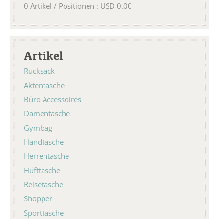
0
Artikel / Positionen
:
USD
0.00
Artikel
Rucksack
Aktentasche
Büro Accessoires
Damentasche
Gymbag
Handtasche
Herrentasche
Hüfttasche
Reisetasche
Shopper
Sporttasche