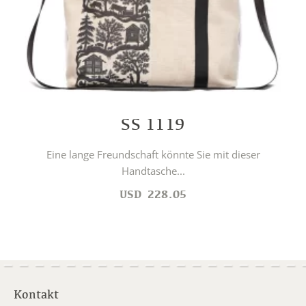
SS 1119
Eine lange Freundschaft könnte Sie mit dieser
Handtasche...
USD
228.05
Kontakt