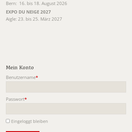
Bern: 16. bis 18. August 2026
EXPO DU NEIGE 2027
Aigle: 23. bis 25. März 2027
Mein Konto
Benutzername
*
Pflichtfeld
Passwort
*
Pflichtfeld
Eingeloggt bleiben