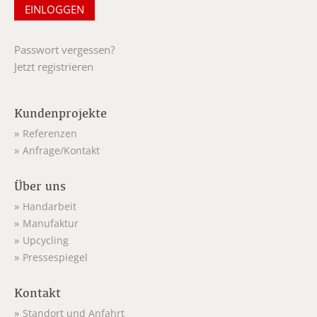
Passwort vergessen?
Jetzt registrieren
Kundenprojekte
Referenzen
Anfrage/Kontakt
Über uns
Handarbeit
Manufaktur
Upcycling
Pressespiegel
Kontakt
Standort und Anfahrt