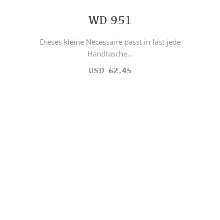
WD 951
Dieses kleine Necessaire passt in fast jede
Handtasche...
USD
62.45