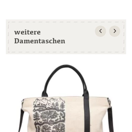
weitere
Damentaschen