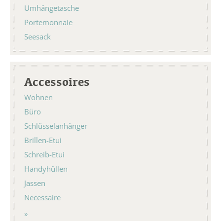
Umhängetasche
Portemonnaie
Seesack
Accessoires
Wohnen
Büro
Schlüsselanhänger
Brillen-Etui
Schreib-Etui
Handyhüllen
Jassen
Necessaire