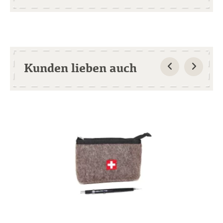
Kunden lieben auch