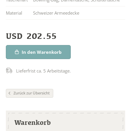
Material
Schweizer Armeedecke
USD
202.55
In den Warenkorb
Lieferfrist ca. 5 Arbeitstage.
Zurück zur Übersicht
Warenkorb