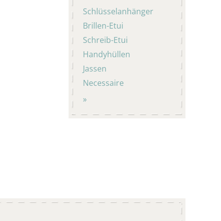
Schlüsselanhänger
Brillen-Etui
Schreib-Etui
Handyhüllen
Jassen
Necessaire