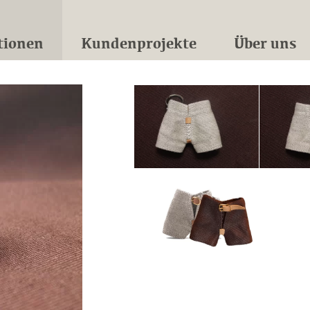
tionen
Kundenprojekte
Über uns