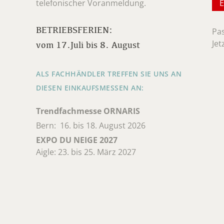
telefonischer Voranmeldung.
BETRIEBSFERIEN:
Pa
Jet
vom 17.Juli bis 8. August
ALS FACHHÄNDLER TREFFEN SIE UNS AN
DIESEN EINKAUFSMESSEN AN:
Trendfachmesse ORNARIS
Bern: 16. bis 18. August 2026
EXPO DU NEIGE 2027
Aigle: 23. bis 25. März 2027