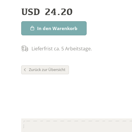
USD
24.20
In den Warenkorb
Lieferfrist ca. 5 Arbeitstage.
Zurück zur Übersicht