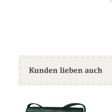
t
Kunden lieben auch