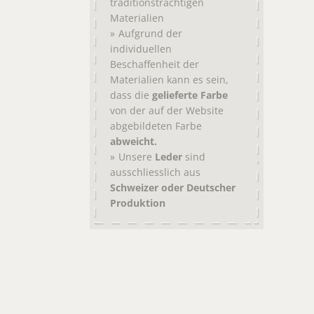
traditionsträchtigen
Materialien
Aufgrund der
individuellen
Beschaffenheit der
Materialien kann es sein,
dass die
gelieferte Farbe
von der auf der Website
abgebildeten Farbe
abweicht.
Unsere
Leder
sind
ausschliesslich aus
Schweizer oder Deutscher
Produktion