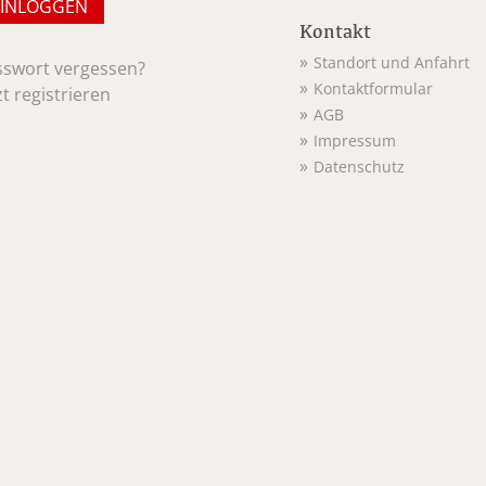
Kontakt
Standort und Anfahrt
sswort vergessen?
Kontaktformular
zt registrieren
AGB
Impressum
Datenschutz