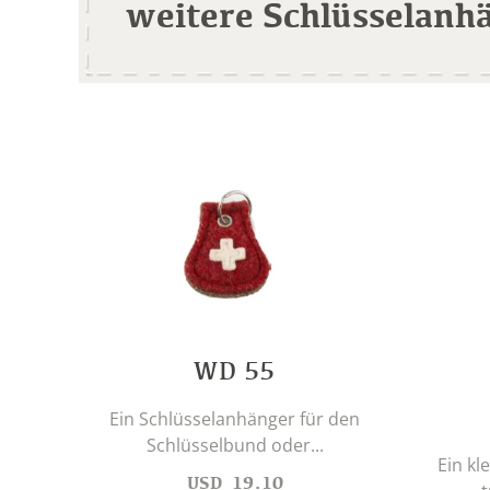
weitere Schlüsselanh
WD 55
Ein Schlüsselanhänger für den
Schlüsselbund oder...
Ein kl
USD
19.10