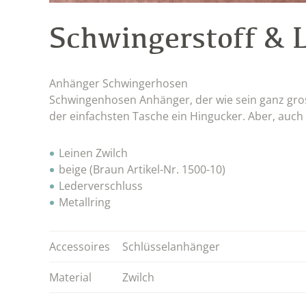
Schwingerstoff & 
Anhänger Schwingerhosen
Schwingenhosen Anhänger, der wie sein ganz gro
der einfachsten Tasche ein Hingucker. Aber, auch 
Leinen Zwilch
beige (Braun Artikel-Nr. 1500-10)
Lederverschluss
Metallring
Accessoires
Schlüsselanhänger
Material
Zwilch