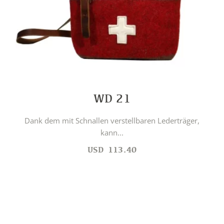
WD 21
Dank dem mit Schnallen verstellbaren Lederträger,
kann...
USD
113.40