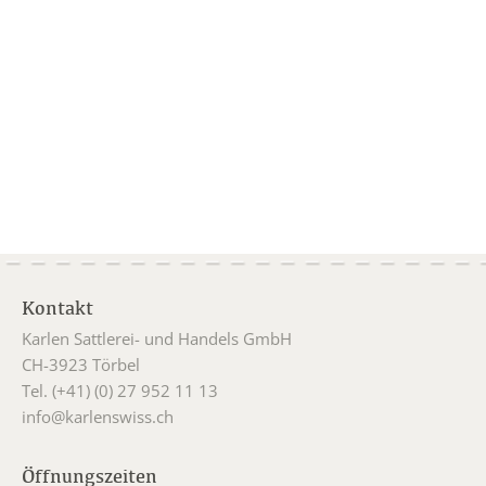
Kontakt
Karlen Sattlerei- und Handels GmbH
CH-3923 Törbel
Tel. (+41) (0) 27 952 11 13
info@karlenswiss.ch
Öffnungszeiten