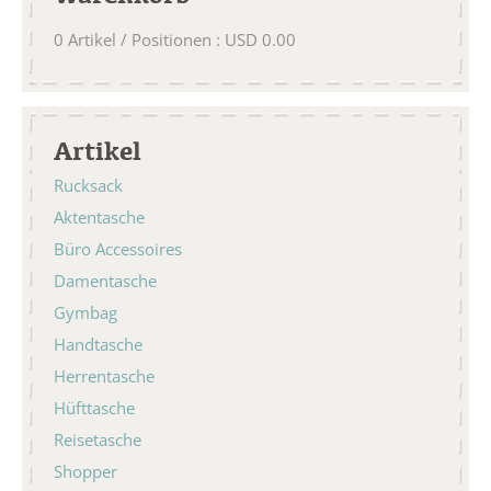
0
Artikel / Positionen
:
USD
0.00
Artikel
Rucksack
Aktentasche
Büro Accessoires
Damentasche
Gymbag
Handtasche
Herrentasche
Hüfttasche
Reisetasche
Shopper