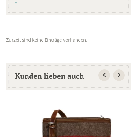
Zurzeit sind keine Einträge vorhanden.
Kunden lieben auch