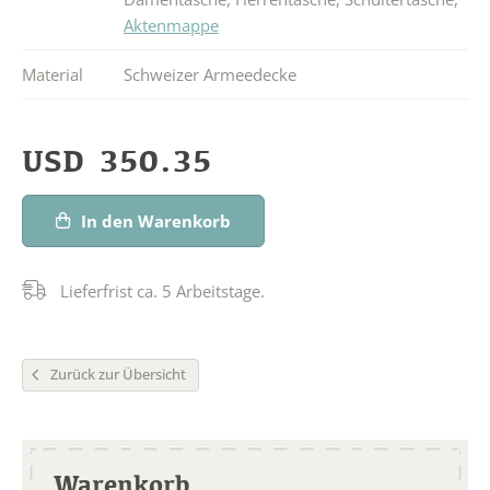
Aktenmappe
Material
Schweizer Armeedecke
USD
350.35
In den Warenkorb
Lieferfrist ca. 5 Arbeitstage.
Zurück zur Übersicht
Warenkorb