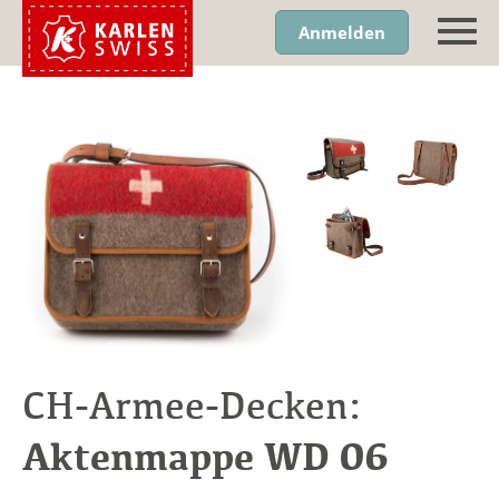
Anmelden
CH-Armee-Decken:
Aktenmappe WD 06