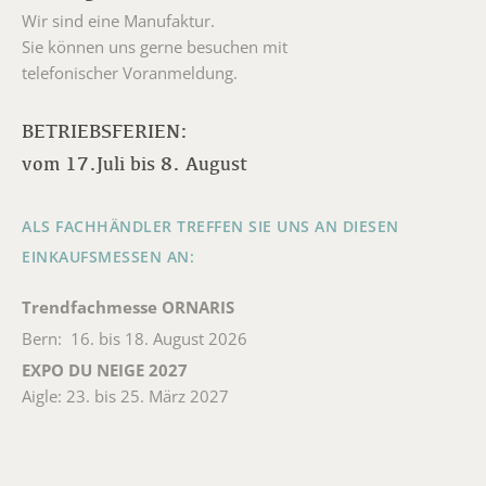
Wir sind eine Manufaktur.
Sie können uns gerne besuchen mit
telefonischer Voranmeldung.
BETRIEBSFERIEN:
vom 17.Juli bis 8. August
ALS FACHHÄNDLER TREFFEN SIE UNS AN DIESEN
EINKAUFSMESSEN AN:
Trendfachmesse ORNARIS
Bern: 16. bis 18. August 2026
EXPO DU NEIGE 2027
Aigle: 23. bis 25. März 2027