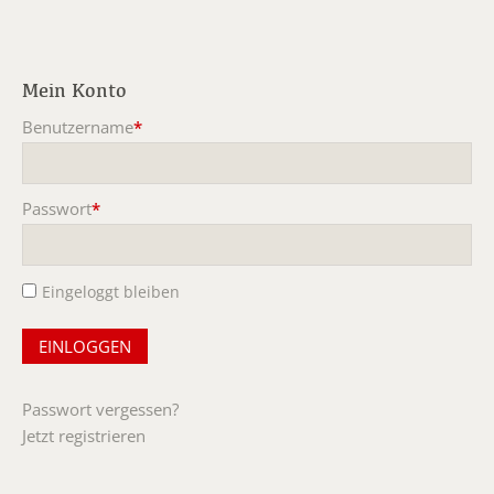
Mein Konto
Benutzername
*
Pflichtfeld
Passwort
*
Pflichtfeld
Eingeloggt bleiben
Passwort vergessen?
Jetzt registrieren