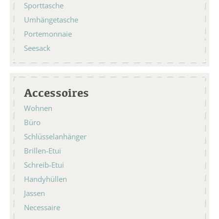
Sporttasche
Umhängetasche
Portemonnaie
Seesack
Accessoires
Wohnen
Büro
Schlüsselanhänger
Brillen-Etui
Schreib-Etui
Handyhüllen
Jassen
Necessaire