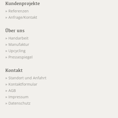
Kundenprojekte
Referenzen
Anfrage/Kontakt
Über uns
Handarbeit
Manufaktur
Upcycling
Pressespiegel
Kontakt
Standort und Anfahrt
Kontaktformular
AGB
Impressum
Datenschutz