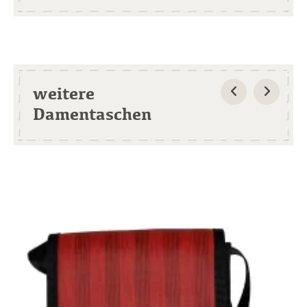
weitere
Damentaschen