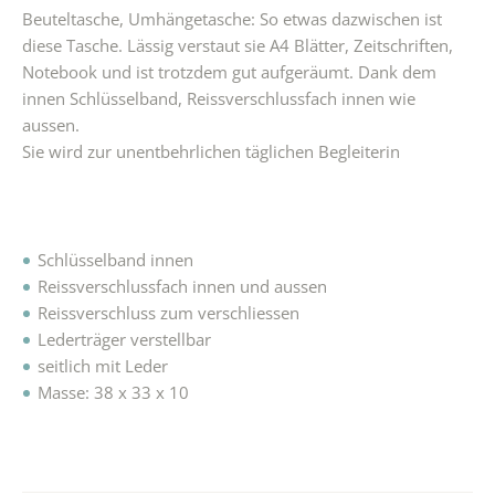
Beuteltasche, Umhängetasche: So etwas dazwischen ist
diese Tasche. Lässig verstaut sie A4 Blätter, Zeitschriften,
Notebook und ist trotzdem gut aufgeräumt. Dank dem
innen Schlüsselband, Reissverschlussfach innen wie
aussen.
Sie wird zur unentbehrlichen täglichen Begleiterin
Schlüsselband innen
Reissverschlussfach innen und aussen
Reissverschluss zum verschliessen
Lederträger verstellbar
seitlich mit Leder
Masse: 38 x 33 x 10