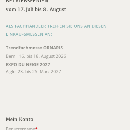
BETRIEBSFERIEN:
vom 17.Juli bis 8. August
ALS FACHHÄNDLER TREFFEN SIE UNS AN DIESEN
EINKAUFSMESSEN AN:
Trendfachmesse ORNARIS
Bern: 16. bis 18. August 2026
EXPO DU NEIGE 2027
Aigle: 23. bis 25. März 2027
Mein Konto
Benutzername
*