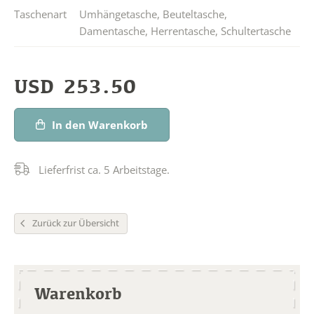
Taschenart
Umhängetasche
,
Beuteltasche
,
Damentasche
,
Herrentasche
,
Schultertasche
USD
253.50
In den Warenkorb
Lieferfrist ca. 5 Arbeitstage.
Zurück zur Übersicht
Warenkorb