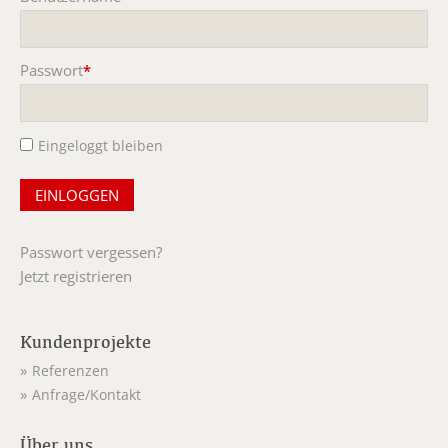
Pflichtfeld
Passwort
*
Pflichtfeld
Eingeloggt bleiben
Passwort vergessen?
Jetzt registrieren
Kundenprojekte
Referenzen
Anfrage/Kontakt
Über uns