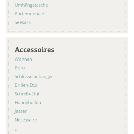
Umhängetasche
Portemonnaie
Seesack
Accessoires
Wohnen
Büro
Schlüsselanhänger
Brillen-Etui
Schreib-Etui
Handyhüllen
Jassen
Necessaire