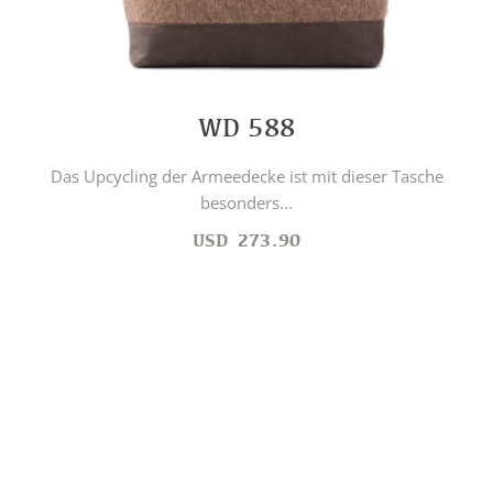
WD 588
Das Upcycling der Armeedecke ist mit dieser Tasche
besonders...
USD
273.90