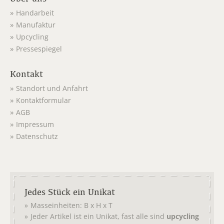
Handarbeit
Manufaktur
Upcycling
Pressespiegel
Kontakt
Standort und Anfahrt
Kontaktformular
AGB
Impressum
Datenschutz
Jedes Stück ein Unikat
Masseinheiten: B x H x T
Jeder Artikel ist ein Unikat, fast alle sind
upcycling