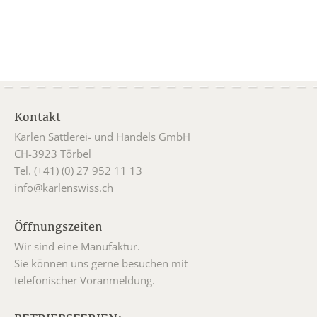
Kontakt
Karlen Sattlerei- und Handels GmbH
CH-3923 Törbel
Tel. (+41) (0) 27 952 11 13
info@karlenswiss.ch
Öffnungszeiten
Wir sind eine Manufaktur.
Sie können uns gerne besuchen mit
telefonischer Voranmeldung.