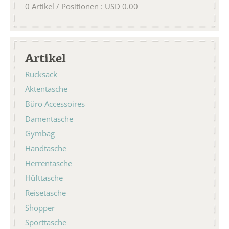
0
Artikel / Positionen
:
USD
0.00
Artikel
Rucksack
Aktentasche
Büro Accessoires
Damentasche
Gymbag
Handtasche
Herrentasche
Hüfttasche
Reisetasche
Shopper
Sporttasche