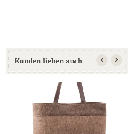
Kunden lieben auch