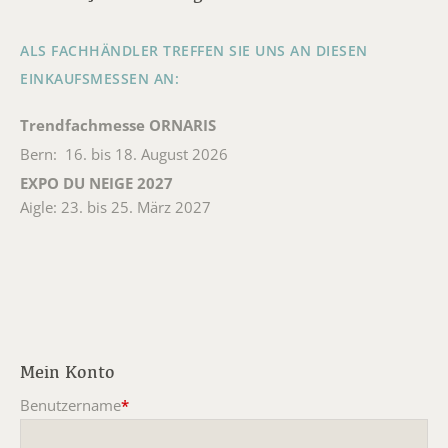
ALS FACHHÄNDLER TREFFEN SIE UNS AN DIESEN
EINKAUFSMESSEN AN:
Trendfachmesse ORNARIS
Bern: 16. bis 18. August 2026
EXPO DU NEIGE 2027
Aigle: 23. bis 25. März 2027
Mein Konto
Benutzername
*
Pflichtfeld