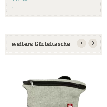
weitere Gürteltasche