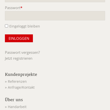
Passwort
*
Pflichtfeld
Eingeloggt bleiben
Passwort vergessen?
Jetzt registrieren
Kundenprojekte
Referenzen
Anfrage/Kontakt
Über uns
Handarbeit