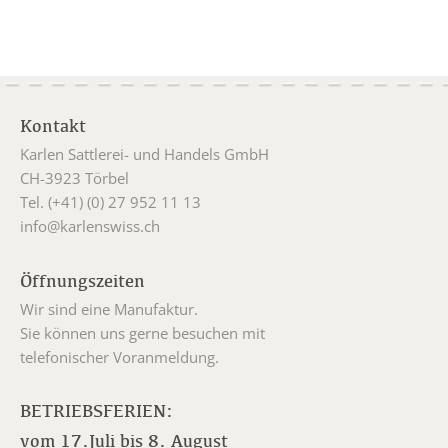
Kontakt
Karlen Sattlerei- und Handels GmbH
CH-3923 Törbel
Tel. (+41) (0) 27 952 11 13
info@karlenswiss.ch
Öffnungszeiten
Wir sind eine Manufaktur.
Sie können uns gerne besuchen mit
telefonischer Voranmeldung.
BETRIEBSFERIEN:
vom 17.Juli bis 8. August