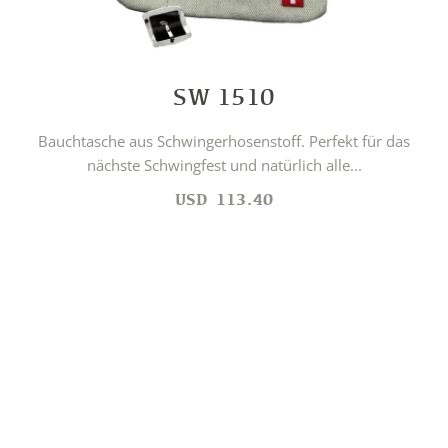
SW 1510
Bauchtasche aus Schwingerhosenstoff. Perfekt für das
nächste Schwingfest und natürlich alle...
USD
113.40