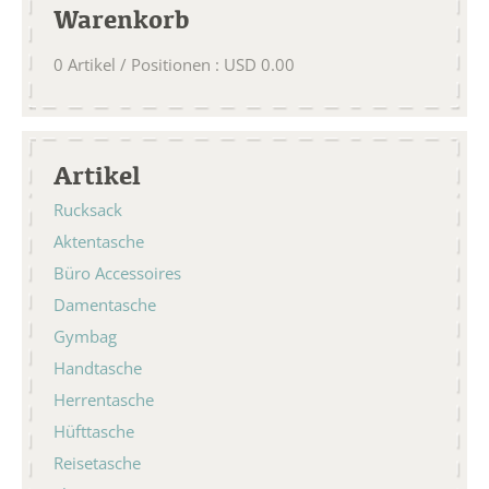
Warenkorb
0
Artikel / Positionen
:
USD
0.00
Artikel
Rucksack
Aktentasche
Büro Accessoires
Damentasche
Gymbag
Handtasche
Herrentasche
Hüfttasche
Reisetasche