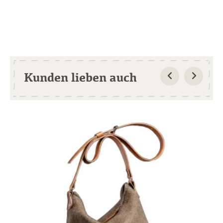
Kunden lieben auch