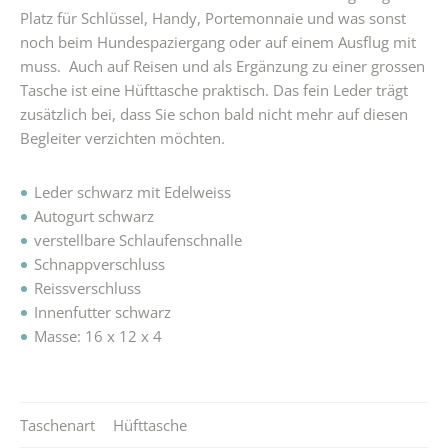
Platz für Schlüssel, Handy, Portemonnaie und was sonst
noch beim Hundespaziergang oder auf einem Ausflug mit
muss. Auch auf Reisen und als Ergänzung zu einer grossen
Tasche ist eine Hüfttasche praktisch. Das fein Leder trägt
zusätzlich bei, dass Sie schon bald nicht mehr auf diesen
Begleiter verzichten möchten.
Leder schwarz mit Edelweiss
Autogurt schwarz
verstellbare Schlaufenschnalle
Schnappverschluss
Reissverschluss
Innenfutter schwarz
Masse: 16 x 12 x 4
Taschenart
Hüfttasche