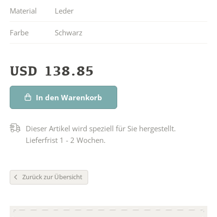
Material
Leder
Farbe
Schwarz
USD
138.85
In den Warenkorb
Dieser Artikel wird speziell für Sie hergestellt.
Lieferfrist 1 - 2 Wochen.
Zurück zur Übersicht