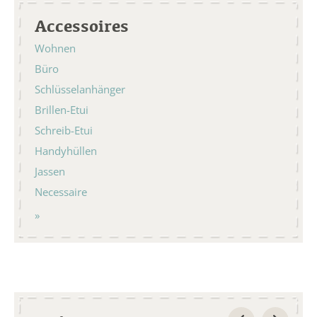
Accessoires
Wohnen
Büro
Schlüsselanhänger
Brillen-Etui
Schreib-Etui
Handyhüllen
Jassen
Necessaire