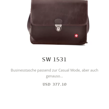
SW 1531
Businesstasche passend zur Casual Mode, aber auch
genauso...
USD
377.10