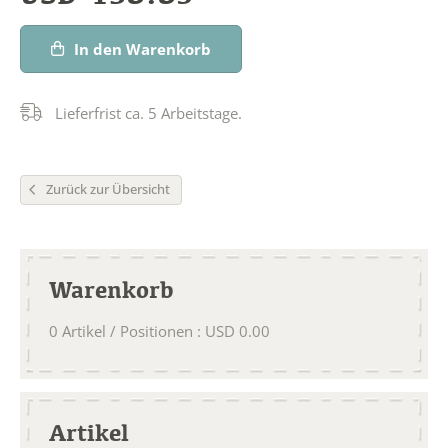
In den Warenkorb
Lieferfrist ca. 5 Arbeitstage.
Zurück zur Übersicht
Warenkorb
0
Artikel / Positionen
:
USD
0.00
Artikel