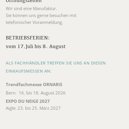
Öffnungszeiten
Wir sind eine Manufaktur.
Sie können uns gerne besuchen mit
telefonischer Voranmeldung.
BETRIEBSFERIEN:
vom 17.Juli bis 8. August
ALS FACHHÄNDLER TREFFEN SIE UNS AN DIESEN
EINKAUFSMESSEN AN:
Trendfachmesse ORNARIS
Bern: 16. bis 18. August 2026
EXPO DU NEIGE 2027
Aigle: 23. bis 25. März 2027