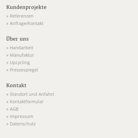
Kundenprojekte
Referenzen
Anfrage/Kontakt
Über uns
Handarbeit
Manufaktur
Upcycling
Pressespiegel
Kontakt
Standort und Anfahrt
Kontaktformular
AGB
Impressum
Datenschutz