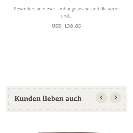
Besonders an dieser Umhängetasche sind die vorne
und...
USD
138.85
Kunden lieben auch