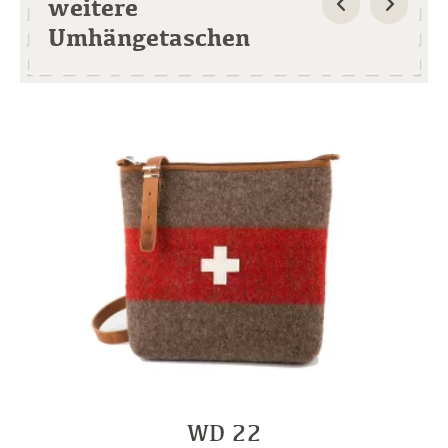
weitere
Umhängetaschen
WD 22