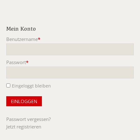
Mein Konto
Benutzername
*
Pflichtfeld
Passwort
*
Pflichtfeld
Eingeloggt bleiben
Passwort vergessen?
Jetzt registrieren