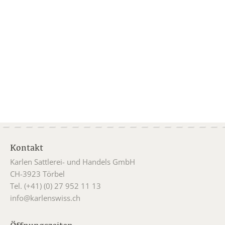
Kontakt
Karlen Sattlerei- und Handels GmbH
CH-3923 Törbel
Tel. (+41) (0) 27 952 11 13
info@karlenswiss.ch