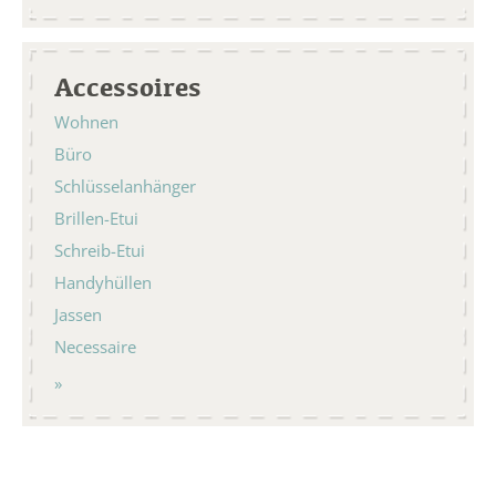
Accessoires
Wohnen
Büro
Schlüsselanhänger
Brillen-Etui
Schreib-Etui
Handyhüllen
Jassen
Necessaire