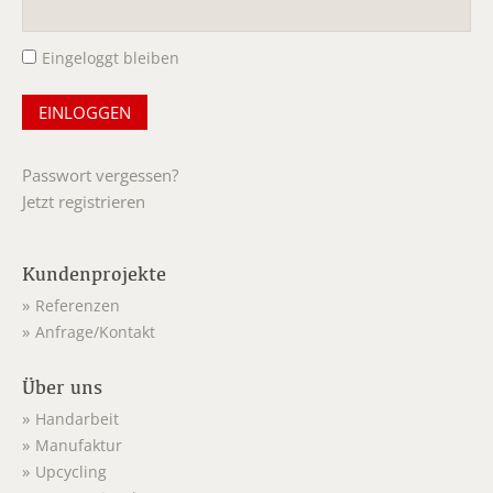
Pflichtfeld
Eingeloggt bleiben
Passwort vergessen?
Jetzt registrieren
Kundenprojekte
Referenzen
Anfrage/Kontakt
Über uns
Handarbeit
Manufaktur
Upcycling