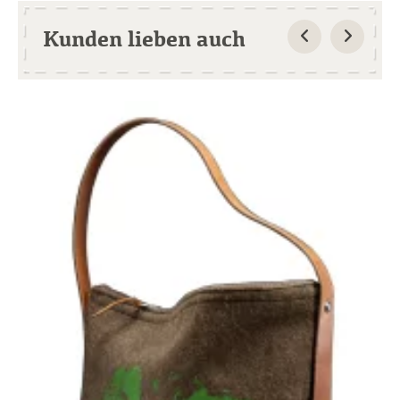
Kunden lieben auch