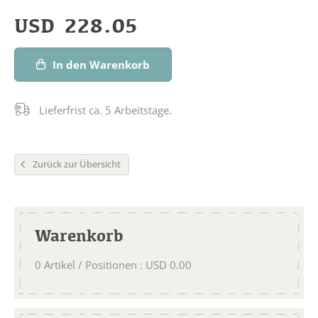
USD
228.05
In den Warenkorb
Lieferfrist ca. 5 Arbeitstage.
Zurück zur Übersicht
Warenkorb
0
Artikel / Positionen
:
USD
0.00