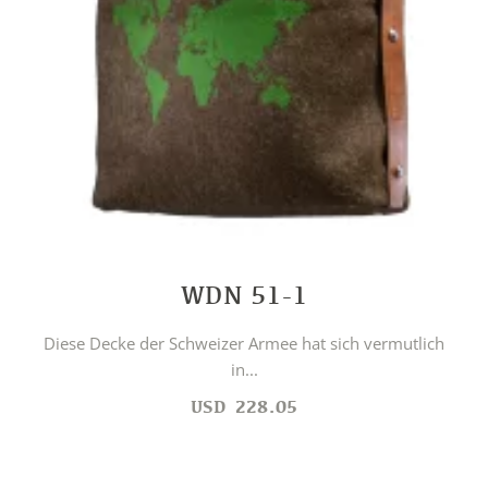
WDN 51-1
Diese Decke der Schweizer Armee hat sich vermutlich
in...
USD
228.05