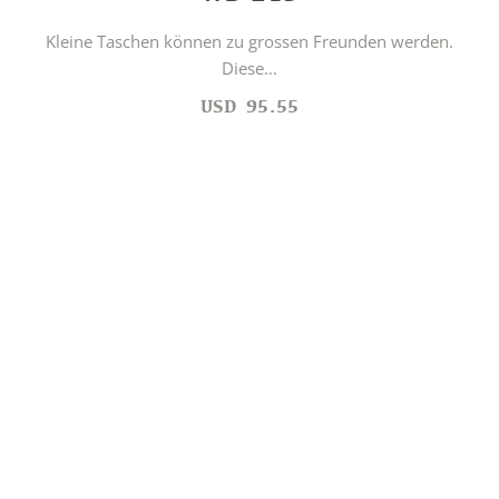
Kleine Taschen können zu grossen Freunden werden.
Diese...
USD
95.55