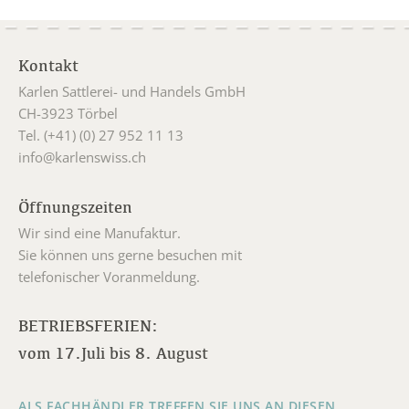
Kontakt
Karlen Sattlerei- und Handels GmbH
CH-3923 Törbel
Tel. (+41) (0) 27 952 11 13
info@karlenswiss.ch
Öffnungszeiten
Wir sind eine Manufaktur.
Sie können uns gerne besuchen mit
telefonischer Voranmeldung.
BETRIEBSFERIEN:
vom 17.Juli bis 8. August
ALS FACHHÄNDLER TREFFEN SIE UNS AN DIESEN