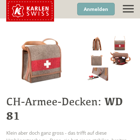
Anmelden
WD
CH-Armee-Decken:
81
Klein aber doch ganz gross - das trifft auf diese