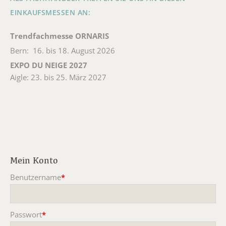
EINKAUFSMESSEN AN:
Trendfachmesse ORNARIS
Bern: 16. bis 18. August 2026
EXPO DU NEIGE 2027
Aigle: 23. bis 25. März 2027
Mein Konto
Benutzername
*
Pflichtfeld
Passwort
*