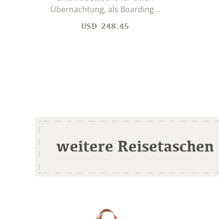
Übernachtung, als Boarding...
USD
248.45
weitere Reisetaschen