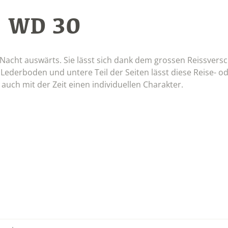
WD 30
:
e Nacht auswärts. Sie lässt sich dank dem grossen Reissversc
r Lederboden und untere Teil der Seiten lässt diese Reise- o
auch mit der Zeit einen individuellen Charakter.