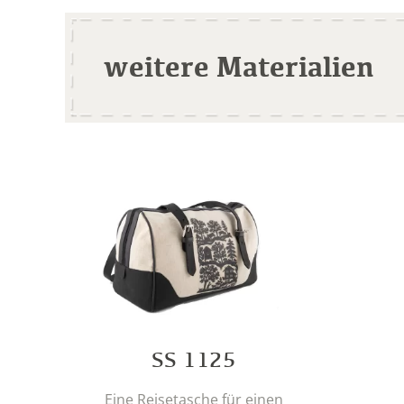
weitere Materialien
SS 1125
Eine Reisetasche für einen