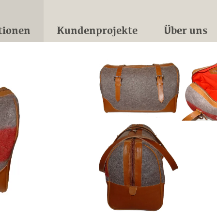
tionen
Kundenprojekte
Über uns