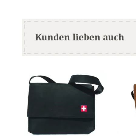
Kunden lieben auch