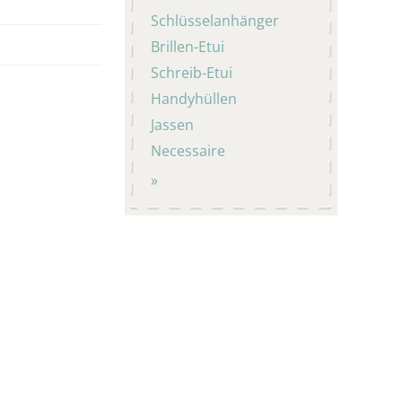
Schlüsselanhänger
Brillen-Etui
Schreib-Etui
Handyhüllen
Jassen
Necessaire