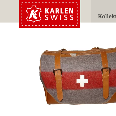
Kollek