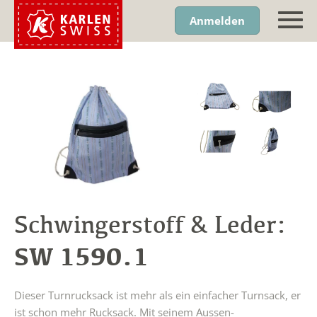
Anmelden
Schwingerstoff & Leder:
SW 1590.1
Dieser Turnrucksack ist mehr als ein einfacher Turnsack, er
ist schon mehr Rucksack. Mit seinem Aussen-