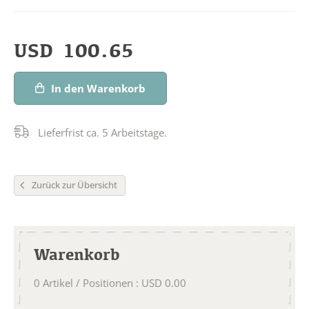
USD
100.65
In den Warenkorb
Lieferfrist ca. 5 Arbeitstage.
Zurück zur Übersicht
Warenkorb
0
Artikel / Positionen
:
USD
0.00