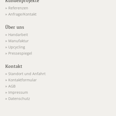
Kundenprojekte
Referenzen
Anfrage/Kontakt
Über uns
Handarbeit
Manufaktur
Upcycling
Pressespiegel
Kontakt
Standort und Anfahrt
Kontaktformular
AGB
Impressum
Datenschutz