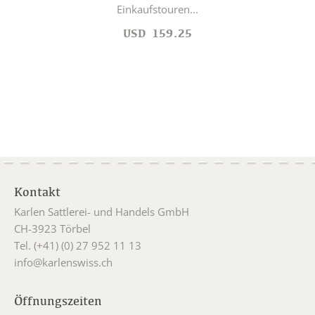
Einkaufstouren...
USD
159.25
Kontakt
Karlen Sattlerei- und Handels GmbH
CH-3923 Törbel
Tel. (+41) (0) 27 952 11 13
info@karlenswiss.ch
Öffnungszeiten