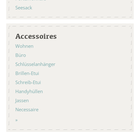
Seesack
Accessoires
Wohnen
Büro
Schlüsselanhänger
Brillen-Etui
Schreib-Etui
Handyhüllen
Jassen
Necessaire