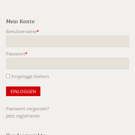
Mein Konto
Benutzername
*
Pflichtfeld
Passwort
*
Pflichtfeld
Eingeloggt bleiben
Passwort vergessen?
Jetzt registrieren