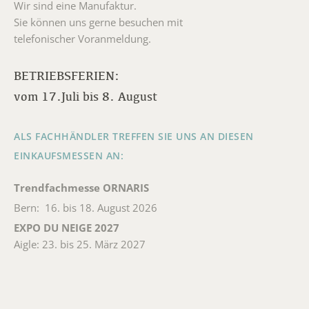
Wir sind eine Manufaktur.
Sie können uns gerne besuchen mit
telefonischer Voranmeldung.
BETRIEBSFERIEN:
vom 17.Juli bis 8. August
ALS FACHHÄNDLER TREFFEN SIE UNS AN DIESEN
EINKAUFSMESSEN AN:
Trendfachmesse ORNARIS
Bern: 16. bis 18. August 2026
EXPO DU NEIGE 2027
Aigle: 23. bis 25. März 2027