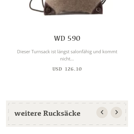
WD 590
Dieser Turnsack ist längst salonfähig und kommt
nicht...
USD
126.10
weitere Rucksäcke