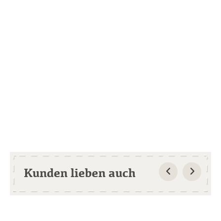
Kunden lieben auch