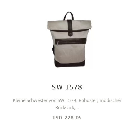
SW 1578
Kleine Schwester von SW 1579. Robuster, modischer
Rucksack,...
USD
228.05