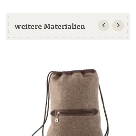
weitere Materialien