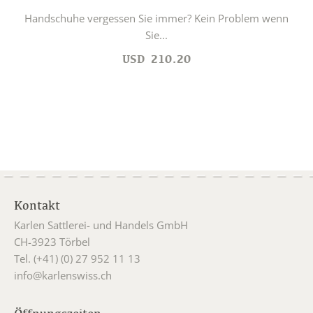
Handschuhe vergessen Sie immer? Kein Problem wenn
Sie...
USD
210.20
Kontakt
Karlen Sattlerei- und Handels GmbH
CH-3923 Törbel
Tel. (+41) (0) 27 952 11 13
info@karlenswiss.ch