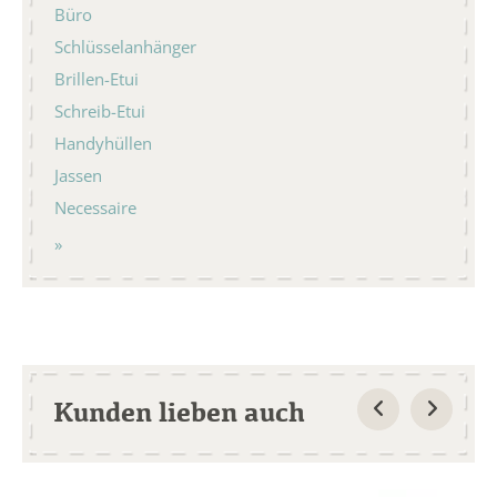
Büro
Schlüsselanhänger
Brillen-Etui
Schreib-Etui
Handyhüllen
Jassen
Necessaire
Kunden lieben auch