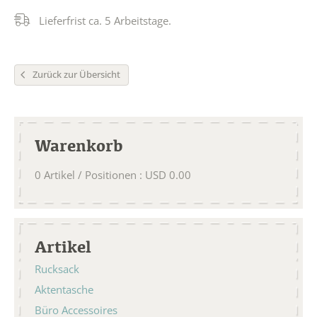
Lieferfrist ca. 5 Arbeitstage.
Zurück zur Übersicht
Warenkorb
0
Artikel / Positionen
:
USD
0.00
Artikel
Rucksack
Aktentasche
Büro Accessoires