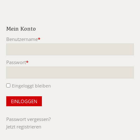
Mein Konto
Benutzername
*
Pflichtfeld
Passwort
*
Pflichtfeld
Eingeloggt bleiben
Passwort vergessen?
Jetzt registrieren