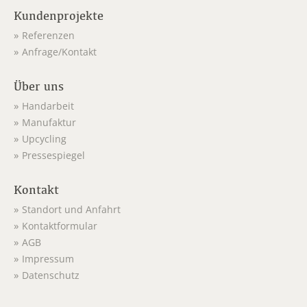
Kundenprojekte
Referenzen
Anfrage/Kontakt
Über uns
Handarbeit
Manufaktur
Upcycling
Pressespiegel
Kontakt
Standort und Anfahrt
Kontaktformular
AGB
Impressum
Datenschutz