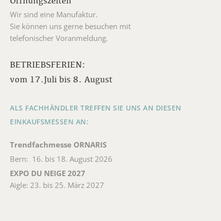
Öffnungszeiten
Wir sind eine Manufaktur.
Sie können uns gerne besuchen mit
telefonischer Voranmeldung.
BETRIEBSFERIEN:
vom 17.Juli bis 8. August
ALS FACHHÄNDLER TREFFEN SIE UNS AN DIESEN
EINKAUFSMESSEN AN:
Trendfachmesse ORNARIS
Bern: 16. bis 18. August 2026
EXPO DU NEIGE 2027
Aigle: 23. bis 25. März 2027