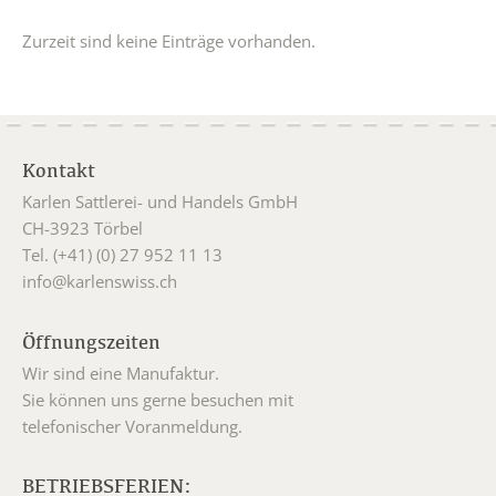
Zurzeit sind keine Einträge vorhanden.
Kontakt
Karlen Sattlerei- und Handels GmbH
CH-3923 Törbel
Tel. (+41) (0) 27 952 11 13
info@karlenswiss.ch
Öffnungszeiten
Wir sind eine Manufaktur.
Sie können uns gerne besuchen mit
telefonischer Voranmeldung.
BETRIEBSFERIEN: