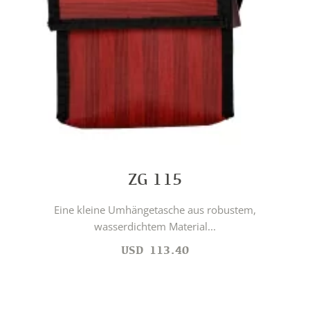
ZG 115
Eine kleine Umhängetasche aus robustem,
wasserdichtem Material...
USD
113.40