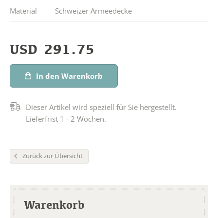
Material
Schweizer Armeedecke
USD
291.75
In den Warenkorb
Dieser Artikel wird speziell für Sie hergestellt.
Lieferfrist 1 - 2 Wochen.
Zurück zur Übersicht
Warenkorb