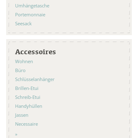
Umhängetasche
Portemonnaie
Seesack
Accessoires
Wohnen
Büro
Schlüsselanhänger
Brillen-Etui
Schreib-Etui
Handyhüllen
Jassen
Necessaire