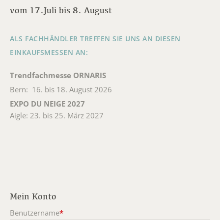
vom 17.Juli bis 8. August
ALS FACHHÄNDLER TREFFEN SIE UNS AN DIESEN
EINKAUFSMESSEN AN:
Trendfachmesse ORNARIS
Bern: 16. bis 18. August 2026
EXPO DU NEIGE 2027
Aigle: 23. bis 25. März 2027
Mein Konto
Benutzername
*