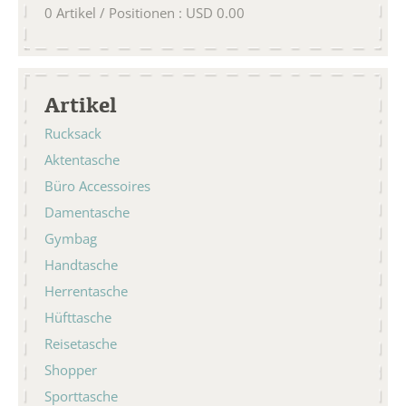
0
Artikel / Positionen
:
USD
0.00
Artikel
Rucksack
Aktentasche
Büro Accessoires
Damentasche
Gymbag
Handtasche
Herrentasche
Hüfttasche
Reisetasche
Shopper
Sporttasche