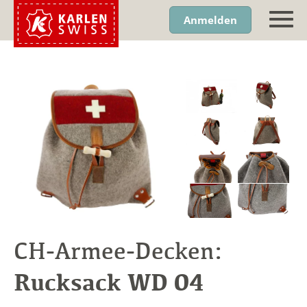
Anmelden
CH-Armee-Decken:
Rucksack WD 04