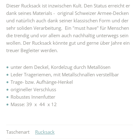
Dieser Rucksack ist inzwischen Kult. Den Status erreicht er
dank seines Materials - original Schweizer Armee-Decken
und natürlich auch dank seiner klassischen Form und der
sehr soliden Verarbeitung. Ein "must have" für Menschen
die trendig und vor allem auch nachhaltig unterwegs sein
wollen. Der Rucksack könnte gut und gerne über Jahre ein
treuer Begleiter werden.
unter dem Deckel, Kordelzug durch Metallösen
Leder Trageriemen, mit Metallschnallen verstellbar
Trage- bzw. Aufhänge-Henkel
origineller Verschluss
Robustes Innenfutter
Masse: 39 x 44 x 12
Taschenart
Rucksack