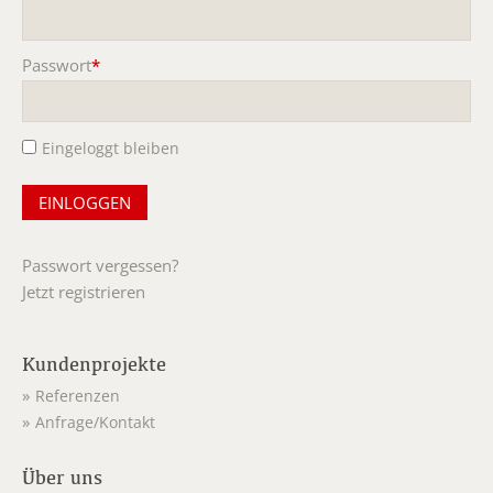
Pflichtfeld
Passwort
*
Pflichtfeld
Eingeloggt bleiben
Passwort vergessen?
Jetzt registrieren
Kundenprojekte
Referenzen
Anfrage/Kontakt
Über uns