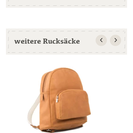
weitere Rucksäcke