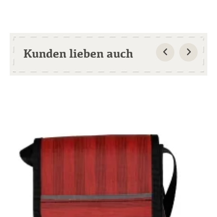
Kunden lieben auch