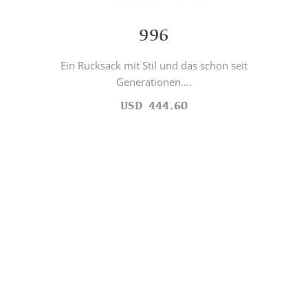
996
Ein Rucksack mit Stil und das schon seit
Generationen....
USD
444.60