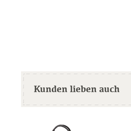
Kunden lieben auch