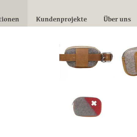
tionen
Kundenprojekte
Über uns