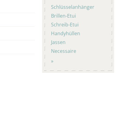
Schlüsselanhänger
Brillen-Etui
Schreib-Etui
Handyhüllen
Jassen
Necessaire