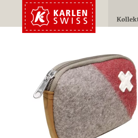
Kollek