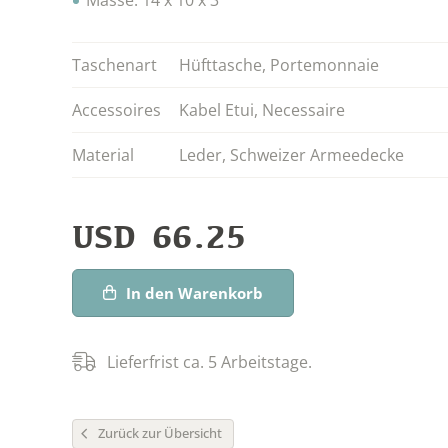
Taschenart
Hüfttasche
,
Portemonnaie
Accessoires
Kabel Etui
,
Necessaire
Material
Leder
,
Schweizer Armeedecke
USD
66.25
In den Warenkorb
Lieferfrist ca. 5 Arbeitstage.
Zurück zur Übersicht