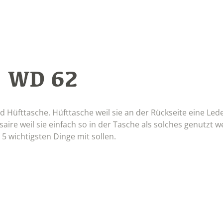
WD 62
:
 Hüfttasche. Hüfttasche weil sie an der Rückseite eine Lede
ire weil sie einfach so in der Tasche als solches genutzt 
5 wichtigsten Dinge mit sollen.