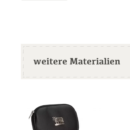
weitere Materialien