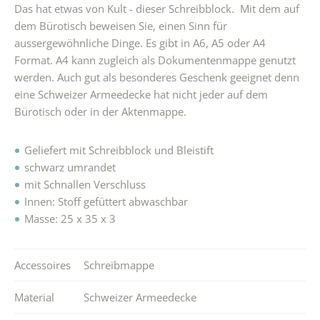
Das hat etwas von Kult - dieser Schreibblock. Mit dem auf
dem Bürotisch beweisen Sie, einen Sinn für
aussergewöhnliche Dinge. Es gibt in A6, A5 oder A4
Format. A4 kann zugleich als Dokumentenmappe genutzt
werden. Auch gut als besonderes Geschenk geeignet denn
eine Schweizer Armeedecke hat nicht jeder auf dem
Bürotisch oder in der Aktenmappe.
Geliefert mit Schreibblock und Bleistift
schwarz umrandet
mit Schnallen Verschluss
Innen: Stoff gefüttert abwaschbar
Masse: 25 x 35 x 3
Accessoires
Schreibmappe
Material
Schweizer Armeedecke