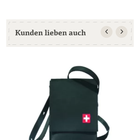
Kunden lieben auch