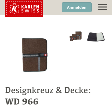
Anmelden
Designkreuz & Decke:
WD 966