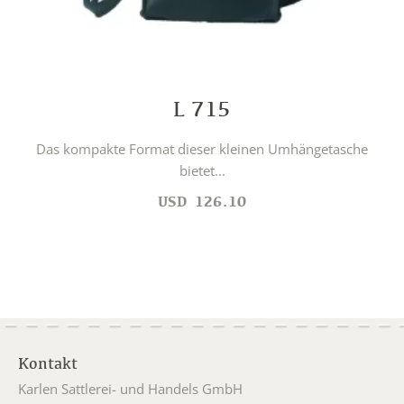
L 715
Das kompakte Format dieser kleinen Umhängetasche
bietet...
USD
126.10
Kontakt
Karlen Sattlerei- und Handels GmbH