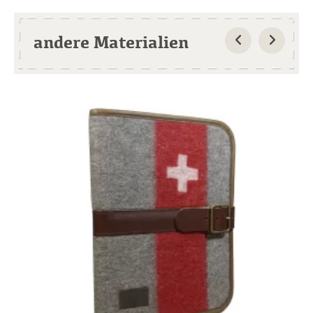
andere Materialien