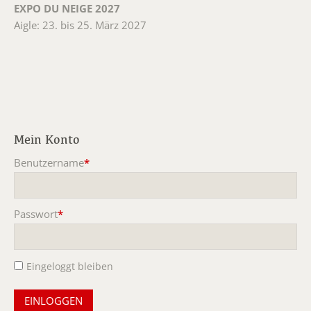
EXPO DU NEIGE 2027
Aigle: 23. bis 25. März 2027
Mein Konto
Benutzername
*
Pflichtfeld
Passwort
*
Pflichtfeld
Eingeloggt bleiben