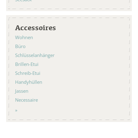
Accessoires
Wohnen
Büro
Schlüsselanhänger
Brillen-Etui
Schreib-Etui
Handyhüllen
Jassen
Necessaire