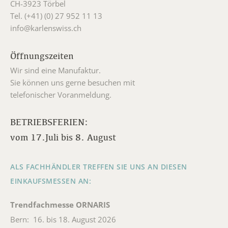
CH-3923 Törbel
Tel. (+41) (0) 27 952 11 13
info@karlenswiss.ch
Öffnungszeiten
Wir sind eine Manufaktur.
Sie können uns gerne besuchen mit
telefonischer Voranmeldung.
BETRIEBSFERIEN:
vom 17.Juli bis 8. August
ALS FACHHÄNDLER TREFFEN SIE UNS AN DIESEN
EINKAUFSMESSEN AN:
Trendfachmesse ORNARIS
Bern: 16. bis 18. August 2026