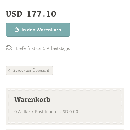
USD
177.10
In den Warenkorb
Lieferfrist ca. 5 Arbeitstage.
Zurück zur Übersicht
Warenkorb
0
Artikel / Positionen
:
USD
0.00