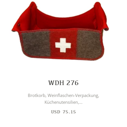
WDH 276
Brotkorb, Weinflaschen-Verpackung,
Küchenutensilien,...
USD
75.15