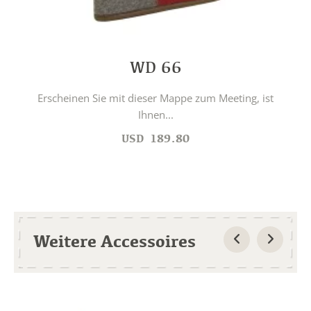
WD 66
Erscheinen Sie mit dieser Mappe zum Meeting, ist
Ihnen...
USD
189.80
Weitere Accessoires