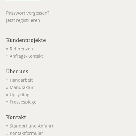
Passwort vergessen?
Jetzt registrieren
Kundenprojekte
Referenzen
Anfrage/Kontakt
Über uns
Handarbeit
Manufaktur
Upcycling
Pressespiegel
Kontakt
Standort und Anfahrt
Kontaktformular