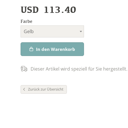
USD
113.40
Farbe
Gelb
In den Warenkorb
Dieser Artikel wird speziell für Sie hergestellt.
Zurück zur Übersicht