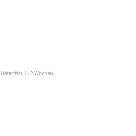
 Lieferfrist 1 - 2 Wochen.