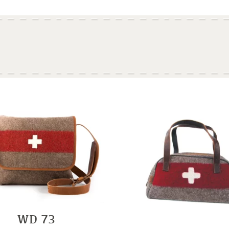
WD 73