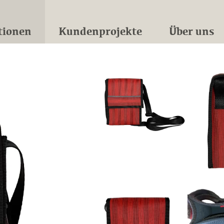
tionen
Kundenprojekte
Über uns