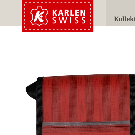
Kollek