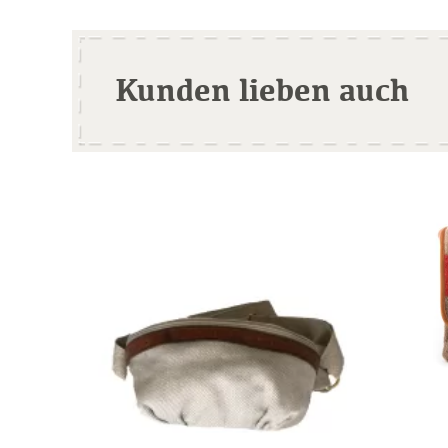
Kunden lieben auch