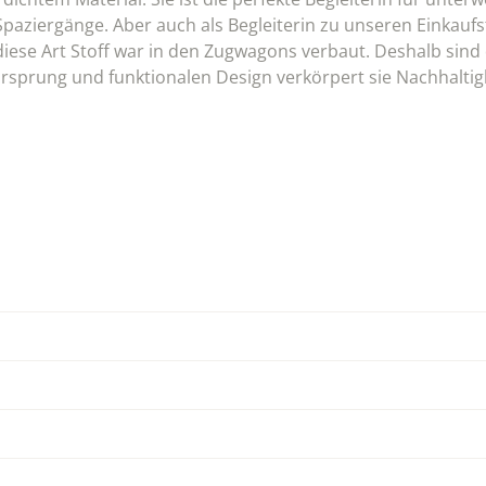
Spaziergänge. Aber auch als Begleiterin zu unseren Einkauf
diese Art Stoff war in den Zugwagons verbaut. Deshalb sind
rsprung und funktionalen Design verkörpert sie Nachhaltigke