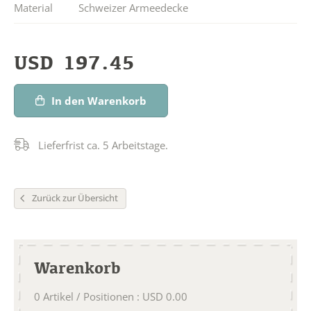
Material
Schweizer Armeedecke
USD
197.45
In den Warenkorb
Lieferfrist ca. 5 Arbeitstage.
Zurück zur Übersicht
Warenkorb
0
Artikel / Positionen
:
USD
0.00