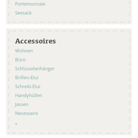
Portemonnaie
Seesack
Accessoires
Wohnen
Büro
Schlüsselanhänger
Brillen-Etui
Schreib-Etui
Handyhüllen
Jassen
Necessaire