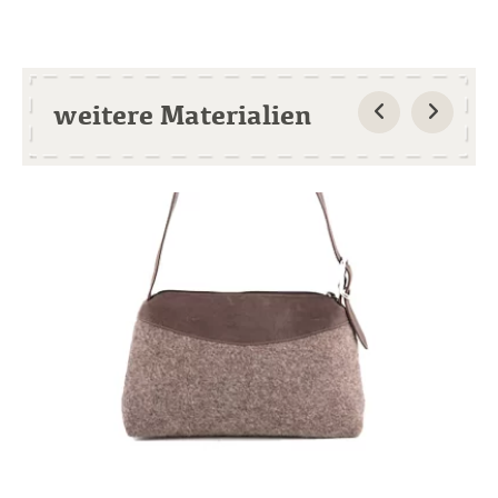
weitere Materialien