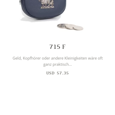
715 F
Geld, Kopfhörer oder andere Kleinigkeiten wäre oft
ganz praktisch...
USD
57.35