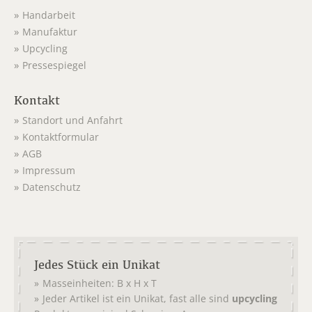
Handarbeit
Manufaktur
Upcycling
Pressespiegel
Kontakt
Standort und Anfahrt
Kontaktformular
AGB
Impressum
Datenschutz
Jedes Stück ein Unikat
Masseinheiten: B x H x T
Jeder Artikel ist ein Unikat, fast alle sind
upcycling