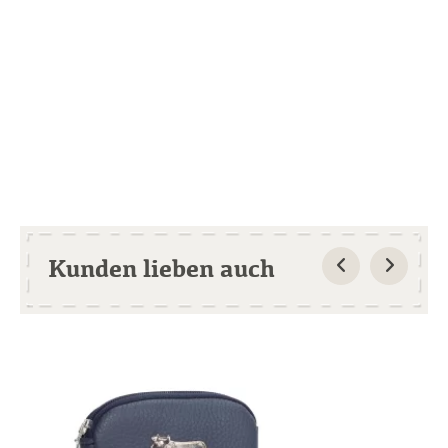
Kunden lieben auch