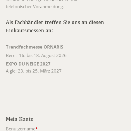
telefonischer Voranmeldung.
Als Fachhändler treffen Sie uns an diesen
Einkaufsmessen an:
Trendfachmesse ORNARIS
Bern: 16. bis 18. August 2026
EXPO DU NEIGE 2027
Aigle: 23. bis 25. März 2027
Mein Konto
Benutzername
*