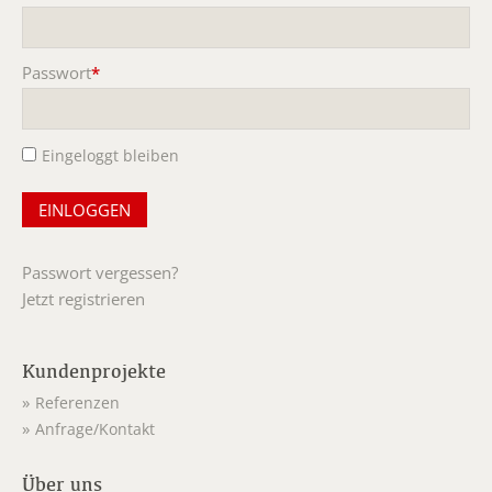
Pflichtfeld
Passwort
*
Pflichtfeld
Eingeloggt bleiben
Passwort vergessen?
Jetzt registrieren
Kundenprojekte
Referenzen
Anfrage/Kontakt
Über uns