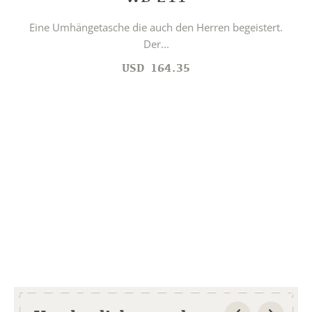
Eine Umhängetasche die auch den Herren begeistert.
Der...
USD
164.35