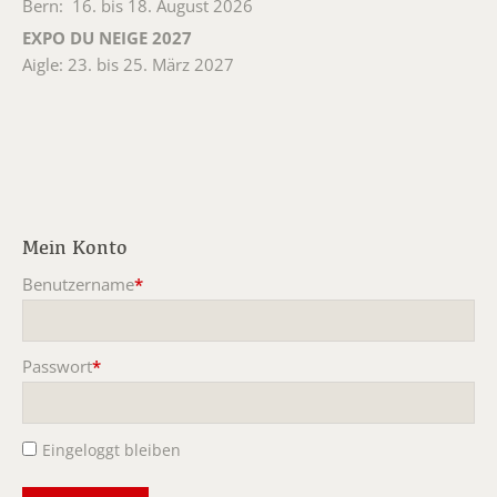
Bern: 16. bis 18. August 2026
EXPO DU NEIGE 2027
Aigle: 23. bis 25. März 2027
Mein Konto
Benutzername
*
Pflichtfeld
Passwort
*
Pflichtfeld
Eingeloggt bleiben