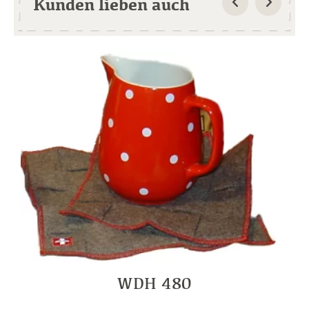
Kunden lieben auch
WDH 480