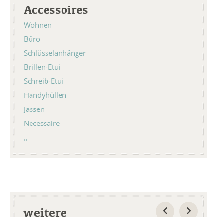
Accessoires
Wohnen
Büro
Schlüsselanhänger
Brillen-Etui
Schreib-Etui
Handyhüllen
Jassen
Necessaire
weitere