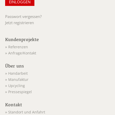
Passwort vergessen?
Jetzt registrieren
Kundenprojekte
Referenzen
Anfrage/Kontakt
Über uns
Handarbeit
Manufaktur
Upcycling
Pressespiegel
Kontakt
Standort und Anfahrt