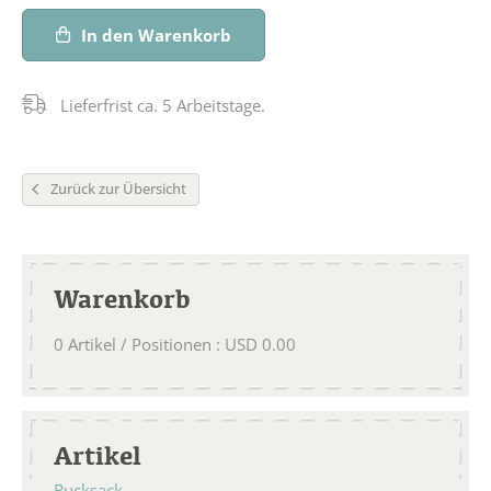
In den Warenkorb
Lieferfrist ca. 5 Arbeitstage.
Zurück zur Übersicht
Warenkorb
0
Artikel / Positionen
:
USD
0.00
Artikel
Rucksack