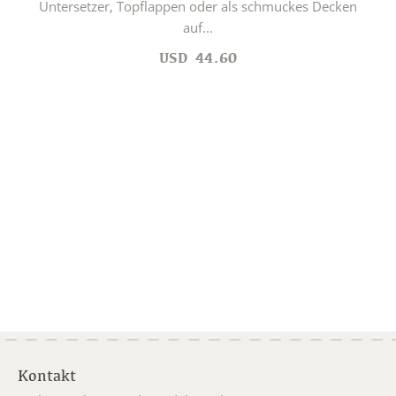
Untersetzer, Topflappen oder als schmuckes Decken
auf...
USD
44.60
Kontakt