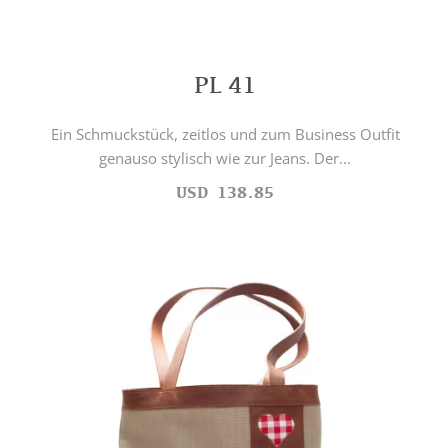
PL 41
Ein Schmuckstück, zeitlos und zum Business Outfit
genauso stylisch wie zur Jeans. Der...
USD
138.85