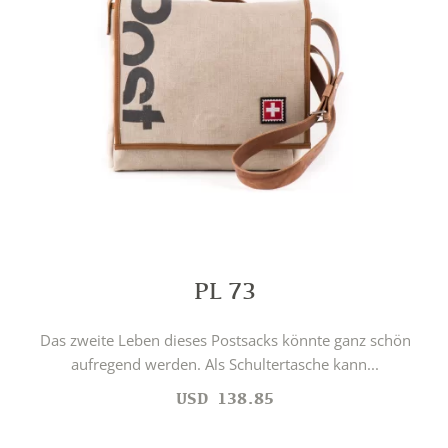
PL 73
Das zweite Leben dieses Postsacks könnte ganz schön
aufregend werden. Als Schultertasche kann...
USD
138.85