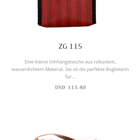
ZG 115
Eine kleine Umhängetasche aus robustem,
wasserdichtem Material. Sie ist die perfekte Begleiterin
für...
USD
113.40