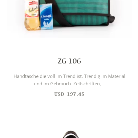
ZG 106
Handtasche die voll im Trend ist. Trendig im Material
und im Gebrauch. Zeitschriften,...
USD
197.45