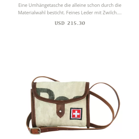
Eine Umhängetasche die alleine schon durch die
Materialwahl besticht. Feines Leder mit Zwilch....
USD
215.30