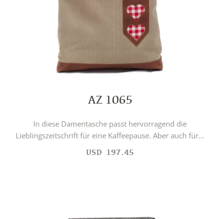
AZ 1065
In diese Damentasche passt hervorragend die
Lieblingszeitschrift für eine Kaffeepause. Aber auch für...
USD
197.45