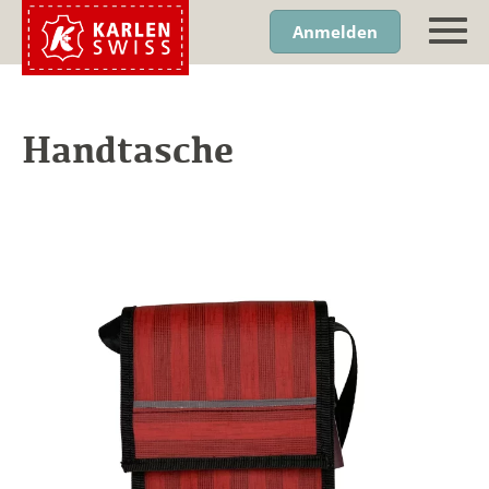
Anmelden
Handtasche