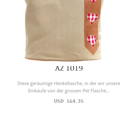
AZ 1019
Diese geräumige Henkeltasche, in der wir unsere
Einkäufe von der grossen Pet Flasche...
USD
164.35