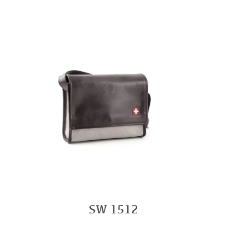
SW 1512