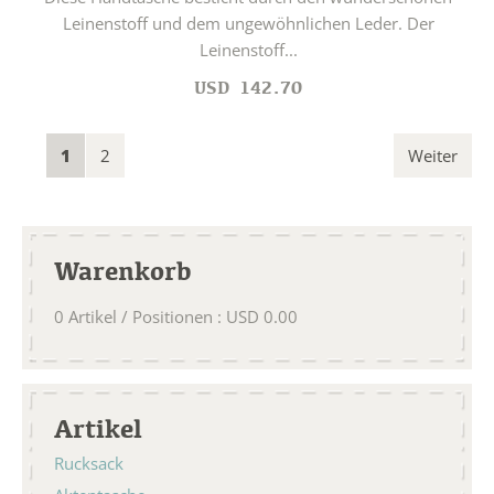
Leinenstoff und dem ungewöhnlichen Leder. Der
Leinenstoff...
USD
142.70
1
2
Weiter
Warenkorb
0
Artikel / Positionen
:
USD
0.00
Artikel
Rucksack