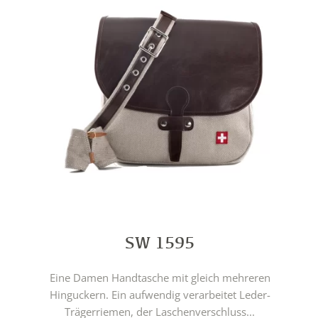
SW 1595
Eine Damen Handtasche mit gleich mehreren
Hinguckern. Ein aufwendig verarbeitet Leder-
Trägerriemen, der Laschenverschluss...