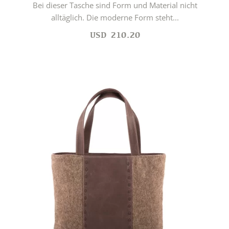
Bei dieser Tasche sind Form und Material nicht
alltäglich. Die moderne Form steht...
USD
210.20