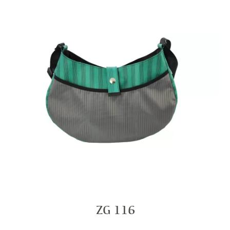
ZG 116