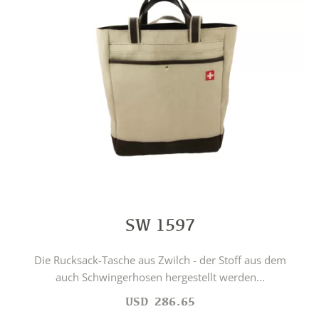
SW 1597
Die Rucksack-Tasche aus Zwilch - der Stoff aus dem
auch Schwingerhosen hergestellt werden...
USD
286.65