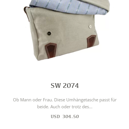
SW 2074
Ob Mann oder Frau. Diese Umhängetasche passt für
beide. Auch oder trotz des...
USD
304.50