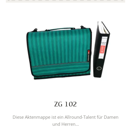
ZG 102
Diese Aktenmappe ist ein Allround-Talent für Damen
und Herren...