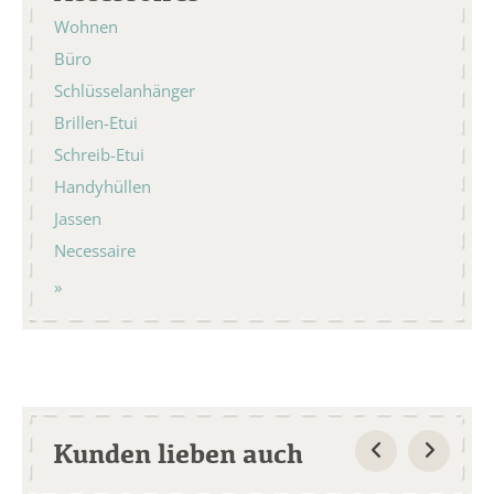
Wohnen
Büro
Schlüsselanhänger
Brillen-Etui
Schreib-Etui
Handyhüllen
Jassen
Necessaire
Kunden lieben auch