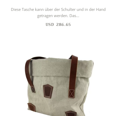
Diese Tasche kann über der Schulter und in der Hand
getragen werden. Das...
USD
286.65