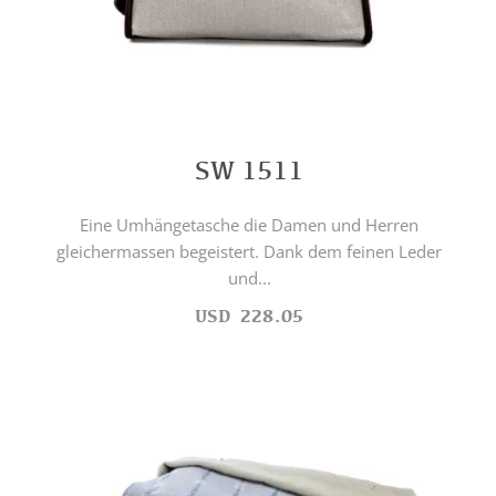
SW 1511
Eine Umhängetasche die Damen und Herren
gleichermassen begeistert. Dank dem feinen Leder
und...
USD
228.05