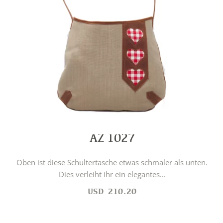
AZ 1027
Oben ist diese Schultertasche etwas schmaler als unten.
Dies verleiht ihr ein elegantes...
USD
210.20