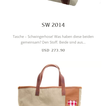
SW 2014
Tasche – Schwingerhose! Was haben diese beiden
gemeinsam? Den Stoff. Beide sind aus...
USD
273.90