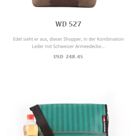
WD 527
Edel sieht er aus, dieser Shopper, in der Kombination
Leder mit Schweizer Armeedecke...
USD
248.45