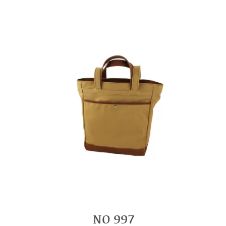
NO 997