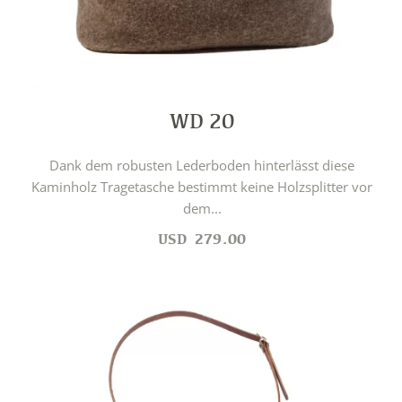
WD 20
Dank dem robusten Lederboden hinterlässt diese
Kaminholz Tragetasche bestimmt keine Holzsplitter vor
dem...
USD
279.00