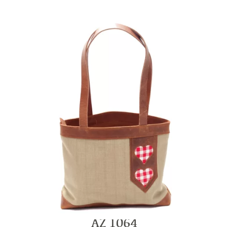
AZ 1064