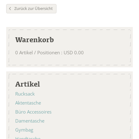
Zurück zur Übersicht
Warenkorb
0
Artikel / Positionen
:
USD
0.00
Artikel
Rucksack
Aktentasche
Büro Accessoires
Damentasche
Gymbag
Handtasche