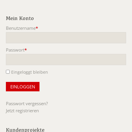
Mein Konto
Benutzername
*
Pflichtfeld
Passwort
*
Pflichtfeld
Eingeloggt bleiben
Passwort vergessen?
Jetzt registrieren
Kundenprojekte