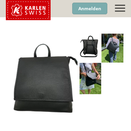
Anmelden