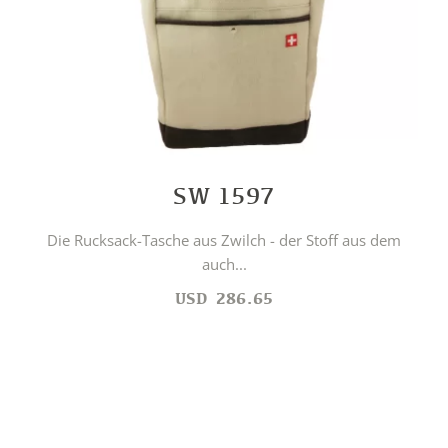
SW 1597
Die Rucksack-Tasche aus Zwilch - der Stoff aus dem
auch...
USD
286.65