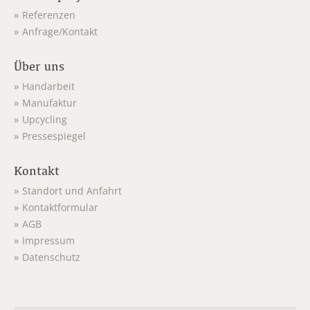
Referenzen
Anfrage/Kontakt
Über uns
Handarbeit
Manufaktur
Upcycling
Pressespiegel
Kontakt
Standort und Anfahrt
Kontaktformular
AGB
Impressum
Datenschutz