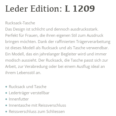
L 1209
Leder Edition:
Rucksack-Tasche
Das Design ist schlicht und dennoch ausdrucksstark.
Perfekt für Frauen, die ihren eigenen Stil zum Ausdruck
bringen möchten. Dank der raffinierten Trägerverarbeitung
ist dieses Modell als Rucksack und als Tasche verwendbar.
Ein Modell, das ein jahrelanger Begleiter wird und immer
modisch aussieht. Der Rucksack, die Tasche passt sich zur
Arbeit, zur Verabredung oder bei einem Ausflug ideal an
ihrem Lebensstil an.
Rucksack und Tasche
Lederträger verstellbar
Innenfutter
Innentasche mit Reissverschluss
Reissverschluss zum Schliessen