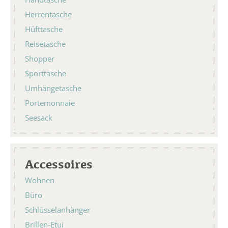
Herrentasche
Hüfttasche
Reisetasche
Shopper
Sporttasche
Umhängetasche
Portemonnaie
Seesack
Accessoires
Wohnen
Büro
Schlüsselanhänger
Brillen-Etui