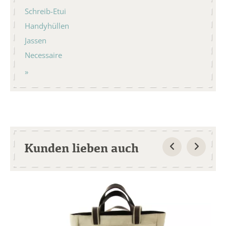
Schreib-Etui
Handyhüllen
Jassen
Necessaire
Kunden lieben auch