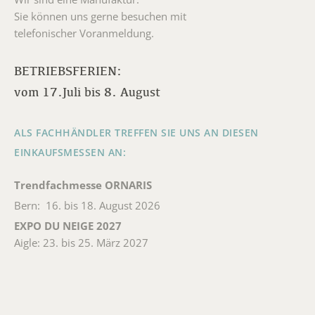
Sie können uns gerne besuchen mit
telefonischer Voranmeldung.
BETRIEBSFERIEN:
vom 17.Juli bis 8. August
ALS FACHHÄNDLER TREFFEN SIE UNS AN DIESEN
EINKAUFSMESSEN AN:
Trendfachmesse ORNARIS
Bern: 16. bis 18. August 2026
EXPO DU NEIGE 2027
Aigle: 23. bis 25. März 2027