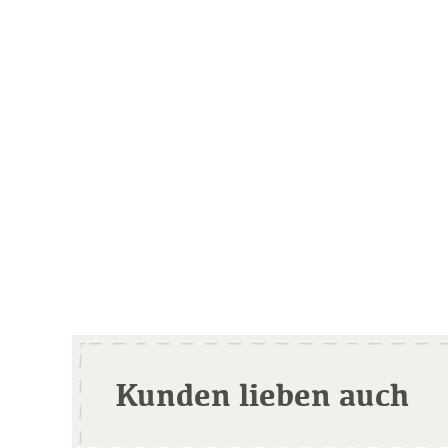
Kunden lieben auch