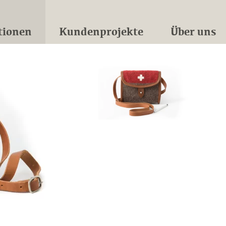
tionen
Kundenprojekte
Über uns