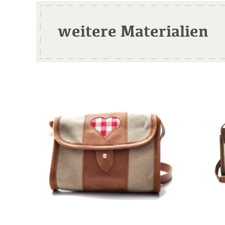
weitere Materialien