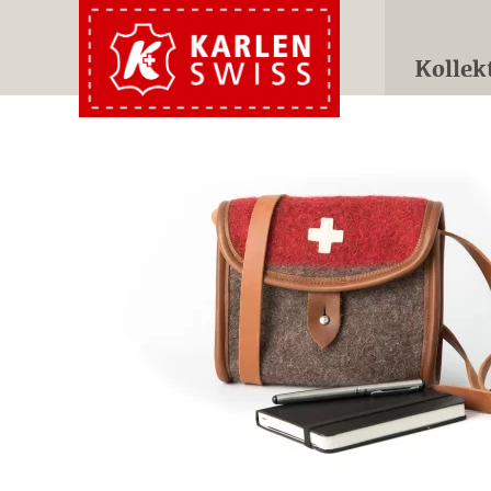
Kollek