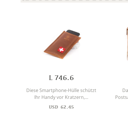
L 746.6
Diese Smartphone-Hülle schützt
Da
Ihr Handy vor Kratzern,...
Posts
USD
62.45