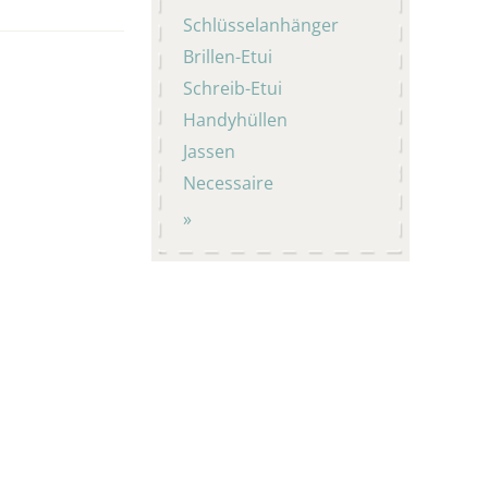
Schlüsselanhänger
Brillen-Etui
Schreib-Etui
Handyhüllen
Jassen
Necessaire