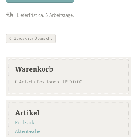
Lieferfrist ca. 5 Arbeitstage.
Zurück zur Übersicht
Warenkorb
0
Artikel / Positionen
:
USD
0.00
Artikel
Rucksack
Aktentasche