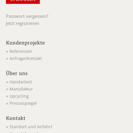
Passwort vergessen?
Jetzt registrieren
Kundenprojekte
Referenzen
Anfrage/Kontakt
Über uns
Handarbeit
Manufaktur
Upcycling
Pressespiegel
Kontakt
Standort und Anfahrt