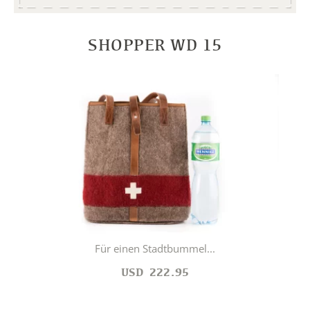
SHOPPER WD 15
Für einen Stadtbummel...
USD
222.95