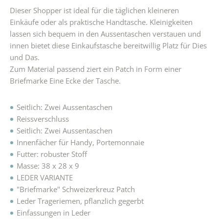
Dieser Shopper ist ideal für die täglichen kleineren
Einkäufe oder als praktische Handtasche. Kleinigkeiten
lassen sich bequem in den Aussentaschen verstauen und
innen bietet diese Einkaufstasche bereitwillig Platz für Dies
und Das.
Zum Material passend ziert ein Patch in Form einer
Briefmarke Eine Ecke der Tasche.
Seitlich: Zwei Aussentaschen
Reissverschluss
Seitlich: Zwei Aussentaschen
Innenfächer für Handy, Portemonnaie
Futter: robuster Stoff
Masse: 38 x 28 x 9
LEDER VARIANTE
"Briefmarke" Schweizerkreuz Patch
Leder Trageriemen, pflanzlich gegerbt
Einfassungen in Leder