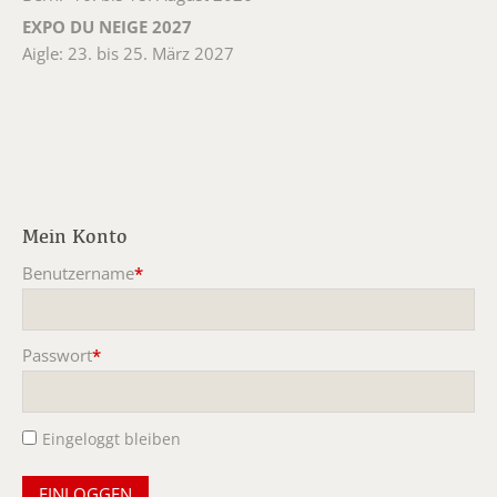
EXPO DU NEIGE 2027
Aigle: 23. bis 25. März 2027
Mein Konto
Benutzername
*
Pflichtfeld
Passwort
*
Pflichtfeld
Eingeloggt bleiben