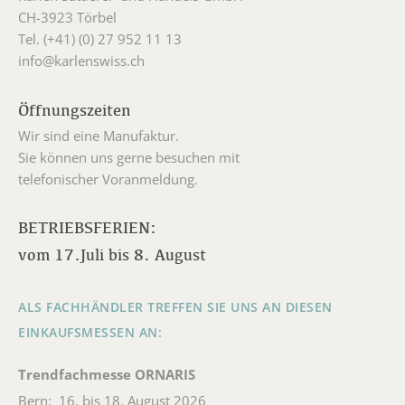
CH-3923 Törbel
Tel. (+41) (0) 27 952 11 13
info@karlenswiss.ch
Öffnungszeiten
Wir sind eine Manufaktur.
Sie können uns gerne besuchen mit
telefonischer Voranmeldung.
BETRIEBSFERIEN:
vom 17.Juli bis 8. August
ALS FACHHÄNDLER TREFFEN SIE UNS AN DIESEN
EINKAUFSMESSEN AN:
Trendfachmesse ORNARIS
Bern: 16. bis 18. August 2026