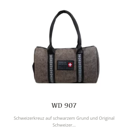
WD 907
Schweizerkreuz auf schwarzem Grund und Original
Schweizer...