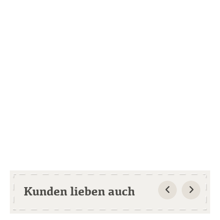
Kunden lieben auch