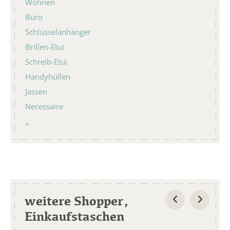
Wohnen
Büro
Schlüsselanhänger
Brillen-Etui
Schreib-Etui
Handyhüllen
Jassen
Necessaire
weitere Shopper,
Einkaufstaschen