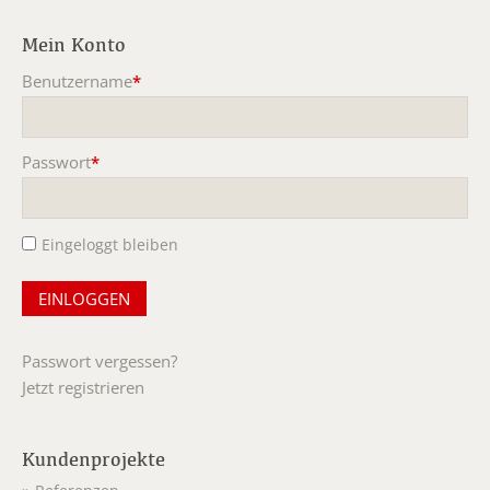
Mein Konto
Benutzername
*
Pflichtfeld
Passwort
*
Pflichtfeld
Eingeloggt bleiben
Passwort vergessen?
Jetzt registrieren
Kundenprojekte