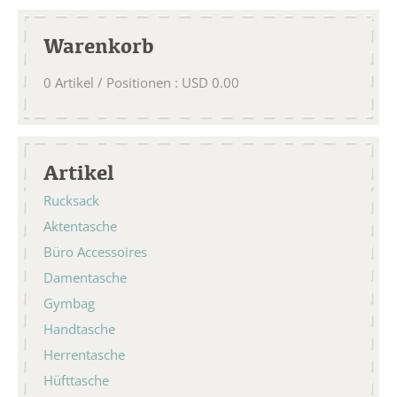
Warenkorb
0
Artikel / Positionen
:
USD
0.00
Artikel
Rucksack
Aktentasche
Büro Accessoires
Damentasche
Gymbag
Handtasche
Herrentasche
Hüfttasche