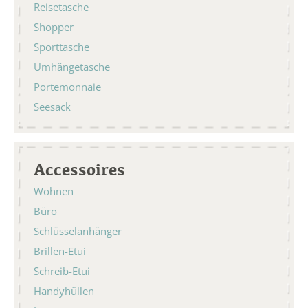
Reisetasche
Shopper
Sporttasche
Umhängetasche
Portemonnaie
Seesack
Accessoires
Wohnen
Büro
Schlüsselanhänger
Brillen-Etui
Schreib-Etui
Handyhüllen