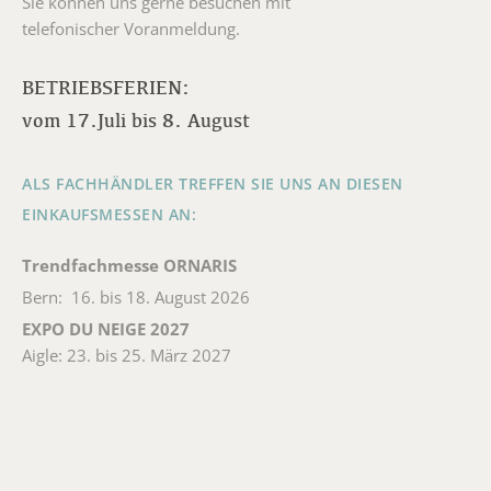
Sie können uns gerne besuchen mit
telefonischer Voranmeldung.
BETRIEBSFERIEN:
vom 17.Juli bis 8. August
ALS FACHHÄNDLER TREFFEN SIE UNS AN DIESEN
EINKAUFSMESSEN AN:
Trendfachmesse ORNARIS
Bern: 16. bis 18. August 2026
EXPO DU NEIGE 2027
Aigle: 23. bis 25. März 2027