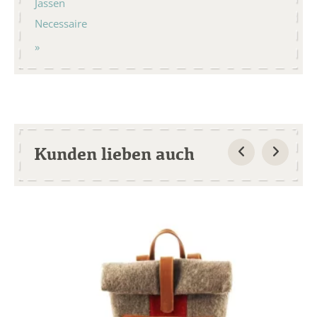
Jassen
Necessaire
Kunden lieben auch