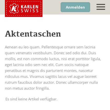
Anmelden
Aktentaschen
Aenean eu leo quam. Pellentesque ornare sem lacinia
quam venenatis vestibulum. Donec sed odio dui. Duis
mollis, est non commodo luctus, nisi erat porttitor ligula,
eget lacinia odio sem nec elit. Cum sociis natoque
penatibus et magnis dis parturient montes, nascetur
ridiculus mus. Vivamus sagittis lacus vel augue laoreet
rutrum faucibus dolor auctor. Donec ullamcorper nulla
non metus auctor fringilla.
Es sind keine Artikel verfügbar.