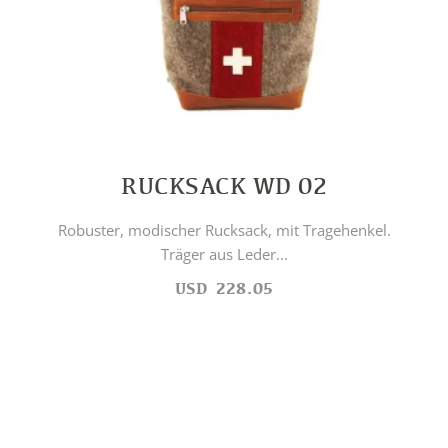
RUCKSACK WD 02
Robuster, modischer Rucksack, mit Tragehenkel.
Träger aus Leder...
USD
228.05