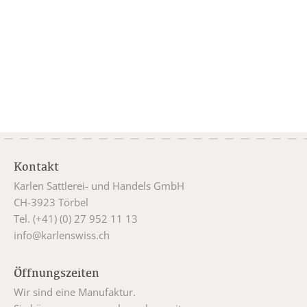
Kontakt
Karlen Sattlerei- und Handels GmbH
CH-3923 Törbel
Tel. (+41) (0) 27 952 11 13
info@karlenswiss.ch
Öffnungszeiten
Wir sind eine Manufaktur.