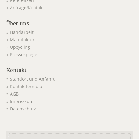
Referenzen
Anfrage/Kontakt
Über uns
Handarbeit
Manufaktur
Upcycling
Pressespiegel
Kontakt
Standort und Anfahrt
Kontaktformular
AGB
Impressum
Datenschutz