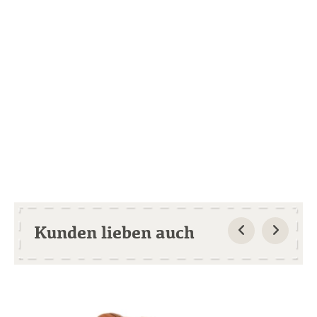
Kunden lieben auch