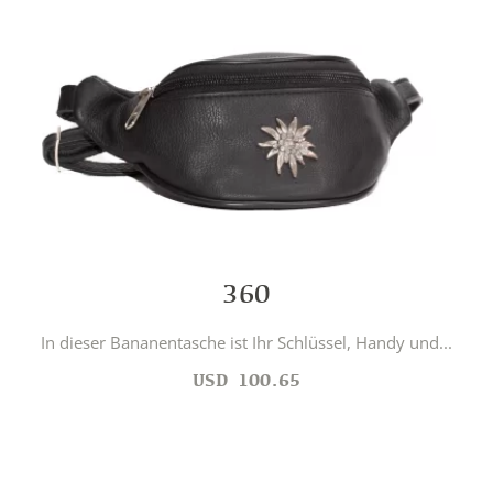
360
In dieser Bananentasche ist Ihr Schlüssel, Handy und...
USD
100.65