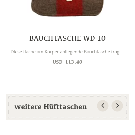
BAUCHTASCHE WD 10
Diese flache am Körper anliegende Bauchtasche trägt...
USD
113.40
weitere Hüfttaschen