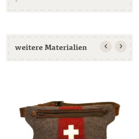
weitere Materialien