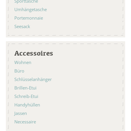
Sporttasche
Umhängetasche
Portemonnaie
Seesack
Accessoires
Wohnen
Büro
Schlüsselanhänger
Brillen-Etui
Schreib-Etui
Handyhüllen
Jassen
Necessaire