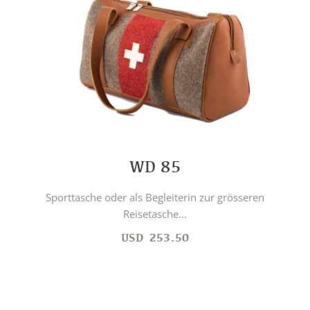
WD 85
Sporttasche oder als Begleiterin zur grösseren
Reisetasche...
USD
253.50