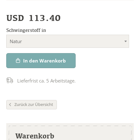
USD
113.40
Schwingerstoff in
Natur
In den Warenkorb
Lieferfrist ca. 5 Arbeitstage.
Zurück zur Übersicht
Warenkorb