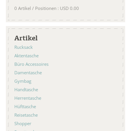
0
Artikel / Positionen
:
USD
0.00
Artikel
Rucksack
Aktentasche
Büro Accessoires
Damentasche
Gymbag
Handtasche
Herrentasche
Hüfttasche
Reisetasche
Shopper