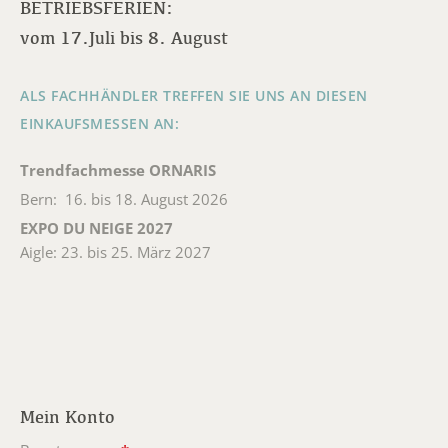
BETRIEBSFERIEN:
vom 17.Juli bis 8. August
ALS FACHHÄNDLER TREFFEN SIE UNS AN DIESEN
EINKAUFSMESSEN AN:
Trendfachmesse ORNARIS
Bern: 16. bis 18. August 2026
EXPO DU NEIGE 2027
Aigle: 23. bis 25. März 2027
Mein Konto