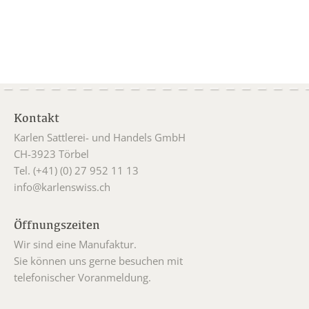
Kontakt
Karlen Sattlerei- und Handels GmbH
CH-3923 Törbel
Tel. (+41) (0) 27 952 11 13
info@karlenswiss.ch
Öffnungszeiten
Wir sind eine Manufaktur.
Sie können uns gerne besuchen mit
telefonischer Voranmeldung.