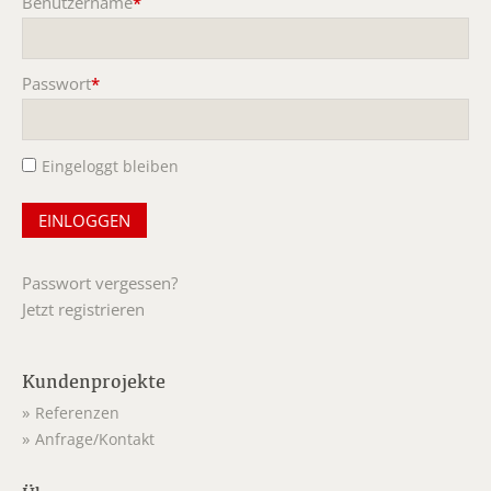
Benutzername
*
Pflichtfeld
Passwort
*
Pflichtfeld
Eingeloggt bleiben
Passwort vergessen?
Jetzt registrieren
Kundenprojekte
Referenzen
Anfrage/Kontakt