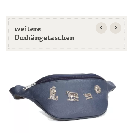
weitere
Umhängetaschen