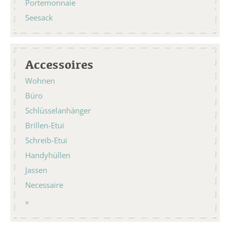
Portemonnaie
Seesack
Accessoires
Wohnen
Büro
Schlüsselanhänger
Brillen-Etui
Schreib-Etui
Handyhüllen
Jassen
Necessaire