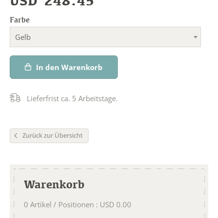
USD
248.45
Farbe
Gelb
In den Warenkorb
Lieferfrist ca. 5 Arbeitstage.
Zurück zur Übersicht
Warenkorb
0
Artikel / Positionen
:
USD
0.00