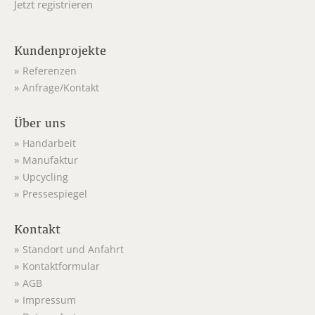
Jetzt registrieren
Kundenprojekte
Referenzen
Anfrage/Kontakt
Über uns
Handarbeit
Manufaktur
Upcycling
Pressespiegel
Kontakt
Standort und Anfahrt
Kontaktformular
AGB
Impressum