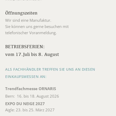
Öffnungszeiten
Wir sind eine Manufaktur.
Sie können uns gerne besuchen mit
telefonischer Voranmeldung.
BETRIEBSFERIEN:
vom 17.Juli bis 8. August
ALS FACHHÄNDLER TREFFEN SIE UNS AN DIESEN
EINKAUFSMESSEN AN:
Trendfachmesse ORNARIS
Bern: 16. bis 18. August 2026
EXPO DU NEIGE 2027
Aigle: 23. bis 25. März 2027