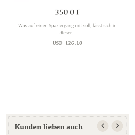
350 0 F
Was auf einen Spaziergang mit soll, lässt sich in
dieser...
USD
126.10
Kunden lieben auch