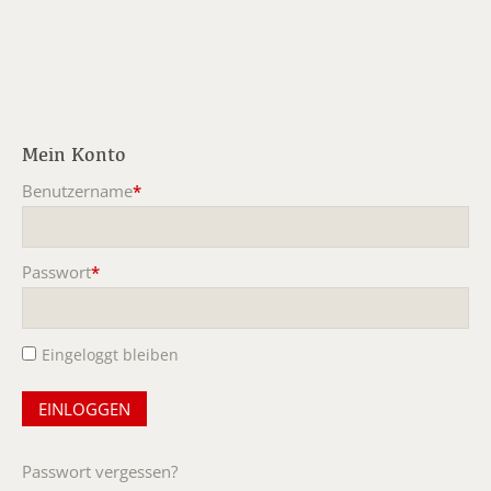
Mein Konto
Benutzername
*
Pflichtfeld
Passwort
*
Pflichtfeld
Eingeloggt bleiben
Passwort vergessen?