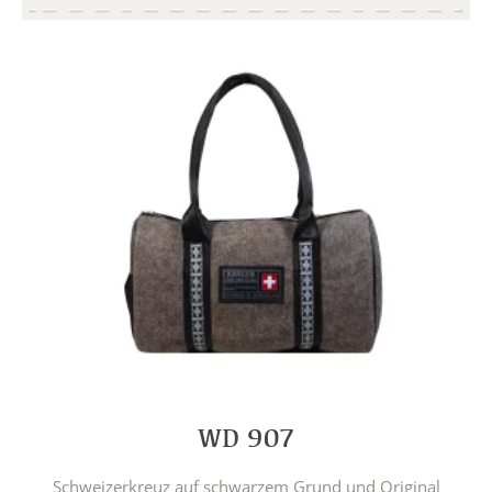
WD 907
Schweizerkreuz auf schwarzem Grund und Original