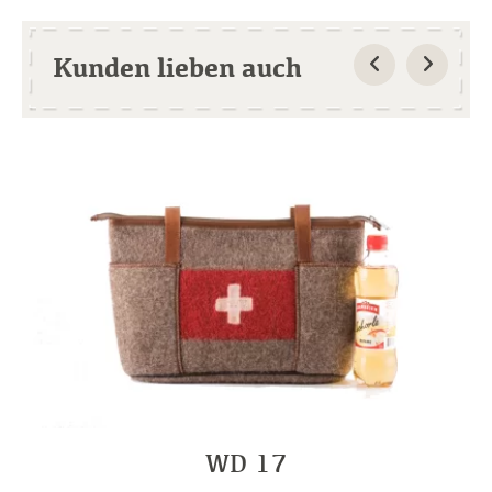
Kunden lieben auch
WD 17