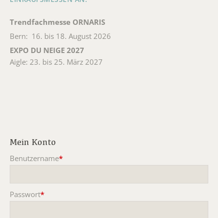
Trendfachmesse ORNARIS
Bern: 16. bis 18. August 2026
EXPO DU NEIGE 2027
Aigle: 23. bis 25. März 2027
Mein Konto
Benutzername
*
Pflichtfeld
Passwort
*
Pflichtfeld