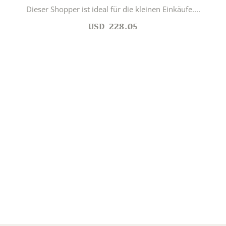
Dieser Shopper ist ideal für die kleinen Einkäufe....
USD
228.05