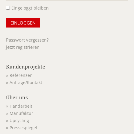
Eingeloggt bleiben
Passwort vergessen?
Jetzt registrieren
Kundenprojekte
Referenzen
Anfrage/Kontakt
Über uns
Handarbeit
Manufaktur
Upcycling
Pressespiegel