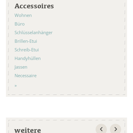
Accessoires
Wohnen
Büro
Schlüsselanhänger
Brillen-Etui
Schreib-Etui
Handyhüllen
Jassen
Necessaire
weitere