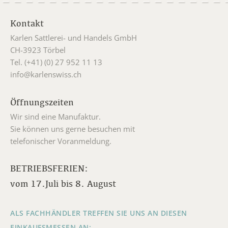
Kontakt
Karlen Sattlerei- und Handels GmbH
CH-3923 Törbel
Tel. (+41) (0) 27 952 11 13
info@karlenswiss.ch
Öffnungszeiten
Wir sind eine Manufaktur.
Sie können uns gerne besuchen mit
telefonischer Voranmeldung.
BETRIEBSFERIEN:
vom 17.Juli bis 8. August
ALS FACHHÄNDLER TREFFEN SIE UNS AN DIESEN
EINKAUFSMESSEN AN: