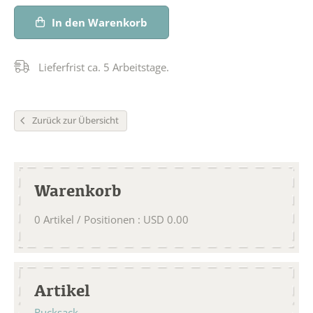
In den Warenkorb
Lieferfrist ca. 5 Arbeitstage.
Zurück zur Übersicht
Warenkorb
0
Artikel / Positionen
:
USD
0.00
Artikel
Rucksack